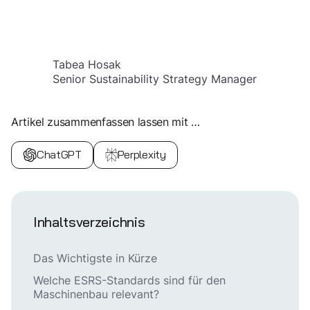
Tabea Hosak
Senior Sustainability Strategy Manager
Artikel zusammenfassen lassen mit …
ChatGPT
Perplexity
Inhaltsverzeichnis
Das Wichtigste in Kürze
Welche ESRS-Standards sind für den
Maschinenbau relevant?