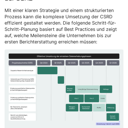
Mit einer klaren Strategie und einem strukturierten
Prozess kann die komplexe Umsetzung der CSRD
effizient gestaltet werden. Die folgende Schritt-für-
Schritt-Planung basiert auf Best Practices und zeigt
auf, welche Meilensteine die Unternehmen bis zur
ersten Berichterstattung erreichen müssen: