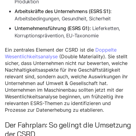
Produktion
Arbeitskräfte des Unternehmens (ESRS S1):
Arbeitsbedingungen, Gesundheit, Sicherheit
Lieferketten,
Unternehmensführung (ESRS G1):
Korruptionsprävention, EU-Taxonomie
Ein zentrales Element der CSRD ist die
Doppelte
Wesentlichkeitsanalyse
(Double Materiality). Sie stellt
sicher, dass Unternehmen nicht nur bewerten, welche
Nachhaltigkeitsaspekte für ihre Geschäftstätigkeit
relevant sind, sondern auch, welche Auswirkungen ihr
Unternehmen auf Umwelt & Gesellschaft hat.
Unternehmen im Maschinenbau sollten jetzt mit der
Wesentlichkeitsanalyse beginnen, um frühzeitig ihre
relevanten ESRS-Themen zu identifizieren und
Prozesse zur Datenerhebung zu etablieren.
Der Fahrplan: So gelingt die Umsetzung
der CSRD