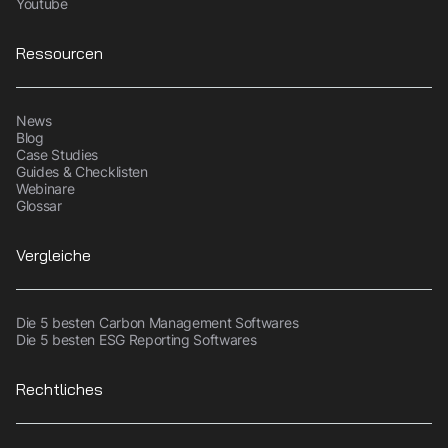
Youtube
Ressourcen
News
Blog
Case Studies
Guides & Checklisten
Webinare
Glossar
Vergleiche
Die 5 besten Carbon Management Softwares
Die 5 besten ESG Reporting Softwares
Rechtliches