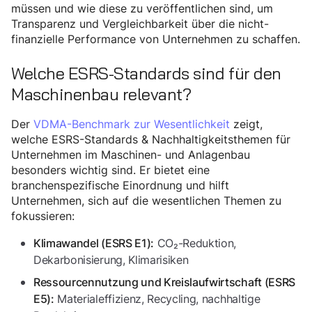
müssen und wie diese zu veröffentlichen sind, um
Transparenz und Vergleichbarkeit über die nicht-
finanzielle Performance von Unternehmen zu schaffen.
Welche ESRS-Standards sind für den
Maschinenbau relevant?
Der
VDMA-Benchmark zur Wesentlichkeit
zeigt,
welche ESRS-Standards & Nachhaltigkeitsthemen für
Unternehmen im Maschinen- und Anlagenbau
besonders wichtig sind. Er bietet eine
branchenspezifische Einordnung und hilft
Unternehmen, sich auf die wesentlichen Themen zu
fokussieren:
CO₂-Reduktion,
Klimawandel (ESRS E1):
Dekarbonisierung, Klimarisiken
Ressourcennutzung und Kreislaufwirtschaft (ESRS
Materialeffizienz, Recycling, nachhaltige
E5):