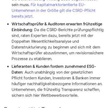
sein muss.
Für kapitalmarktorientierte EU-
Unternehmen in der Größe gilt die CSRD-Pflicht
bereits jetzt.
Wirtschaftsprüfer & Auditoren erwarten frühzeitige
: Da die CSRD-Berichte prüfungspflichtig
Einbindung
sind, raten Experten dazu, bereits jetzt mit der
Doppelten Wesentlichkeitsanalyse und
Datenstrukturierung zu beginnen und sich mit dem
Wirtschaftsprüfer abzustimmen, um revisionssichere
Prozesse zu etablieren.
Lieferanten & Kunden fordern zunehmend ESG-
Auch unabhängig von der gesetzlichen
Daten:
Pflicht fordern Kunden, Investoren & Banken immer
häufiger nachhaltigkeitsbezogene Informationen an.
Unternehmen, die frühzeitig Transparenz schaffen,
sichern sich hier Wettbewerbsvorteile.