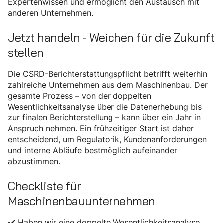
Expertenwissen und ermöglicht den Austausch mit
anderen Unternehmen.
Jetzt handeln - Weichen für die Zukunft
stellen
Die CSRD-Berichterstattungspflicht betrifft weiterhin
zahlreiche Unternehmen aus dem Maschinenbau. Der
gesamte Prozess – von der doppelten
Wesentlichkeitsanalyse über die Datenerhebung bis
zur finalen Berichterstellung – kann über ein Jahr in
Anspruch nehmen. Ein frühzeitiger Start ist daher
entscheidend, um Regulatorik, Kundenanforderungen
und interne Abläufe bestmöglich aufeinander
abzustimmen.
Checkliste für
Maschinenbauunternehmen
✔️ Haben wir eine doppelte Wesentlichkeitsanalyse