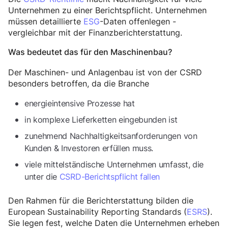
Unternehmen zu einer Berichtspflicht. Unternehmen
müssen detaillierte
ESG
-Daten offenlegen -
vergleichbar mit der Finanzberichterstattung.
Was bedeutet das für den Maschinenbau?
Der Maschinen- und Anlagenbau ist von der CSRD
besonders betroffen, da die Branche
energieintensive Prozesse hat
in komplexe Lieferketten eingebunden ist
zunehmend Nachhaltigkeitsanforderungen von
Kunden & Investoren erfüllen muss.
viele mittelständische Unternehmen umfasst, die
unter die
CSRD-Berichtspflicht fallen
Den Rahmen für die Berichterstattung bilden die
European Sustainability Reporting Standards (
ESRS
).
Sie legen fest, welche Daten die Unternehmen erheben