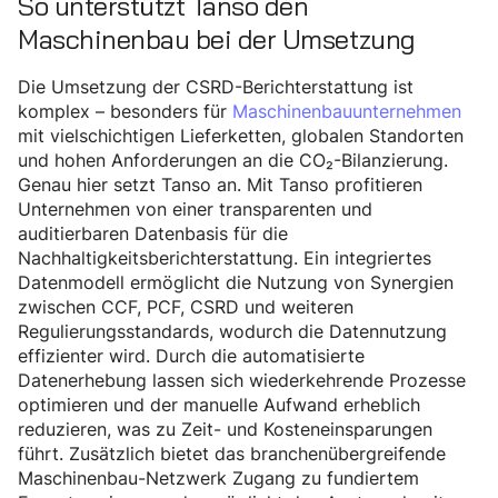
So unterstützt Tanso den
Maschinenbau bei der Umsetzung
Die Umsetzung der CSRD-Berichterstattung ist
komplex – besonders für
Maschinenbauunternehmen
mit vielschichtigen Lieferketten, globalen Standorten
und hohen Anforderungen an die CO₂-Bilanzierung.
Genau hier setzt Tanso an. Mit Tanso profitieren
Unternehmen von einer transparenten und
auditierbaren Datenbasis für die
Nachhaltigkeitsberichterstattung. Ein integriertes
Datenmodell ermöglicht die Nutzung von Synergien
zwischen CCF, PCF, CSRD und weiteren
Regulierungsstandards, wodurch die Datennutzung
effizienter wird. Durch die automatisierte
Datenerhebung lassen sich wiederkehrende Prozesse
optimieren und der manuelle Aufwand erheblich
reduzieren, was zu Zeit- und Kosteneinsparungen
führt. Zusätzlich bietet das branchenübergreifende
Maschinenbau-Netzwerk Zugang zu fundiertem