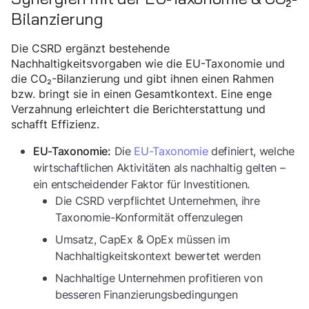
Bilanzierung
Die CSRD ergänzt bestehende
Nachhaltigkeitsvorgaben wie die EU-Taxonomie und
die CO₂-Bilanzierung und gibt ihnen einen Rahmen
bzw. bringt sie in einen Gesamtkontext. Eine enge
Verzahnung erleichtert die Berichterstattung und
schafft Effizienz.
Die
EU-Taxonomie
definiert, welche
EU-Taxonomie:
wirtschaftlichen Aktivitäten als nachhaltig gelten –
ein entscheidender Faktor für Investitionen.
Die CSRD verpflichtet Unternehmen, ihre
Taxonomie-Konformität offenzulegen
Umsatz, CapEx & OpEx müssen im
Nachhaltigkeitskontext bewertet werden
Nachhaltige Unternehmen profitieren von
besseren Finanzierungsbedingungen