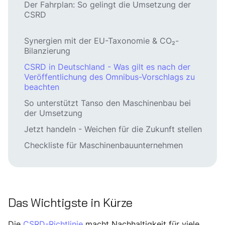
Der Fahrplan: So gelingt die Umsetzung der
CSRD
Synergien mit der EU-Taxonomie & CO₂-
Bilanzierung
CSRD in Deutschland - Was gilt es nach der
Veröffentlichung des Omnibus-Vorschlags zu
beachten
So unterstützt Tanso den Maschinenbau bei
der Umsetzung
Jetzt handeln - Weichen für die Zukunft stellen
Checkliste für Maschinenbauunternehmen
Das Wichtigste in Kürze
Die
CSRD-Richtlinie
macht Nachhaltigkeit für viele