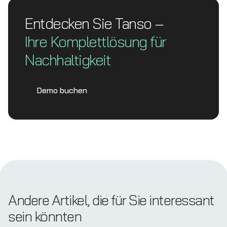
Entdecken Sie Tanso –
Ihre Komplett­lösung für
Nachhaltigkeit
Demo buchen
Andere Artikel, die für Sie interessant
sein könnten