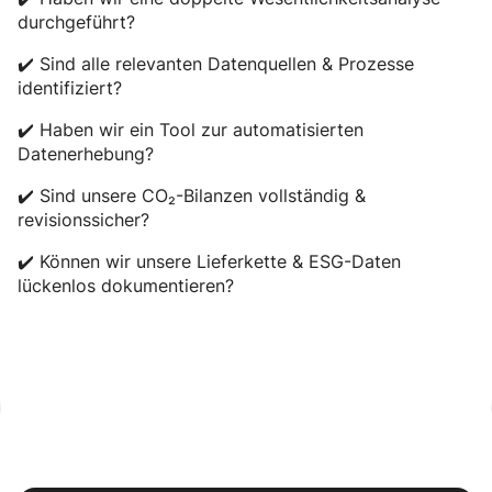
durchgeführt?
✔️ Sind alle relevanten Datenquellen & Prozesse
identifiziert?
✔️ Haben wir ein Tool zur automatisierten
Datenerhebung?
✔️ Sind unsere CO₂-Bilanzen vollständig &
revisionssicher?
✔️ Können wir unsere Lieferkette & ESG-Daten
lückenlos dokumentieren?