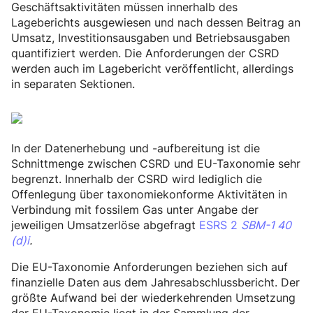
Geschäftsaktivitäten müssen innerhalb des
Lageberichts ausgewiesen und nach dessen Beitrag an
Umsatz, Investitionsausgaben und Betriebsausgaben
quantifiziert werden. Die Anforderungen der CSRD
werden auch im Lagebericht veröffentlicht, allerdings
in separaten Sektionen.
In der Datenerhebung und -aufbereitung ist die
Schnittmenge zwischen CSRD und EU-Taxonomie sehr
begrenzt. Innerhalb der CSRD wird lediglich die
Offenlegung über taxonomiekonforme Aktivitäten in
Verbindung mit fossilem Gas unter Angabe der
jeweiligen Umsatzerlöse abgefragt
ESRS 2
SBM-1 40
(d)i
.
Die EU-Taxonomie Anforderungen beziehen sich auf
finanzielle Daten aus dem Jahresabschlussbericht. Der
größte Aufwand bei der wiederkehrenden Umsetzung