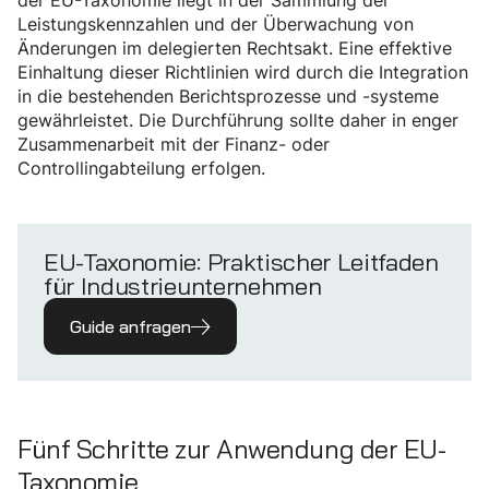
der EU-Taxonomie liegt in der Sammlung der
Leistungskennzahlen und der Überwachung von
Änderungen im delegierten Rechtsakt. Eine effektive
Einhaltung dieser Richtlinien wird durch die Integration
in die bestehenden Berichtsprozesse und -systeme
gewährleistet. Die Durchführung sollte daher in enger
Zusammenarbeit mit der Finanz- oder
Controllingabteilung erfolgen.
EU-Taxonomie: Praktischer Leitfaden
für Industrieunternehmen
Guide anfragen
Fünf Schritte zur Anwendung der EU-
Taxonomie