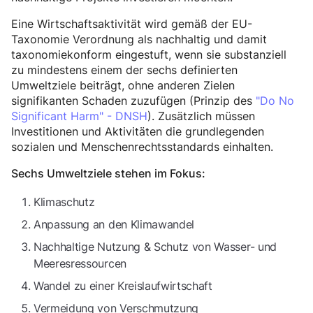
Eine Wirtschaftsaktivität wird gemäß der EU-
Taxonomie Verordnung als nachhaltig und damit
taxonomiekonform eingestuft, wenn sie substanziell
zu mindestens einem der sechs definierten
Umweltziele beiträgt, ohne anderen Zielen
signifikanten Schaden zuzufügen (Prinzip des
"Do No
Significant Harm" - DNSH
). Zusätzlich müssen
Investitionen und Aktivitäten die grundlegenden
sozialen und Menschenrechtsstandards einhalten.
Sechs Umweltziele stehen im Fokus:
Klimaschutz
Anpassung an den Klimawandel
Nachhaltige Nutzung & Schutz von Wasser- und
Meeresressourcen
Wandel zu einer Kreislaufwirtschaft
Vermeidung von Verschmutzung