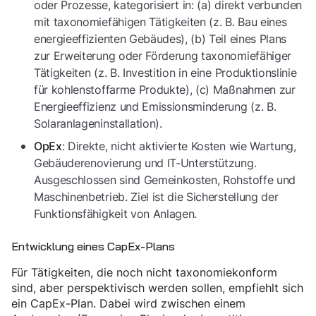
oder Prozesse, kategorisiert in: (a) direkt verbunden
mit taxonomiefähigen Tätigkeiten (z. B. Bau eines
energieeffizienten Gebäudes), (b) Teil eines Plans
zur Erweiterung oder Förderung taxonomiefähiger
Tätigkeiten (z. B. Investition in eine Produktionslinie
für kohlenstoffarme Produkte), (c) Maßnahmen zur
Energieeffizienz und Emissionsminderung (z. B.
Solaranlageninstallation).
: Direkte, nicht aktivierte Kosten wie Wartung,
OpEx
Gebäuderenovierung und IT-Unterstützung.
Ausgeschlossen sind Gemeinkosten, Rohstoffe und
Maschinenbetrieb. Ziel ist die Sicherstellung der
Funktionsfähigkeit von Anlagen.
Entwicklung eines CapEx-Plans
Für Tätigkeiten, die noch nicht taxonomiekonform
sind, aber perspektivisch werden sollen, empfiehlt sich
ein CapEx-Plan. Dabei wird zwischen einem