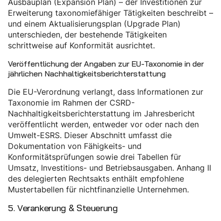
Ausbauplan (Expansion Plan) – der Investitionen zur
Erweiterung taxonomiefähiger Tätigkeiten beschreibt –
und einem Aktualisierungsplan (Upgrade Plan)
unterschieden, der bestehende Tätigkeiten
schrittweise auf Konformität ausrichtet.
Veröffentlichung der Angaben zur EU-Taxonomie in der
jährlichen Nachhaltigkeitsberichterstattung
Die EU-Verordnung verlangt, dass Informationen zur
Taxonomie im Rahmen der CSRD-
Nachhaltigkeitsberichterstattung im Jahresbericht
veröffentlicht werden, entweder vor oder nach den
Umwelt-ESRS. Dieser Abschnitt umfasst die
Dokumentation von Fähigkeits- und
Konformitätsprüfungen sowie drei Tabellen für
Umsatz, Investitions- und Betriebsausgaben. Anhang II
des delegierten Rechtsakts enthält empfohlene
Mustertabellen für nichtfinanzielle Unternehmen.
5. Verankerung & Steuerung