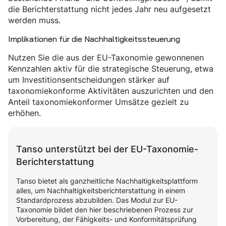
die Berichterstattung nicht jedes Jahr neu aufgesetzt
werden muss.
Implikationen für die Nachhaltigkeitssteuerung
Nutzen Sie die aus der EU-Taxonomie gewonnenen
Kennzahlen aktiv für die strategische Steuerung, etwa
um Investitionsentscheidungen stärker auf
taxonomiekonforme Aktivitäten auszurichten und den
Anteil taxonomiekonformer Umsätze gezielt zu
erhöhen.
Tanso unterstützt bei der EU-Taxonomie-
Berichterstattung
Tanso bietet als ganzheitliche Nachhaltigkeitsplattform
alles, um Nachhaltigkeitsberichterstattung in einem
Standardprozess abzubilden. Das Modul zur EU-
Taxonomie bildet den hier beschriebenen Prozess zur
Vorbereitung, der Fähigkeits- und Konformitätsprüfung