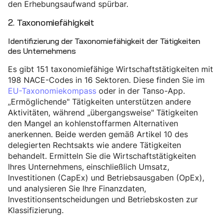
den Erhebungsaufwand spürbar.
2. Taxonomiefähigkeit
Identifizierung der Taxonomiefähigkeit der Tätigkeiten
des Unternehmens
Es gibt 151 taxonomiefähige Wirtschaftstätigkeiten mit
198 NACE-Codes in 16 Sektoren. Diese finden Sie im
EU-Taxonomiekompass
oder in der Tanso-App.
„Ermöglichende" Tätigkeiten unterstützen andere
Aktivitäten, während „übergangsweise" Tätigkeiten
den Mangel an kohlenstoffarmen Alternativen
anerkennen. Beide werden gemäß Artikel 10 des
delegierten Rechtsakts wie andere Tätigkeiten
behandelt. Ermitteln Sie die Wirtschaftstätigkeiten
Ihres Unternehmens, einschließlich Umsatz,
Investitionen (CapEx) und Betriebsausgaben (OpEx),
und analysieren Sie Ihre Finanzdaten,
Investitionsentscheidungen und Betriebskosten zur
Klassifizierung.