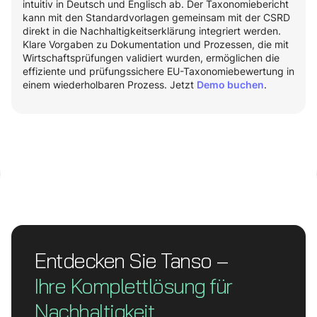
intuitiv in Deutsch und Englisch ab. Der Taxonomiebericht
kann mit den Standardvorlagen gemeinsam mit der CSRD
direkt in die Nachhaltigkeitserklärung integriert werden.
Klare Vorgaben zu Dokumentation und Prozessen, die mit
Wirtschaftsprüfungen validiert wurden, ermöglichen die
effiziente und prüfungssichere EU-Taxonomiebewertung in
einem wiederholbaren Prozess. Jetzt
.
Demo buchen
Entdecken Sie Tanso –
Ihre Komplett­lösung für
Nachhaltigkeit