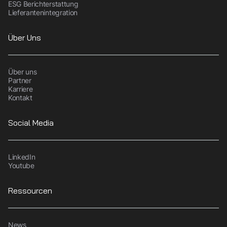
ESG Berichterstattung
Lieferantenintegration
Über Uns
Über uns
Partner
Karriere
Kontakt
Social Media
LinkedIn
Youtube
Ressourcen
News