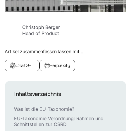
Christoph Berger
Head of Product
Artikel zusammenfassen lassen mit …
ChatGPT
Perplexity
Inhaltsverzeichnis
Was ist die EU-Taxonomie?
EU-Taxonomie Verordnung: Rahmen und
Schnittstellen zur CSRD