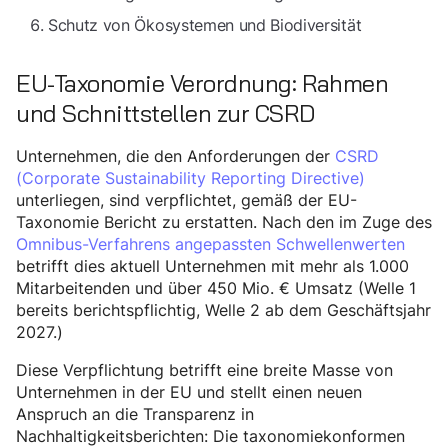
Schutz von Ökosystemen und Biodiversität
EU-Taxonomie Verordnung: Rahmen
und Schnittstellen zur CSRD
Unternehmen, die den Anforderungen der
CSRD
(Corporate Sustainability Reporting Directive)
unterliegen, sind verpflichtet, gemäß der EU-
Taxonomie Bericht zu erstatten. Nach den im Zuge des
Omnibus-Verfahrens angepassten Schwellenwerten
betrifft dies aktuell Unternehmen mit mehr als 1.000
Mitarbeitenden und über 450 Mio. € Umsatz (Welle 1
bereits berichtspflichtig, Welle 2 ab dem Geschäftsjahr
2027.)
Diese Verpflichtung betrifft eine breite Masse von
Unternehmen in der EU und stellt einen neuen
Anspruch an die Transparenz in
Nachhaltigkeitsberichten: Die taxonomiekonformen