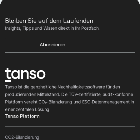
Bleiben Sie auf dem Laufenden
Insights, Tipps und Wissen direkt in Ihr Postfach.
Abonnieren
Tanso ist die ganzheitliche Nachhaltigkeitssoftware für den
produzierenden Mittelstand. Die TÜV-zertifizierte, audit-konforme
Plattform vereint CO₂-Bilanzierung und ESG-Datenmanagement in
einer zentralen Lösung.
Tanso Platform
CO2-Bilanzierung