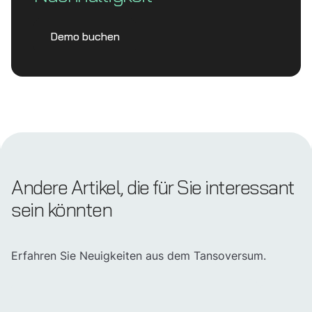
Demo buchen
Andere Artikel, die für Sie interessant
sein könnten
Erfahren Sie Neuigkeiten aus dem Tansoversum.