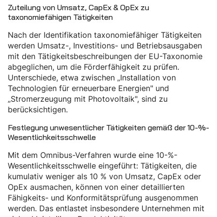
Zuteilung von Umsatz, CapEx & OpEx zu
taxonomiefähigen Tätigkeiten
Nach der Identifikation taxonomiefähiger Tätigkeiten
werden Umsatz-, Investitions- und Betriebsausgaben
mit den Tätigkeitsbeschreibungen der EU-Taxonomie
abgeglichen, um die Förderfähigkeit zu prüfen.
Unterschiede, etwa zwischen „Installation von
Technologien für erneuerbare Energien" und
„Stromerzeugung mit Photovoltaik", sind zu
berücksichtigen.
Festlegung unwesentlicher Tätigkeiten gemäß der 10-%-
Wesentlichkeitsschwelle
Mit dem Omnibus-Verfahren wurde eine 10-%-
Wesentlichkeitsschwelle eingeführt: Tätigkeiten, die
kumulativ weniger als 10 % von Umsatz, CapEx oder
OpEx ausmachen, können von einer detaillierten
Fähigkeits- und Konformitätsprüfung ausgenommen
werden. Das entlastet insbesondere Unternehmen mit