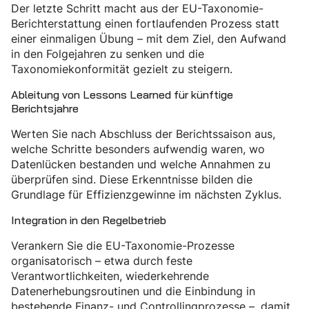
Der letzte Schritt macht aus der EU-Taxonomie-
Berichterstattung einen fortlaufenden Prozess statt
einer einmaligen Übung – mit dem Ziel, den Aufwand
in den Folgejahren zu senken und die
Taxonomiekonformität gezielt zu steigern.
Ableitung von Lessons Learned für künftige
Berichtsjahre
Werten Sie nach Abschluss der Berichtssaison aus,
welche Schritte besonders aufwendig waren, wo
Datenlücken bestanden und welche Annahmen zu
überprüfen sind. Diese Erkenntnisse bilden die
Grundlage für Effizienzgewinne im nächsten Zyklus.
Integration in den Regelbetrieb
Verankern Sie die EU-Taxonomie-Prozesse
organisatorisch – etwa durch feste
Verantwortlichkeiten, wiederkehrende
Datenerhebungsroutinen und die Einbindung in
bestehende Finanz- und Controllingprozesse –, damit