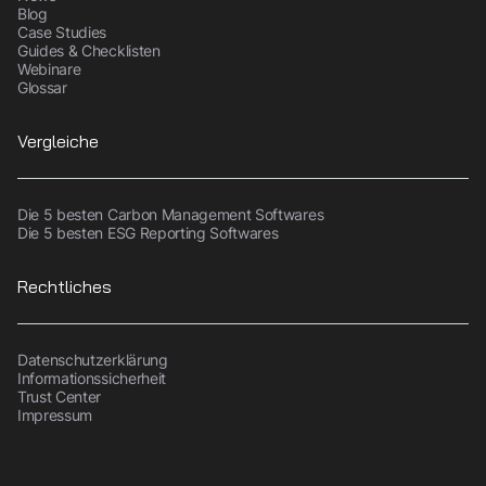
Blog
Case Studies
Guides & Checklisten
Webinare
Glossar
Vergleiche
Die 5 besten Carbon Management Softwares
Die 5 besten ESG Reporting Softwares
Rechtliches
Datenschutzerklärung
Informationssicherheit
Trust Center
Impressum