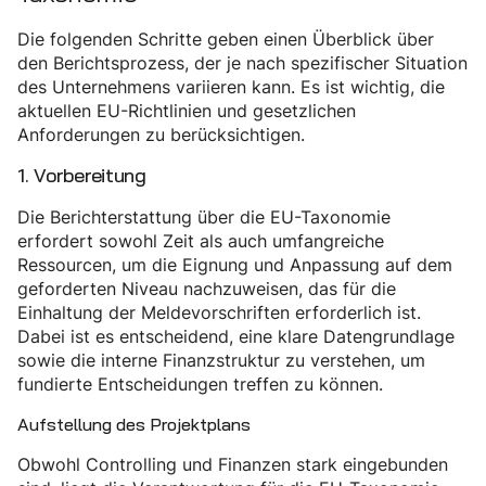
Die folgenden Schritte geben einen Überblick über
den Berichtsprozess, der je nach spezifischer Situation
des Unternehmens variieren kann. Es ist wichtig, die
aktuellen EU-Richtlinien und gesetzlichen
Anforderungen zu berücksichtigen.
1. Vorbereitung
Die Berichterstattung über die EU-Taxonomie
erfordert sowohl Zeit als auch umfangreiche
Ressourcen, um die Eignung und Anpassung auf dem
geforderten Niveau nachzuweisen, das für die
Einhaltung der Meldevorschriften erforderlich ist.
Dabei ist es entscheidend, eine klare Datengrundlage
sowie die interne Finanzstruktur zu verstehen, um
fundierte Entscheidungen treffen zu können.
Aufstellung des Projektplans
Obwohl Controlling und Finanzen stark eingebunden