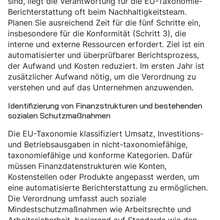
sind, liegt die Verantwortung für die EU-Taxonomie-
Berichterstattung oft beim Nachhaltigkeitsteam.
Planen Sie ausreichend Zeit für die fünf Schritte ein,
insbesondere für die Konformität (Schritt 3), die
interne und externe Ressourcen erfordert. Ziel ist ein
automatisierter und überprüfbarer Berichtsprozess,
der Aufwand und Kosten reduziert. Im ersten Jahr ist
zusätzlicher Aufwand nötig, um die Verordnung zu
verstehen und auf das Unternehmen anzuwenden.
Identifizierung von Finanzstrukturen und bestehenden
sozialen Schutzmaßnahmen
Die EU-Taxonomie klassifiziert Umsatz, Investitions-
und Betriebsausgaben in nicht-taxonomiefähige,
taxonomiefähige und konforme Kategorien. Dafür
müssen Finanzdatenstrukturen wie Konten,
Kostenstellen oder Produkte angepasst werden, um
eine automatisierte Berichterstattung zu ermöglichen.
Die Verordnung umfasst auch soziale
Mindestschutzmaßnahmen wie Arbeitsrechte und