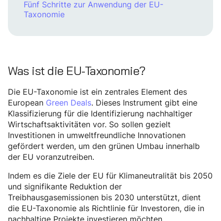
Fünf Schritte zur Anwendung der EU-
Taxonomie
Was ist die EU-Taxonomie?
Die EU-Taxonomie ist ein zentrales Element des
European
Green Deals
. Dieses Instrument gibt eine
Klassifizierung für die Identifizierung nachhaltiger
Wirtschaftsaktivitäten vor. So sollen gezielt
Investitionen in umweltfreundliche Innovationen
gefördert werden, um den grünen Umbau innerhalb
der EU voranzutreiben.
Indem es die Ziele der EU für Klimaneutralität bis 2050
und signifikante Reduktion der
Treibhausgasemissionen bis 2030 unterstützt, dient
die EU-Taxonomie als Richtlinie für Investoren, die in
nachhaltige Projekte investieren möchten.