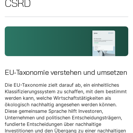
CSRD
EU-Taxonomie verstehen und umsetzen
Die EU-Taxonomie zielt darauf ab, ein einheitliches
Klassifizierungssystem zu schaffen, mit dem bestimmt
werden kann, welche Wirtschaftstätigkeiten als
ökologisch nachhaltig angesehen werden können.
Diese gemeinsame Sprache hilft Investoren,
Unternehmen und politischen Entscheidungsträgern,
fundierte Entscheidungen über nachhaltige
Investitionen und den Übergang zu einer nachhaltigen