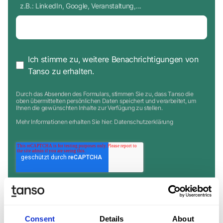
z.B.: LinkedIn, Google, Veranstaltung,...
Ich stimme zu, weitere Benachrichtigungen von
Tanso zu erhalten.
Durch das Absenden des Formulars, stimmen Sie zu, dass Tanso die
oben übermittelten persönlichen Daten speichert und verarbeitet, um
Ihnen die gewünschten Inhalte zur Verfügung zu stellen.
Mehr Informationen erhalten Sie hier:
Datenschutzerklärung
Consent
Details
About