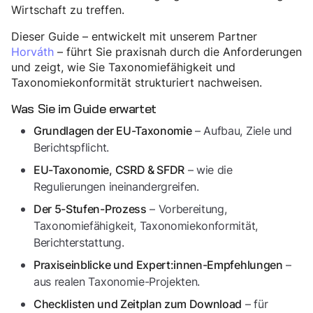
Wirtschaft zu treffen.
Dieser Guide – entwickelt mit unserem Partner
Horváth
– führt Sie praxisnah durch die Anforderungen
und zeigt, wie Sie Taxonomiefähigkeit und
Taxonomiekonformität strukturiert nachweisen.
Was Sie im Guide erwartet
– Aufbau, Ziele und
Grundlagen der EU-Taxonomie
Berichtspflicht.
– wie die
EU-Taxonomie, CSRD & SFDR
Regulierungen ineinandergreifen.
– Vorbereitung,
Der 5-Stufen-Prozess
Taxonomiefähigkeit, Taxonomiekonformität,
Berichterstattung.
–
Praxiseinblicke und Expert:innen-Empfehlungen
aus realen Taxonomie-Projekten.
– für
Checklisten und Zeitplan zum Download