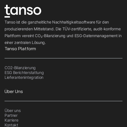
Tanso ist die ganzheitliche Nachhaltigkeitssoftware für den
produzierenden Mittelstand. Die TÜV-zertifizierte, audit-konforme
Plattform vereint CO₂-Bilanzierung und ESG-Datenmanagement in
einer zentralen Lösung.
Tanso Platform
CO2-Bilanzierung
ESG Berichterstattung
Lieferantenintegration
Über Uns
Über uns
Partner
Karriere
Kontakt