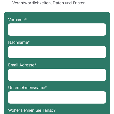
Verantwortlichkeiten, Daten und Fristen.
Vorname
*
Nachname
*
Email Adresse
*
Unternehmensname
*
Woher kennen Sie Tanso?