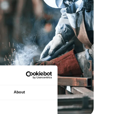
About