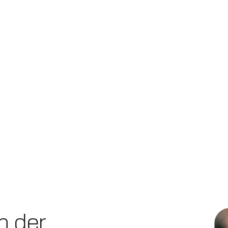
n der