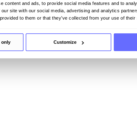
e content and ads, to provide social media features and to analy
 our site with our social media, advertising and analytics partn
 provided to them or that they’ve collected from your use of their
 only
Customize