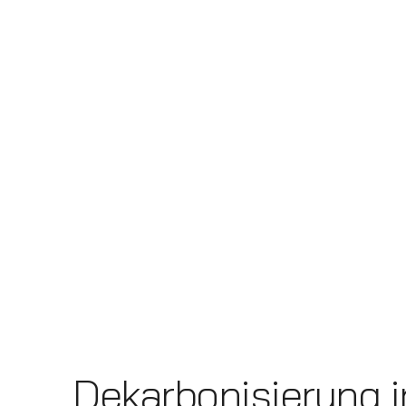
Dekarbonisierung i