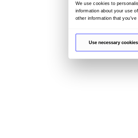
We use cookies to personalis
information about your use of
other information that you’ve
Use necessary cookies