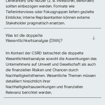
Lieferanten) und Nutzer (z. B. Investoren, Behörden)
sollten einbezogen werden. Formate wie
Tiefeninterviews oder Fokusgruppen liefern gezielte
Einblicke; interne Repräsentanten können externe
Stakeholder pragmatisch ersetzen.
Was ist die doppelte
Wesentlichkeitsanalyse (DWA)?
Im Kontext der CSRD betrachtet die doppelte
Wesentlichkeitsanalyse sowohl die Auswirkungen des
Unternehmens auf Umwelt und Gesellschaft als auch
die finanziellen Risiken und Chancen durch
Nachhaltigkeitsthemen. Wesentliche Themen müssen
detailliert hinsichtlich ihrer
Nachhaltigkeitsauswirkungen und finanziellen
Relevanz berichtet werden.