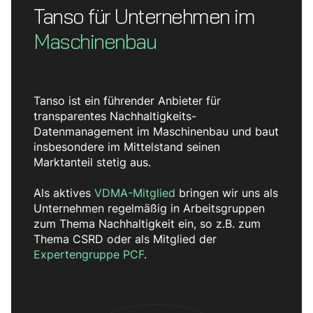
Tanso für Unternehmen im
Maschinenbau
Tanso ist ein führender Anbieter für
transparentes Nachhaltigkeits-
Datenmanagement im Maschinenbau und baut
insbesondere im Mittelstand seinen
Marktanteil stetig aus.
Als aktives
VDMA-Mitglied
bringen wir uns als
Unternehmen regelmäßig in Arbeitsgruppen
zum Thema Nachhaltigkeit ein, so z.B. zum
Thema CSRD oder als Mitglied der
Expertengruppe PCF
.