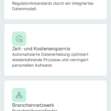
Regulatorikstandards durch ein integriertes
Datenmodell.
Zeit- und Kostenersparnis
Automatisierte Datenerhebung optimiert
wiederkehrende Prozesse und verringert
personellen Aufwand.
Branchen­netzwerk
Branchenübergreifendes