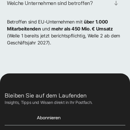
Welche Unternehmen sind betroffen?
Betroffen sind EU-Unternehmen mit
über 1.000
und
Mitarbeitenden
mehr als 450 Mio. € Umsatz
(Welle 1 bereits jetzt berichtspflichtig, Welle 2 ab dem
Geschäftsjahr 2027).
Bleiben Sie auf dem Laufenden
Insights, Tipps und Wissen direkt in Ihr Postfach.
Abonnieren