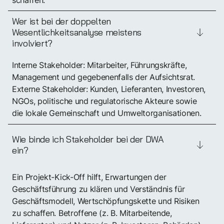
Wer ist bei der doppelten
Wesentlichkeitsanalyse meistens
involviert?
Interne Stakeholder: Mitarbeiter, Führungskräfte,
Management und gegebenenfalls der Aufsichtsrat.
Externe Stakeholder: Kunden, Lieferanten, Investoren,
NGOs, politische und regulatorische Akteure sowie
die lokale Gemeinschaft und Umweltorganisationen.
Wie binde ich Stakeholder bei der DWA
ein?
Ein Projekt-Kick-Off hilft, Erwartungen der
Geschäftsführung zu klären und Verständnis für
Geschäftsmodell, Wertschöpfungskette und Risiken
zu schaffen. Betroffene (z. B. Mitarbeitende,