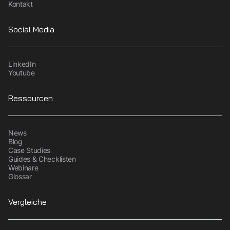
Kontakt
Social Media
LinkedIn
Youtube
Ressourcen
News
Blog
Case Studies
Guides & Checklisten
Webinare
Glossar
Vergleiche