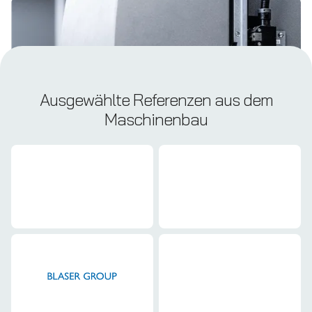
Ausgewählte Referenzen aus dem
Maschinenbau
Maschinenbau
Maschinenbau
Maschinenbau
Maschinenbau