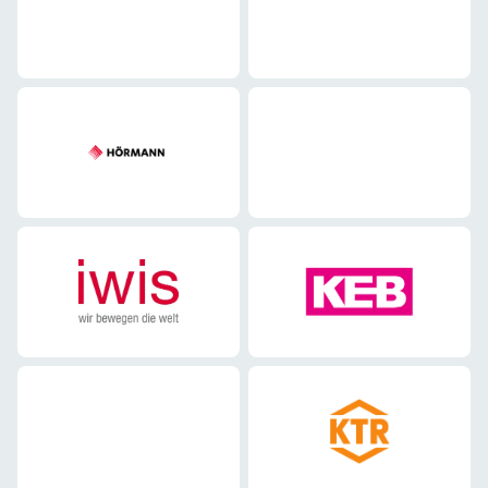
Maschinenbau
Maschinenbau
Maschinenbau
Maschinenbau
Maschinenbau
Maschinenbau
Maschinenbau
Maschinenbau