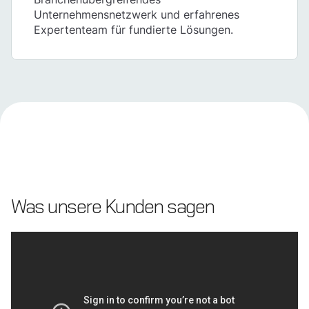
Unternehmensnetzwerk und erfahrenes
Expertenteam für fundierte Lösungen.
Was unsere Kunden sagen