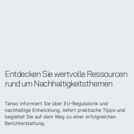
Entdecken Sie wertvolle Ressourcen
rund um Nach­haltig­keits­themen
Tanso informiert Sie über EU-Regulatorik und
nachhaltige Entwicklung, liefert praktische Tipps und
begleitet Sie auf dem Weg zu einer erfolgreichen
Entdecken Sie Tanso
Berichterstattung.