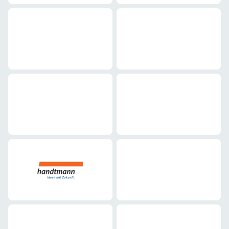
Maschinenbau
Maschinenbau
Maschinenbau
Maschinenbau
Maschinenbau
Maschinenbau