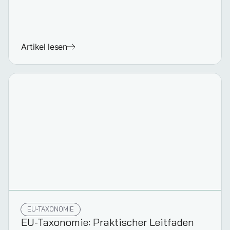
Artikel lesen
EU-TAXONOMIE
EU-Taxonomie: Praktischer Leitfaden