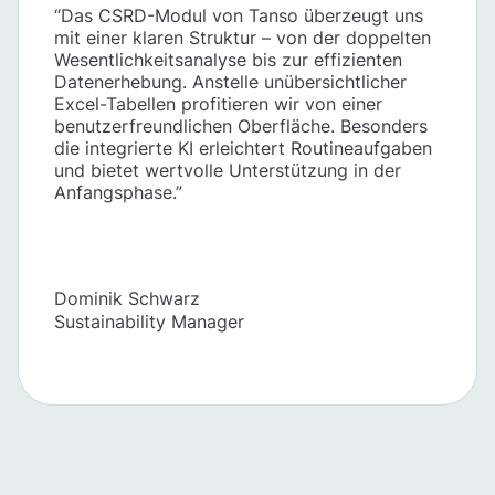
“Das CSRD-Modul von Tanso überzeugt uns
mit einer klaren Struktur – von der doppelten
Wesentlichkeitsanalyse bis zur effizienten
Datenerhebung. Anstelle unübersichtlicher
Excel-Tabellen profitieren wir von einer
benutzerfreundlichen Oberfläche. Besonders
die integrierte KI erleichtert Routineaufgaben
und bietet wertvolle Unterstützung in der
Anfangsphase.”
Dominik Schwarz
Sustainability Manager