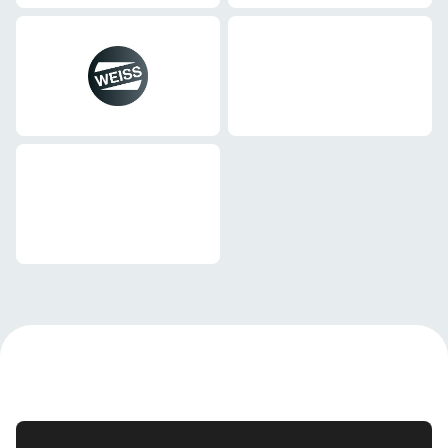
Maschinenbau
Maschinenbau
Maschinenbau