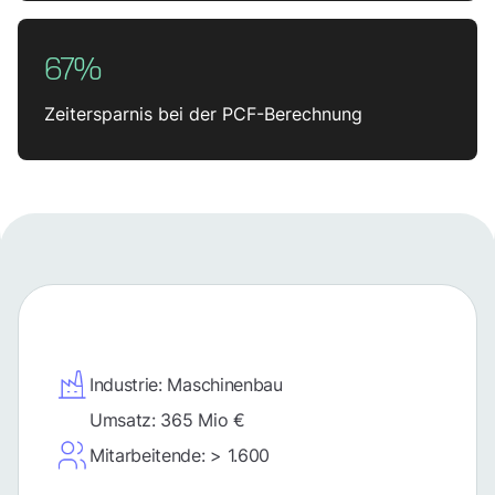
67%
Zeitersparnis bei der PCF-Berechnung
Industrie: Maschinenbau
Umsatz: 365 Mio €
Mitarbeitende: > 1.600