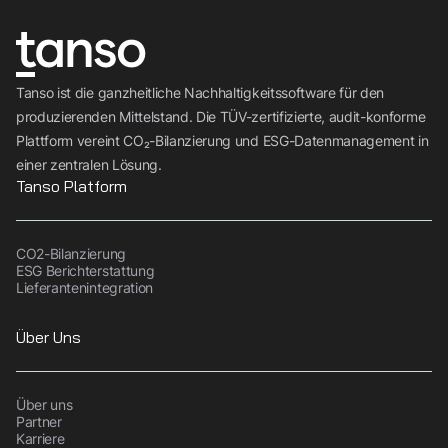
Tanso ist die ganzheitliche Nachhaltigkeitssoftware für den
produzierenden Mittelstand. Die TÜV-zertifizierte, audit-konforme
Plattform vereint CO₂-Bilanzierung und ESG-Datenmanagement in
einer zentralen Lösung.
Tanso Platform
CO2-Bilanzierung
ESG Berichterstattung
Lieferantenintegration
Über Uns
Über uns
Partner
Karriere