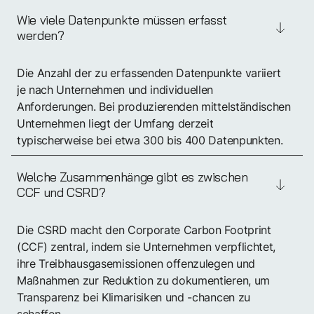
Wie viele Datenpunkte müssen erfasst
werden?
Die Anzahl der zu erfassenden Datenpunkte variiert
je nach Unternehmen und individuellen
Anforderungen. Bei produzierenden mittelständischen
Unternehmen liegt der Umfang derzeit
typischerweise bei etwa 300 bis 400 Datenpunkten.
Welche Zusammenhänge gibt es zwischen
CCF und CSRD?
Die CSRD macht den Corporate Carbon Footprint
(CCF) zentral, indem sie Unternehmen verpflichtet,
ihre Treibhausgasemissionen offenzulegen und
Maßnahmen zur Reduktion zu dokumentieren, um
Transparenz bei Klimarisiken und -chancen zu
schaffen.