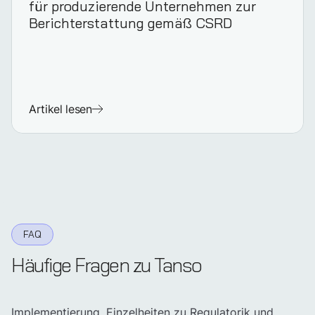
für produzierende Unternehmen zur
Berichterstattung gemäß CSRD
Artikel lesen
FAQ
Häufige Fragen zu Tanso
Implementierung, Einzelheiten zu Regulatorik und