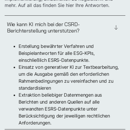
mehr. Auf all das finden Sie hier Ihre Antworten.
Wie kann KI mich bei der CSRD-
Berichterstellung unterstützen?
Erstellung bewährter Verfahren und
Beispielantworten für alle ESG-KPIs,
einschließlich ESRS-Datenpunkte.
Einsatz von generativer KI zur Textbearbeitung,
um die Ausgabe gemäß den erforderlichen
Rahmenbedingungen zu vereinfachen und zu
standardisieren
Extraktion beliebiger Datenmengen aus
Berichten und anderen Quellen auf alle
verwandten ESRS-Datenpunkte unter
Berücksichtigung der jeweiligen rechtlichen
Anforderungen.