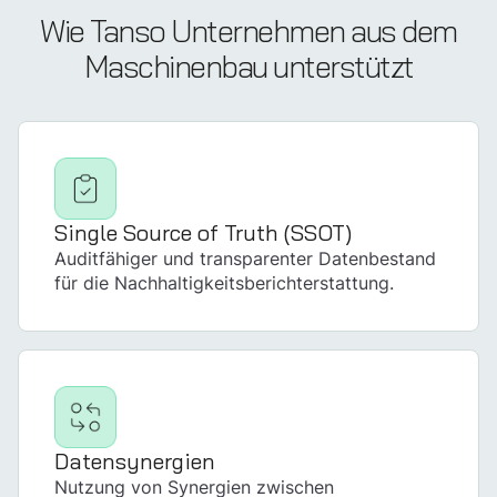
Wie Tanso Unternehmen aus dem
Maschinenbau unterstützt
Single Source of Truth (SSOT)
Auditfähiger und transparenter Datenbestand
für die Nachhaltigkeits­berichterstattung.
Datensynergien
Nutzung von Synergien zwischen