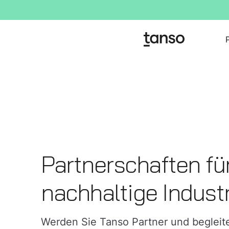
Partnerschaften fü
nachhaltige Industr
Werden Sie Tanso Partner und begleit