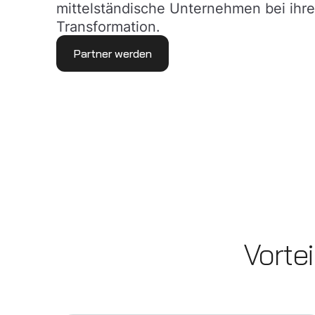
mittelständische Unternehmen bei ihre
Transformation.
Partner werden
Vorte