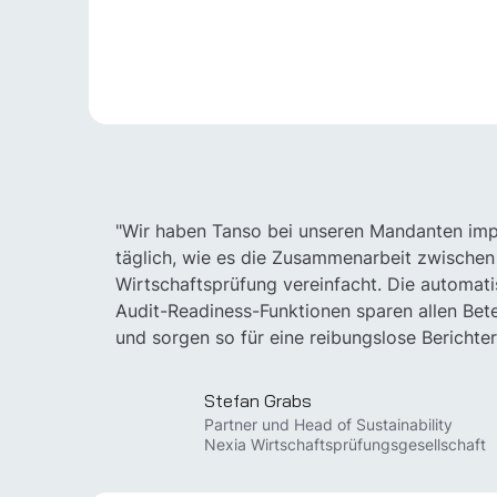
"Wir haben Tanso bei unseren Mandanten imp
täglich, wie es die Zusammenarbeit zwische
Wirtschaftsprüfung vereinfacht. Die automa
Audit-Readiness-Funktionen sparen allen Bet
und sorgen so für eine reibungslose Berichter
Stefan Grabs
Partner und Head of Sustainability
Nexia Wirtschaftsprüfungsgesellschaft