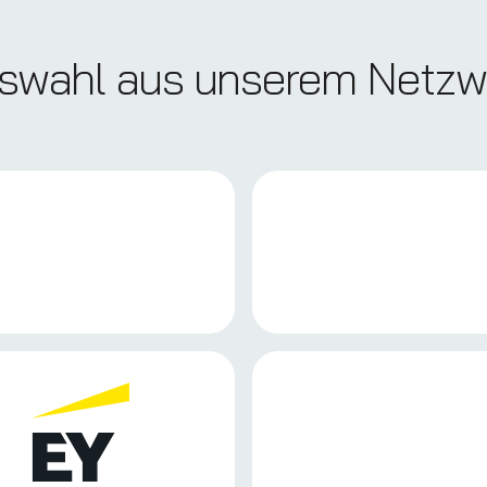
swahl aus unserem Netzw