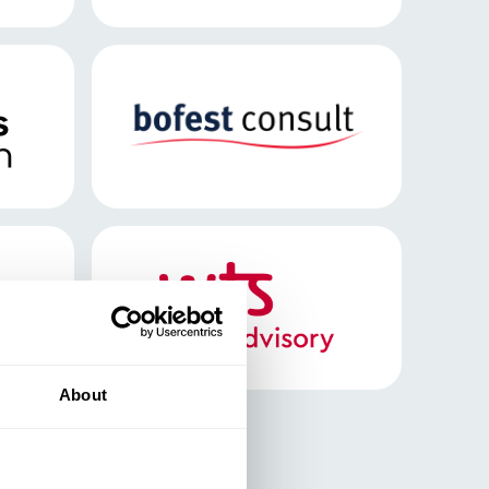
About