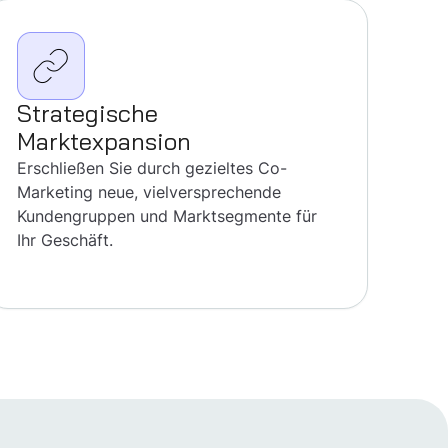
Strategische
Marktexpansion
Erschließen Sie durch gezieltes Co-
Marketing neue, vielversprechende
Kundengruppen und Marktsegmente für
Ihr Geschäft.