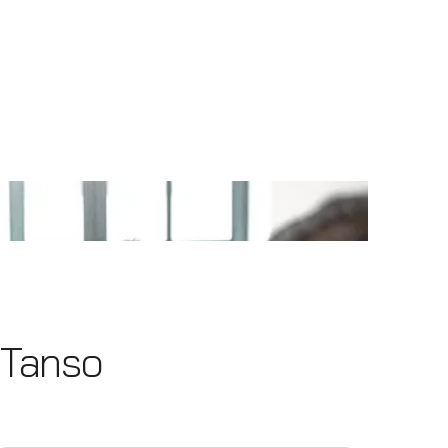
 Tanso