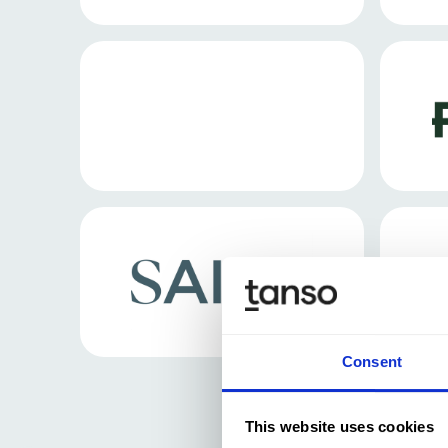
Consent
This website uses cookies