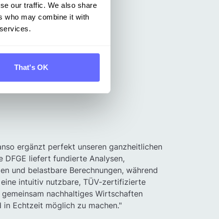
se our traffic. We also share
ers who may combine it with
 services.
That's OK
anso ergänzt perfekt unseren ganzheitlichen
e DFGE liefert fundierte Analysen,
egien und belastbare Berechnungen, während
eine intuitiv nutzbare, TÜV-zertifizierte
 gemeinsam nachhaltiges Wirtschaften
nd in Echtzeit möglich zu machen."