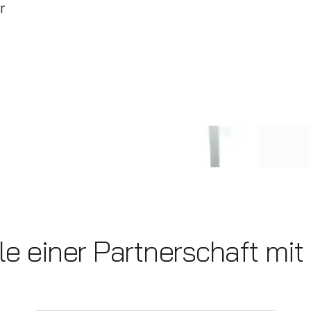
r
ile einer Partnerschaft mit