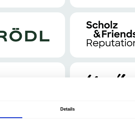
Details