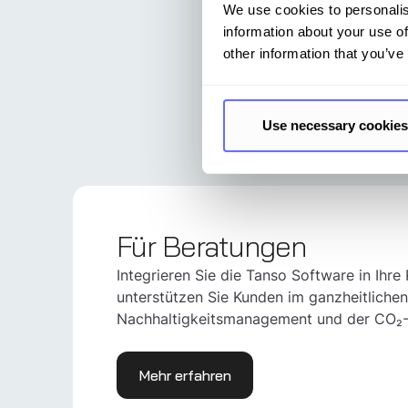
We use cookies to personalis
information about your use of
other information that you’ve
Use necessary cookies
Für Beratungen
Integrieren Sie die Tanso Software in Ihre
unterstützen Sie Kunden im ganzheitlichen
Nachhaltigkeitsmanagement und der CO₂-B
Mehr erfahren