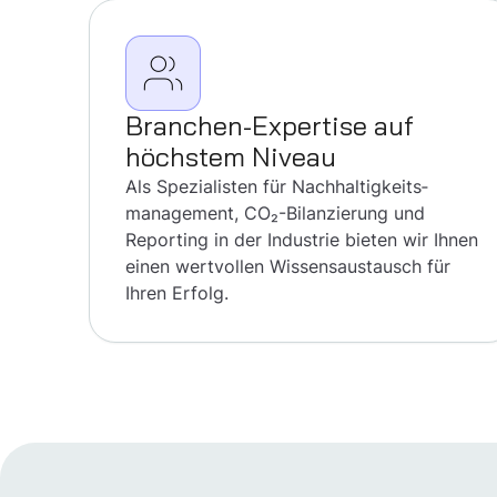
Branchen-Expertise auf
höchstem Niveau
Als Spezialisten für Nachhaltigkeits­
management, CO₂-Bilanzierung und
Reporting in der Industrie bieten wir Ihnen
einen wertvollen Wissensaustausch für
Ihren Erfolg.