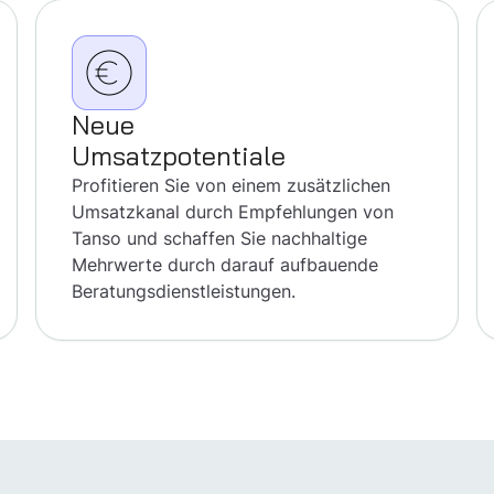
Neue
Umsatzpotentiale
Profitieren Sie von einem zusätzlichen
Umsatzkanal durch Empfehlungen von
Tanso und schaffen Sie nachhaltige
Mehrwerte durch darauf aufbauende
Beratungsdienstleistungen.