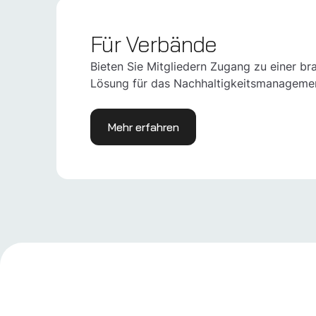
Für Verbände
Bieten Sie Mitgliedern Zugang zu einer b
Lösung für das Nachhaltigkeitsmanageme
Mehr erfahren