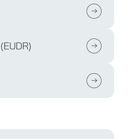
 (EUDR)