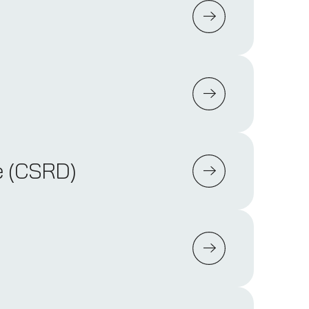
ve (CSRD)