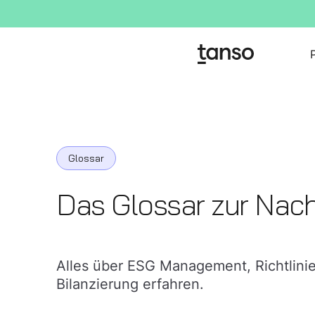
Glossar
Das Glossar zur Nach
Alles über ESG Management, Richtlinie
Bilanzierung erfahren.