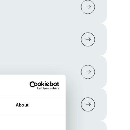
About