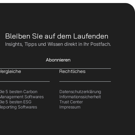
Bleiben Sie auf dem Laufenden
Insights, Tipps und Wissen direkt in Ihr Postfach.
Abonnieren
Vergleiche
Rechtliches
Die 5 besten Carbon
Datenschutzerklärung
Management Softwares
Informationssicherheit
Die 5 besten ESG
Trust Center
Reporting Softwares
Impressum