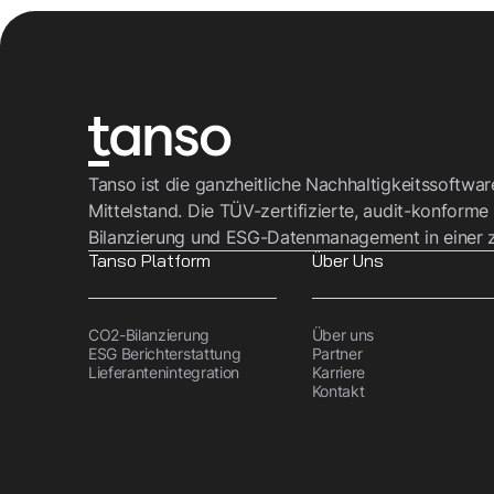
Tanso ist die ganzheitliche Nachhaltigkeitssoftwa
Mittelstand. Die TÜV-zertifizierte, audit-konforme
Bilanzierung und ESG-Datenmanagement in einer z
Tanso Platform
Über Uns
CO2-Bilanzierung
Über uns
ESG Berichterstattung
Partner
Lieferantenintegration
Karriere
Kontakt