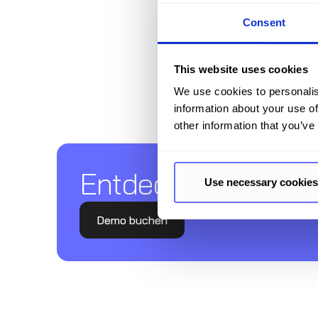
Consent
This website uses cookies
We use cookies to personalis
information about your use of
other information that you’ve
Entdecken Sie Tanso
Use necessary cookies
Demo buchen