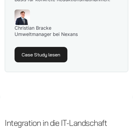
Christian Bracke
Umweltmanager bei Nexans
Case Study lesen
Integration in die IT-Landschaft