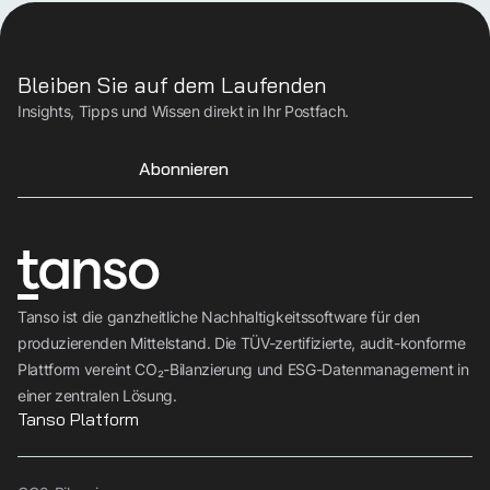
Bleiben Sie auf dem Laufenden
Insights, Tipps und Wissen direkt in Ihr Postfach.
Abonnieren
Tanso ist die ganzheitliche Nachhaltigkeitssoftware für den
produzierenden Mittelstand. Die TÜV-zertifizierte, audit-konforme
Plattform vereint CO₂-Bilanzierung und ESG-Datenmanagement in
einer zentralen Lösung.
Tanso Platform