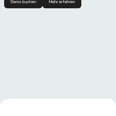
Demo buchen
Mehr erfahren