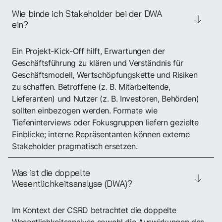
Wie binde ich Stakeholder bei der DWA
ein?
Ein Projekt-Kick-Off hilft, Erwartungen der
Geschäftsführung zu klären und Verständnis für
Geschäftsmodell, Wertschöpfungskette und Risiken
zu schaffen. Betroffene (z. B. Mitarbeitende,
Lieferanten) und Nutzer (z. B. Investoren, Behörden)
sollten einbezogen werden. Formate wie
Tiefeninterviews oder Fokusgruppen liefern gezielte
Einblicke; interne Repräsentanten können externe
Stakeholder pragmatisch ersetzen.
Was ist die doppelte
Wesentlichkeitsanalyse (DWA)?
Im Kontext der CSRD betrachtet die doppelte
Wesentlichkeitsanalyse sowohl die Auswirkungen des