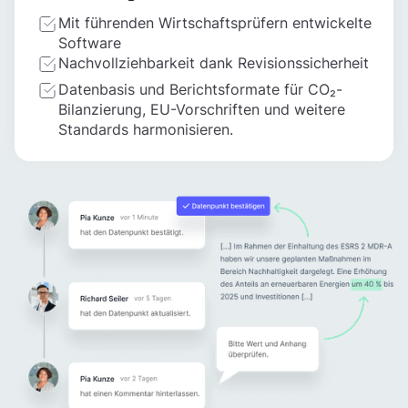
Mit führenden Wirtschaftsprüfern entwickelte
Software
Nachvollziehbarkeit dank Revisionssicherheit
Datenbasis und Berichtsformate für CO₂-
Bilanzierung, EU-Vorschriften und weitere
Standards harmonisieren.