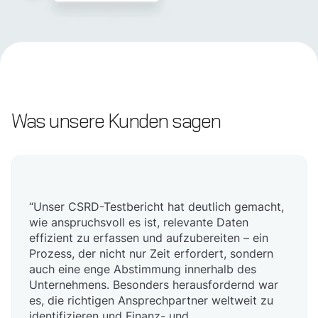
Was unsere Kunden sagen
“Unser CSRD-Testbericht hat deutlich gemacht,
wie anspruchsvoll es ist, relevante Daten
effizient zu erfassen und aufzubereiten – ein
Prozess, der nicht nur Zeit erfordert, sondern
auch eine enge Abstimmung innerhalb des
Unternehmens. Besonders herausfordernd war
es, die richtigen Ansprechpartner weltweit zu
identifizieren und Finanz- und