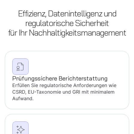
Effizienz, Datenintelligenz und
regulatorische Sicherheit
für Ihr Nachhaltigkeitsmanagement
Prüfungssichere Berichterstattung
Erfüllen Sie regulatorische Anforderungen wie
CSRD, EU-Taxonomie und GRI mit minimalem
Aufwand.