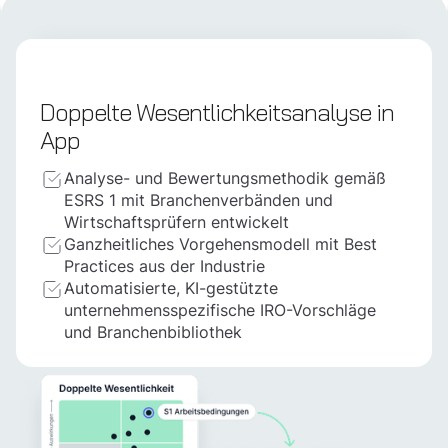
Doppelte Wesentlich­keits­analyse in
App
Analyse- und Bewertungsmethodik gemäß
ESRS 1 mit Branchenverbänden und
Wirtschaftsprüfern entwickelt
Ganzheitliches Vorgehensmodell mit Best
Practices aus der Industrie
Automatisierte, KI-gestützte
unternehmensspezifische IRO-Vorschläge
und Branchenbibliothek