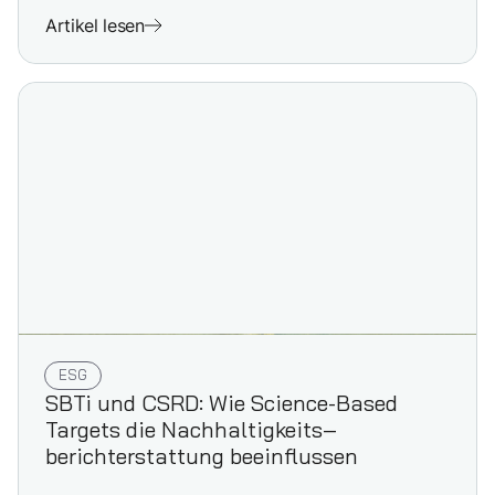
Artikel lesen
ESG
SBTi und CSRD: Wie Science-Based
Targets die Nachhaltigkeits­
berichterstattung beeinflussen