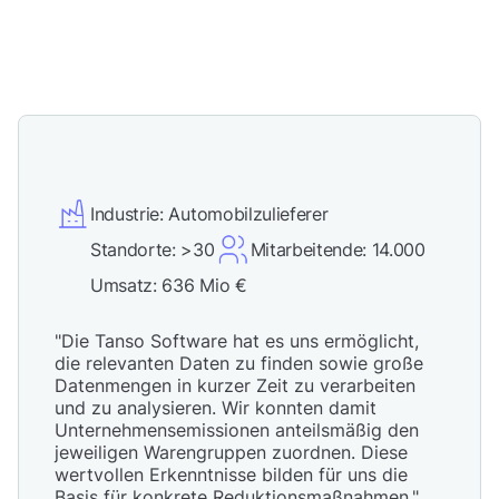
Industrie: Automobilzulieferer
Standorte: >30
Mitarbeitende: 14.000
Umsatz: 636 Mio €
"Die Tanso Software hat es uns ermöglicht,
die relevanten Daten zu finden sowie große
Datenmengen in kurzer Zeit zu verarbeiten
und zu analysieren. Wir konnten damit
Unternehmensemissionen anteilsmäßig den
jeweiligen Warengruppen zuordnen. Diese
wertvollen Erkenntnisse bilden für uns die
Basis für konkrete Reduktionsmaßnahmen."