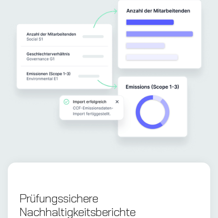
Prüfungssichere
Nachhaltigkeitsberichte