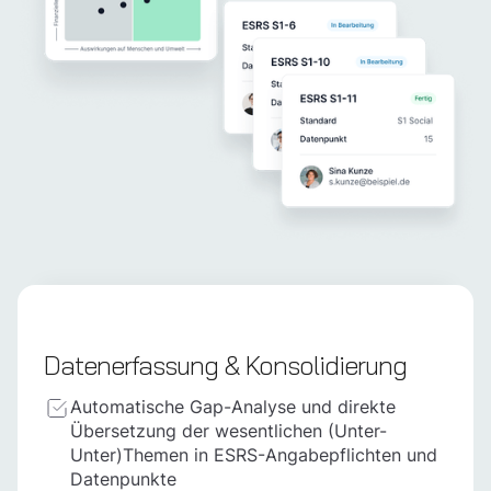
Datenerfassung & Konsolidierung
Automatische Gap-Analyse und direkte
Übersetzung der wesentlichen (Unter-
Unter)Themen in ESRS-Angabepflichten und
Datenpunkte