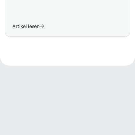
Artikel lesen