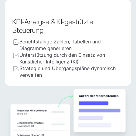
KPI-Analyse & KI-gestützte
Steuerung
Berichtsfähige Zahlen, Tabellen und
Diagramme generieren
Unterstützung durch den Einsatz von
Künstlicher Intelligenz (KI)
Strategie und Übergangspläne dynamisch
verwalten