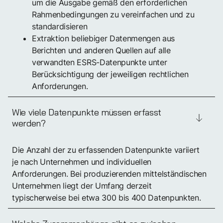
um die Ausgabe gemäß den erforderlichen
Demo buchen
Rahmenbedingungen zu vereinfachen und zu
standardisieren
Extraktion beliebiger Datenmengen aus
Berichten und anderen Quellen auf alle
verwandten ESRS-Datenpunkte unter
Berücksichtigung der jeweiligen rechtlichen
Anforderungen.
Wie viele Datenpunkte müssen erfasst
werden?
Die Anzahl der zu erfassenden Datenpunkte variiert
je nach Unternehmen und individuellen
Anforderungen. Bei produzierenden mittelständischen
Unternehmen liegt der Umfang derzeit
typischerweise bei etwa 300 bis 400 Datenpunkten.