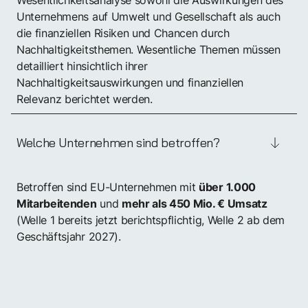
Unternehmens auf Umwelt und Gesellschaft als auch
die finanziellen Risiken und Chancen durch
Nachhaltigkeitsthemen. Wesentliche Themen müssen
detailliert hinsichtlich ihrer
Nachhaltigkeitsauswirkungen und finanziellen
Relevanz berichtet werden.
Welche Unternehmen sind betroffen?
Betroffen sind EU-Unternehmen mit
über 1.000
und
Mitarbeitenden
mehr als 450 Mio. € Umsatz
(Welle 1 bereits jetzt berichtspflichtig, Welle 2 ab dem
Geschäftsjahr 2027).