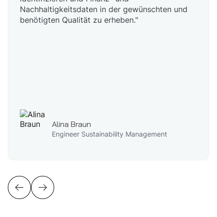
Nachhaltigkeitsdaten in der gewünschten und
benötigten Qualität zu erheben."
Alina Braun
Engineer Sustainability Management