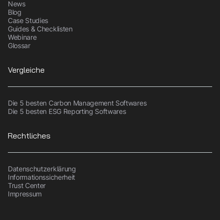
News
Blog
Case Studies
Guides & Checklisten
Webinare
Glossar
Vergleiche
Die 5 besten Carbon Management Softwares
Die 5 besten ESG Reporting Softwares
Rechtliches
Datenschutzerklärung
Informationssicherheit
Trust Center
Impressum