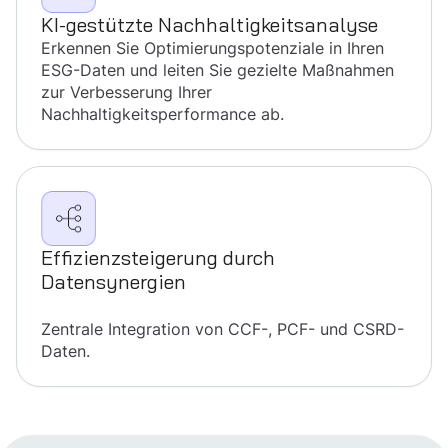
KI-gestützte Nachhaltigkeitsanalyse
Erkennen Sie Optimierungs­potenziale in Ihren
ESG-Daten und leiten Sie gezielte Maßnahmen
zur Verbesserung Ihrer
Nachhaltigkeitsperformance ab.
Effizienzsteigerung durch
Datensynergien
Zentrale Integration von CCF-, PCF- und CSRD-
Daten.