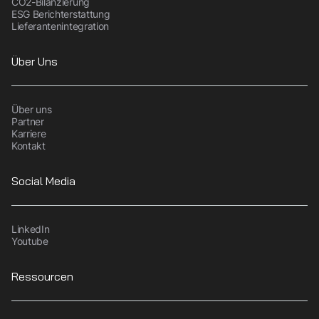
CO2-Bilanzierung
ESG Berichterstattung
Lieferantenintegration
Über Uns
Über uns
Partner
Karriere
Kontakt
Social Media
LinkedIn
Youtube
Ressourcen