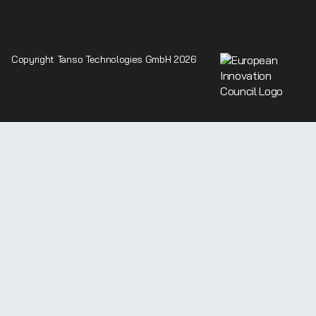
Copyright Tanso Technologies GmbH 2026