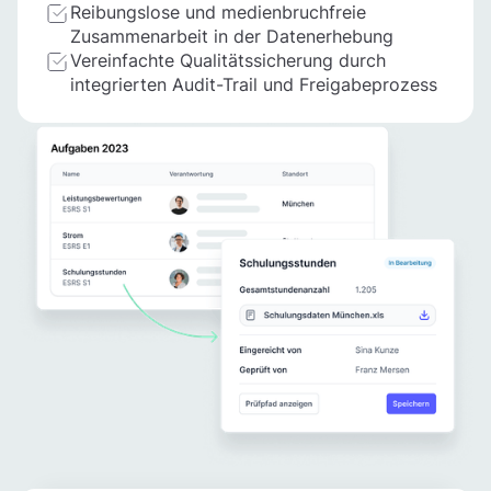
Reibungslose und medienbruchfreie
Zusammenarbeit in der Datenerhebung
Vereinfachte Qualitätssicherung durch
integrierten Audit-Trail und Freigabeprozess