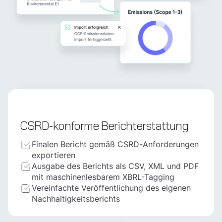
CSRD-konforme Berichterstattung
Finalen Bericht gemäß CSRD-Anforderungen
exportieren
Ausgabe des Berichts als CSV, XML und PDF
mit maschinenlesbarem XBRL-Tagging
Vereinfachte Veröffentlichung des eigenen
Nachhaltigkeitsberichts