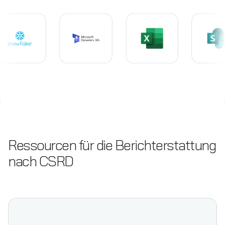
Ressourcen für die Berichterstattung
nach CSRD