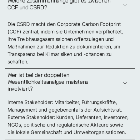
Welche Zusammenhänge gibt es zwischen
CCF und CSRD?
Die CSRD macht den Corporate Carbon Footprint
(CCF) zentral, indem sie Unternehmen verpflichtet,
ihre Treibhausgasemissionen offenzulegen und
Maßnahmen zur Reduktion zu dokumentieren, um
Transparenz bei Klimarisiken und -chancen zu
schaffen.
Wer ist bei der doppelten
Wesentlichkeitsanalyse meistens
involviert?
Interne Stakeholder: Mitarbeiter, Führungskräfte,
Management und gegebenenfalls der Aufsichtsrat.
Externe Stakeholder: Kunden, Lieferanten, Investoren,
NGOs, politische und regulatorische Akteure sowie
die lokale Gemeinschaft und Umweltorganisationen.