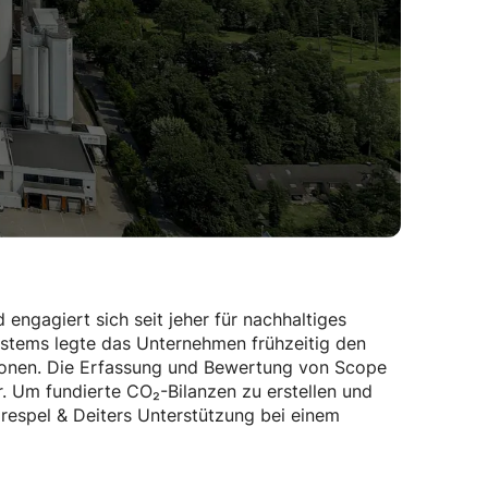
 engagiert sich seit jeher für nachhaltiges
stems legte das Unternehmen frühzeitig den
sionen. Die Erfassung und Bewertung von Scope
. Um fundierte CO₂-Bilanzen zu erstellen und
Crespel & Deiters Unterstützung bei einem