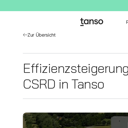
Zur Übersicht
Effizienzsteigerun
CSRD in Tanso