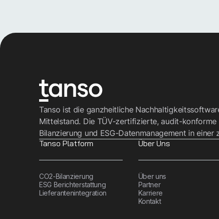
Tanso ist die ganzheitliche Nachhaltigkeitssoftwa
Mittelstand. Die TÜV-zertifizierte, audit-konforme
Bilanzierung und ESG-Datenmanagement in einer z
Tanso Platform
Über Uns
CO2-Bilanzierung
Über uns
ESG Berichterstattung
Partner
Lieferantenintegration
Karriere
Kontakt