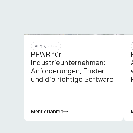
Aug 7, 2026
PPWR für
Industrieunternehmen:
Anforderungen, Fristen
und die richtige Software
Mehr erfahren