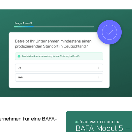
ternehmen für eine BAFA-
FÖRDERMITTELCHECK
BAFA Modul 5 –