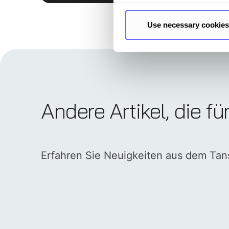
Use necessary cookies
Andere Artikel, die fü
Erfahren Sie Neuigkeiten aus dem Ta