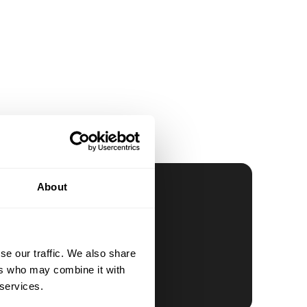
About
se our traffic. We also share
ers who may combine it with
 services.