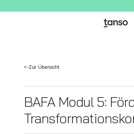
Zur Übersicht
BAFA Modul 5: Förd
Transformationskon