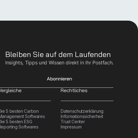
Bleiben Sie auf dem Laufenden
Insights, Tipps und Wissen direkt in Ihr Postfach.
Abonnieren
Vergleiche
Rechtliches
Die 5 besten Carbon
Datenschutzerklärung
Management Softwares
Informationssicherheit
Die 5 besten ESG
Trust Center
Reporting Softwares
Impressum