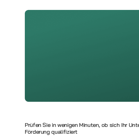
Prüfen Sie in wenigen Minuten, ob sich Ihr Un
Förderung qualifiziert