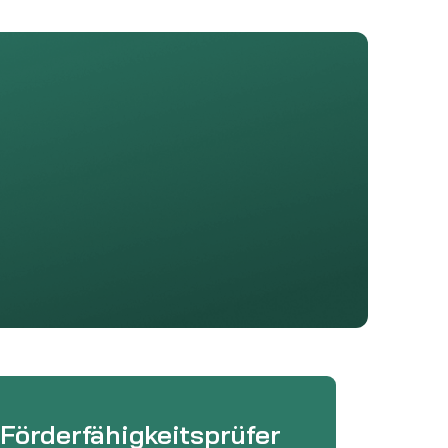
Förderfähigkeitsprüfer