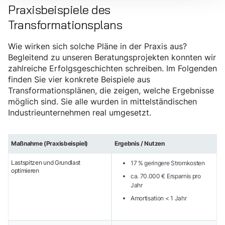
Praxisbeispiele des
Transformationsplans
Wie wirken sich solche Pläne in der Praxis aus?
Begleitend zu unseren Beratungsprojekten konnten wir
zahlreiche Erfolgsgeschichten schreiben. Im Folgenden
finden Sie vier konkrete Beispiele aus
Transformationsplänen, die zeigen, welche Ergebnisse
möglich sind. Sie alle wurden in mittelständischen
Industrieunternehmen real umgesetzt.
Maßnahme (Praxisbeispiel)
Ergebnis / Nutzen
Lastspitzen und Grundlast
17 % geringere Stromkosten
optimieren
ca. 70.000 € Ersparnis pro
Jahr
Amortisation < 1 Jahr