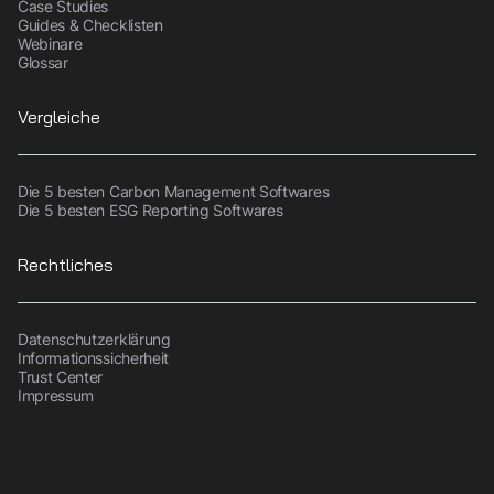
Case Studies
Guides & Checklisten
Webinare
Glossar
Vergleiche
Die 5 besten Carbon Management Softwares
Die 5 besten ESG Reporting Softwares
Rechtliches
Datenschutzerklärung
Informationssicherheit
Trust Center
Impressum