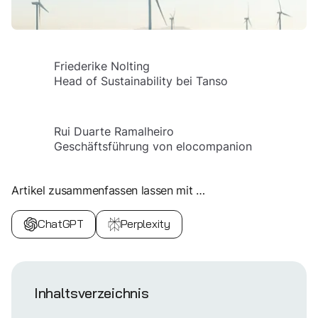
Friederike Nolting
Head of Sustainability bei Tanso
Rui Duarte Ramalheiro
Geschäftsführung von elocompanion
Artikel zusammenfassen lassen mit …
ChatGPT
Perplexity
Inhaltsverzeichnis