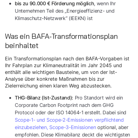
, wenn Ihr
bis zu 90.000 € Förderung möglich
Unternehmen Teil des „Energieeffizienz- und
Klimaschutz-Netzwerk“ (IEEKN) ist
Was ein BAFA-Transformationsplan
beinhaltet
Ein Transformationsplan nach den BAFA-Vorgaben ist
Ihr Fahrplan zur Klimaneutralität im Jahr 2045 und
enthält alle wichtigen Bausteine, um von der Ist-
Analyse über konkrete Maßnahmen bis zur
Zielerreichung einen klaren Weg abzustecken.
Pro Standort wird ein
THG-Bilanz (Ist-Zustand):
Corporate Carbon Footprint nach dem GHG
Protocol oder der ISO 14064-1 erstellt. Dabei sind
Scope-1- und Scope-2-Emissionen verpflichtend
einzubeziehen, Scope-3-Emissionen
optional, aber
empfohlen. Diese Klimabilanz deckt die wichtigsten