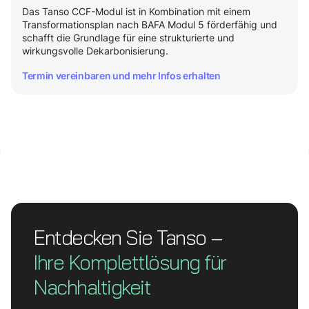
Das Tanso CCF-Modul ist in Kombination mit einem
Transformationsplan nach BAFA Modul 5 förderfähig und
schafft die Grundlage für eine strukturierte und
wirkungsvolle Dekarbonisierung.
Termin vereinbaren und mehr Infos erhalten
Entdecken Sie Tanso –
Ihre Komplett­lösung für
Nachhaltigkeit