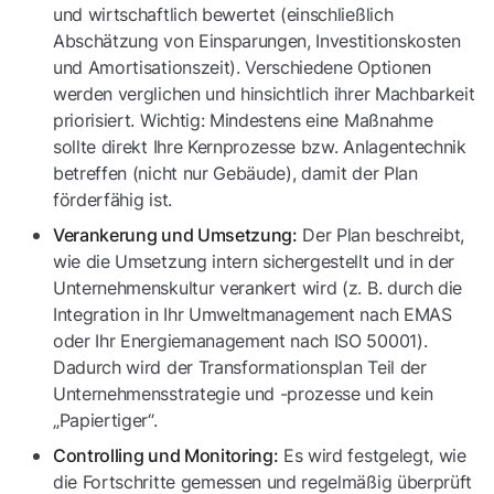
und wirtschaftlich bewertet (einschließlich
Abschätzung von Einsparungen, Investitionskosten
und Amortisationszeit). Verschiedene Optionen
werden verglichen und hinsichtlich ihrer Machbarkeit
priorisiert. Wichtig: Mindestens eine Maßnahme
sollte direkt Ihre Kernprozesse bzw. Anlagentechnik
betreffen (nicht nur Gebäude), damit der Plan
förderfähig ist.
Der Plan beschreibt,
Verankerung und Umsetzung:
wie die Umsetzung intern sichergestellt und in der
Unternehmenskultur verankert wird (z. B. durch die
Integration in Ihr Umweltmanagement nach EMAS
oder Ihr Energiemanagement nach ISO 50001).
Dadurch wird der Transformationsplan Teil der
Unternehmensstrategie und -prozesse und kein
„Papiertiger“.
Es wird festgelegt, wie
Controlling und Monitoring:
die Fortschritte gemessen und regelmäßig überprüft