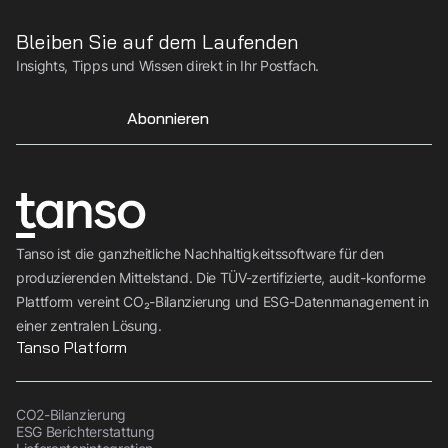
Bleiben Sie auf dem Laufenden
Insights, Tipps und Wissen direkt in Ihr Postfach.
Abonnieren
Tanso ist die ganzheitliche Nachhaltigkeitssoftware für den
produzierenden Mittelstand. Die TÜV-zertifizierte, audit-konforme
Plattform vereint CO₂-Bilanzierung und ESG-Datenmanagement in
einer zentralen Lösung.
Tanso Platform
CO2-Bilanzierung
ESG Berichterstattung