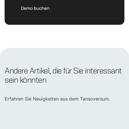
Demo buchen
Andere Artikel, die für Sie interessant
sein könnten
Erfahren Sie Neuigkeiten aus dem Tansoversum.