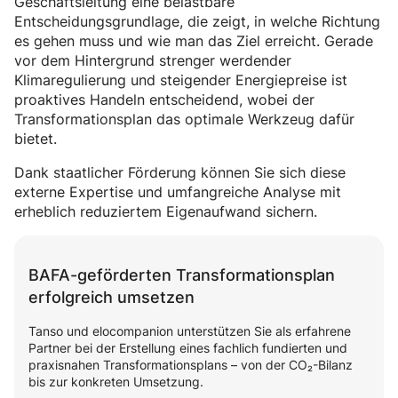
Geschäftsleitung eine belastbare
Entscheidungsgrundlage, die zeigt, in welche Richtung
es gehen muss und wie man das Ziel erreicht. Gerade
vor dem Hintergrund strenger werdender
Klimaregulierung und steigender Energiepreise ist
proaktives Handeln entscheidend, wobei der
Transformationsplan das optimale Werkzeug dafür
bietet.
Dank staatlicher Förderung können Sie sich diese
externe Expertise und umfangreiche Analyse mit
erheblich reduziertem Eigenaufwand sichern.
BAFA-geförderten Transformationsplan
erfolgreich umsetzen
Tanso und elocompanion unterstützen Sie als erfahrene
Partner bei der Erstellung eines fachlich fundierten und
praxisnahen Transformationsplans – von der CO₂-Bilanz
bis zur konkreten Umsetzung.