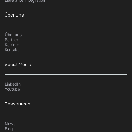
Lieferantenintegration
Über Uns
Über uns
Partner
Karriere
Kontakt
Social Media
LinkedIn
Youtube
Ressourcen
News
Blog