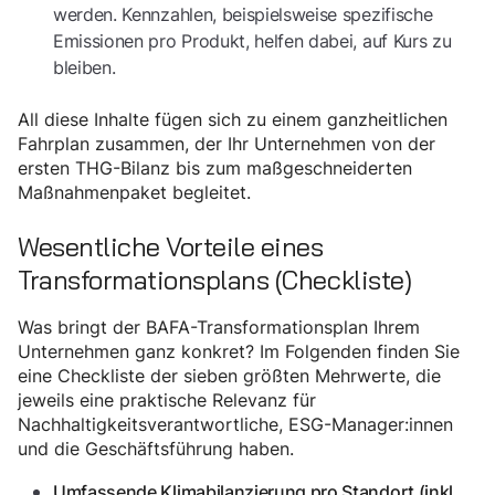
werden. Kennzahlen, beispielsweise spezifische
Emissionen pro Produkt, helfen dabei, auf Kurs zu
bleiben.
All diese Inhalte fügen sich zu einem ganzheitlichen
Fahrplan zusammen, der Ihr Unternehmen von der
ersten THG-Bilanz bis zum maßgeschneiderten
Maßnahmenpaket begleitet.
Wesentliche Vorteile eines
Transformationsplans (Checkliste)
Was bringt der BAFA-Transformationsplan Ihrem
Unternehmen ganz konkret? Im Folgenden finden Sie
eine Checkliste der sieben größten Mehrwerte, die
jeweils eine praktische Relevanz für
Nachhaltigkeitsverantwortliche, ESG-Manager:innen
und die Geschäftsführung haben.
Umfassende Klimabilanzierung pro Standort (inkl.