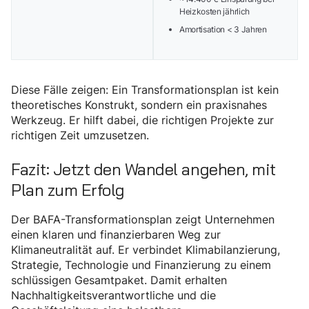
Heizkosten jährlich
Amortisation < 3 Jahren
Diese Fälle zeigen: Ein Transformationsplan ist kein
theoretisches Konstrukt, sondern ein praxisnahes
Werkzeug. Er hilft dabei, die richtigen Projekte zur
richtigen Zeit umzusetzen.
Fazit: Jetzt den Wandel angehen, mit
Plan zum Erfolg
Der BAFA-Transformationsplan zeigt Unternehmen
einen klaren und finanzierbaren Weg zur
Klimaneutralität auf. Er verbindet Klimabilanzierung,
Strategie, Technologie und Finanzierung zu einem
schlüssigen Gesamtpaket. Damit erhalten
Nachhaltigkeitsverantwortliche und die