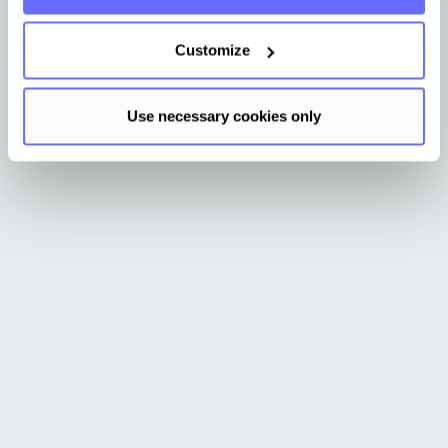
etablieren.
Customize
Demo buchen
Mehr erfahren
Use necessary cookies only