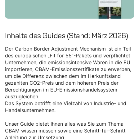
Inhalte des Guides (Stand: März 2026)
Der Carbon Border Adjustment Mechanism ist ein Teil
des europäischen „Fit for 55“-Pakets und verpflichtet
Unternehmen, die emissionsintensive Waren in die EU
importieren, CBAM-Emissionszertifikate zu erwerben,
um die Differenz zwischen dem im Herkunftsland
gezahlten CO2-Preis und dem höheren Preis der
Berechtigungen im EU-Emissionshandelssystem
auszugleichen.
Das System betrifft eine Vielzahl von Industrie- und
Handelsunternehmen.
Unser Guide bietet Ihnen alles was Sie zum Thema
CBAM wissen müssen sowie eine Schritt-für-Schritt
Anleitung zur Umsetzung.