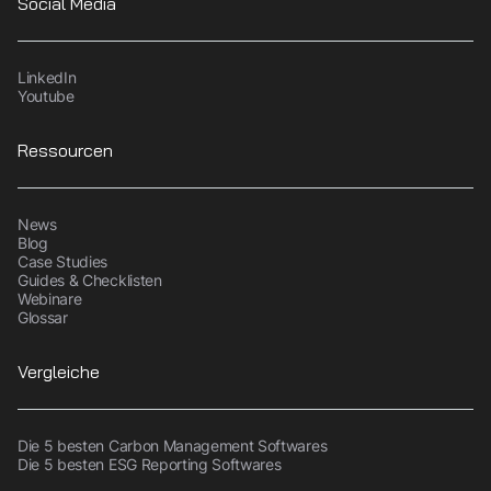
Social Media
LinkedIn
Youtube
Ressourcen
News
Blog
Case Studies
Guides & Checklisten
Webinare
Glossar
Vergleiche
Die 5 besten Carbon Management Softwares
Die 5 besten ESG Reporting Softwares