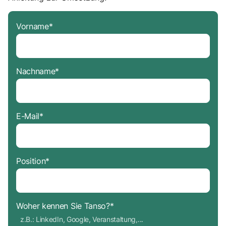
Vorname
*
Nachname
*
E-Mail
*
Position
*
Woher kennen Sie Tanso?
*
z.B.: LinkedIn, Google, Veranstaltung,...