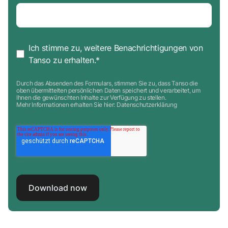
Ich stimme zu, weitere Benachrichtigungen von
Tanso zu erhalten.
*
Durch das Absenden des Formulars, stimmen Sie zu, dass Tanso die
oben übermittelten persönlichen Daten speichert und verarbeitet, um
Ihnen die gewünschten Inhalte zur Verfügung zu stellen.
Mehr Informationen erhalten Sie hier:
Datenschutzerklärung