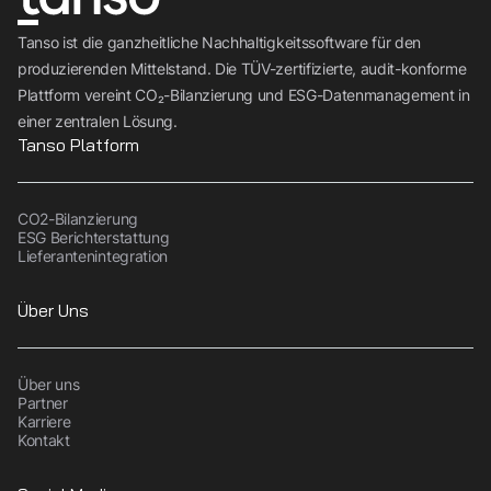
Tanso ist die ganzheitliche Nachhaltigkeitssoftware für den
produzierenden Mittelstand. Die TÜV-zertifizierte, audit-konforme
Plattform vereint CO₂-Bilanzierung und ESG-Datenmanagement in
einer zentralen Lösung.
Tanso Platform
CO2-Bilanzierung
ESG Berichterstattung
Lieferantenintegration
Über Uns
Über uns
Partner
Karriere
Kontakt