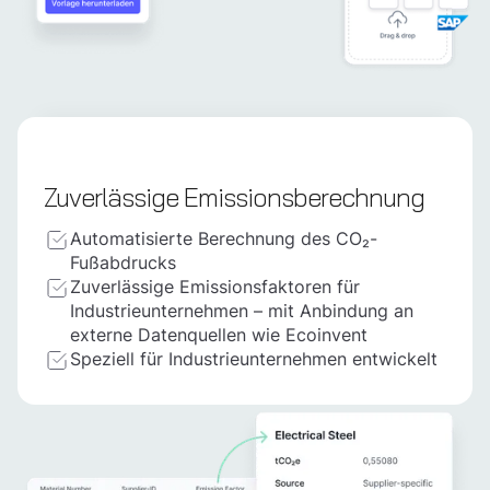
Zuverlässige Emissionsberechnung
Automatisierte Berechnung des CO₂-
Fußabdrucks
Zuverlässige Emissionsfaktoren für
Industrieunternehmen – mit Anbindung an
externe Datenquellen wie Ecoinvent
Speziell für Industrieunternehmen entwickelt