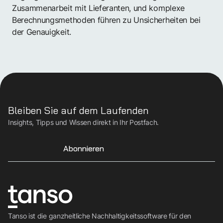
Zusammenarbeit mit Lieferanten, und komplexe
Berechnungsmethoden führen zu Unsicherheiten bei
der Genauigkeit.
Bleiben Sie auf dem Laufenden
Insights, Tipps und Wissen direkt in Ihr Postfach.
Abonnieren
Tanso ist die ganzheitliche Nachhaltigkeitssoftware für den