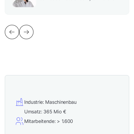
Industrie: Maschinenbau
Umsatz: 365 Mio €
Mitarbeitende: > 1.600