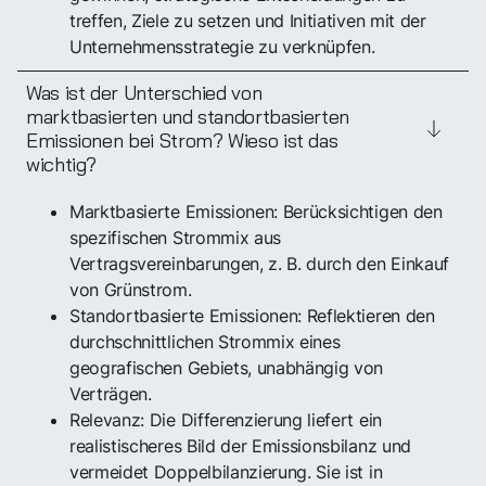
treffen, Ziele zu setzen und Initiativen mit der
Unternehmensstrategie zu verknüpfen.
Was ist der Unterschied von
marktbasierten und standortbasierten
Emissionen bei Strom? Wieso ist das
wichtig?
Marktbasierte Emissionen: Berücksichtigen den
spezifischen Strommix aus
Vertragsvereinbarungen, z. B. durch den Einkauf
von Grünstrom.
Standortbasierte Emissionen: Reflektieren den
durchschnittlichen Strommix eines
geografischen Gebiets, unabhängig von
Verträgen.
Relevanz: Die Differenzierung liefert ein
realistischeres Bild der Emissionsbilanz und
vermeidet Doppelbilanzierung. Sie ist in