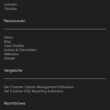
LinkedIn
Youtube
Ressourcen
News
Blog
Case Studies
Guides & Checklisten
Webinare
Glossar
Vergleiche
Die 5 besten Carbon Management Softwares
Die 5 besten ESG Reporting Softwares
Rechtliches