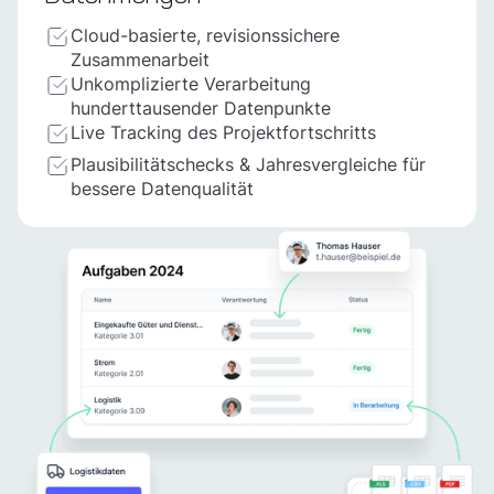
Cloud-basierte, revisionssichere
Zusammenarbeit
Unkomplizierte Verarbeitung
hunderttausender Datenpunkte
Live Tracking des Projektfortschritts
Plausibilitätschecks & Jahresvergleiche für
bessere Datenqualität