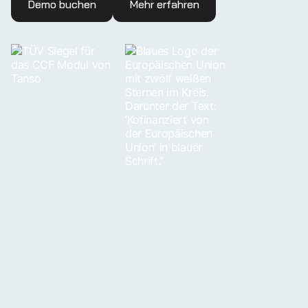
Demo buchen
Mehr erfahren