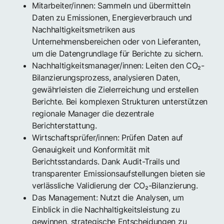
Mitarbeiter/innen: Sammeln und übermitteln
Daten zu Emissionen, Energieverbrauch und
Nachhaltigkeitsmetriken aus
Unternehmensbereichen oder von Lieferanten,
um die Datengrundlage für Berichte zu sichern.
Nachhaltigkeitsmanager/innen: Leiten den CO₂-
Bilanzierungsprozess, analysieren Daten,
gewährleisten die Zielerreichung und erstellen
Berichte. Bei komplexen Strukturen unterstützen
regionale Manager die dezentrale
Berichterstattung.
Wirtschaftsprüfer/innen: Prüfen Daten auf
Genauigkeit und Konformität mit
Berichtsstandards. Dank Audit-Trails und
transparenter Emissionsaufstellungen bieten sie
verlässliche Validierung der CO₂-Bilanzierung.
Das Management: Nutzt die Analysen, um
Einblick in die Nachhaltigkeitsleistung zu
gewinnen, strategische Entscheidungen zu