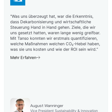
"Was uns überzeugt hat, war die Erkenntnis,
dass Dekarbonisierung und wirtschaftliche
Steuerung Hand in Hand gehen. Ziele, die wir
uns gesetzt hatten, waren lange wenig greifbar.
Mit Tanso konnten wir erstmals quantifizieren,
welche Maßnahmen welchen CO₂-Hebel haben,
was sie uns kosten und wie der ROI sein wird.“
Mehr Erfahren
August Wanninger
Vice President Sustainability & Innovation