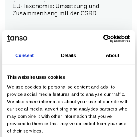
EU-Taxonomie: Umsetzung und
Zusammenhang mit der CSRD
Consent
Details
About
Artikel lesen
This website uses cookies
We use cookies to personalise content and ads, to
provide social media features and to analyse our traffic.
We also share information about your use of our site with
our social media, advertising and analytics partners who
may combine it with other information that you’ve
provided to them or that they’ve collected from your use
of their services.