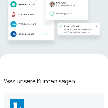
Was unsere Kunden sagen