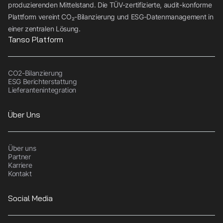
produzierenden Mittelstand. Die TÜV-zertifizierte, audit-konforme
Plattform vereint CO₂-Bilanzierung und ESG-Datenmanagement in
einer zentralen Lösung.
Tanso Platform
CO2-Bilanzierung
ESG Berichterstattung
Lieferantenintegration
Über Uns
Über uns
Partner
Karriere
Kontakt
Social Media