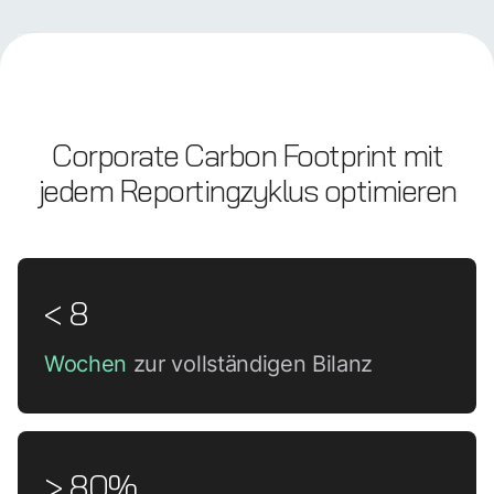
Corporate Carbon Footprint mit
jedem Reportingzyklus optimieren
< 8
Wochen
zur vollständigen Bilanz
> 80%