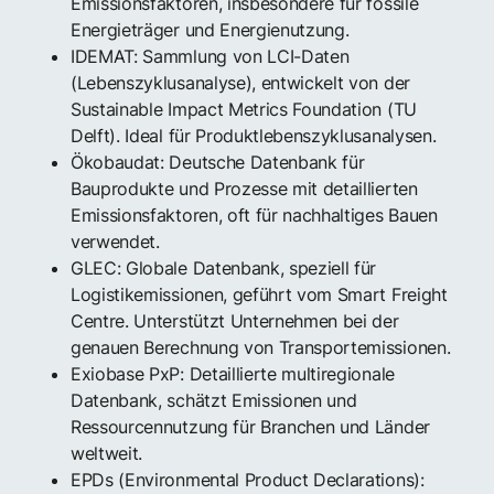
Emissionsfaktoren, insbesondere für fossile
Energieträger und Energienutzung.
IDEMAT: Sammlung von LCI-Daten
(Lebenszyklusanalyse), entwickelt von der
Sustainable Impact Metrics Foundation (TU
Delft). Ideal für Produktlebenszyklusanalysen.
Ökobaudat: Deutsche Datenbank für
Bauprodukte und Prozesse mit detaillierten
Emissionsfaktoren, oft für nachhaltiges Bauen
verwendet.
GLEC: Globale Datenbank, speziell für
Logistikemissionen, geführt vom Smart Freight
Centre. Unterstützt Unternehmen bei der
genauen Berechnung von Transportemissionen.
Exiobase PxP: Detaillierte multiregionale
Datenbank, schätzt Emissionen und
Ressourcennutzung für Branchen und Länder
weltweit.
EPDs (Environmental Product Declarations):