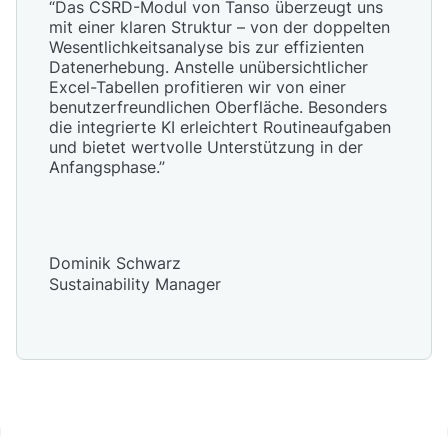
“Das CSRD-Modul von Tanso überzeugt uns
mit einer klaren Struktur – von der doppelten
Wesentlichkeitsanalyse bis zur effizienten
Datenerhebung. Anstelle unübersichtlicher
Excel-Tabellen profitieren wir von einer
benutzerfreundlichen Oberfläche. Besonders
die integrierte KI erleichtert Routineaufgaben
und bietet wertvolle Unterstützung in der
Anfangsphase.”
Dominik Schwarz
Sustainability Manager