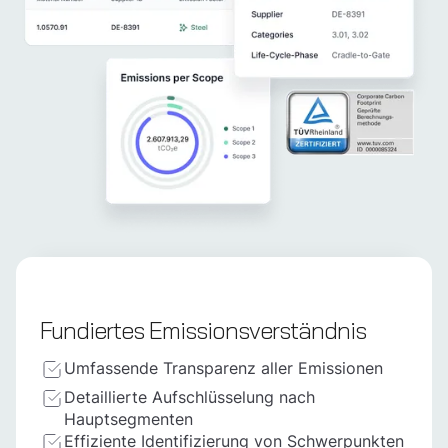
Fundiertes Emissionsverständnis
Umfassende Transparenz aller Emissionen
Detaillierte Aufschlüsselung nach
Hauptsegmenten
Effiziente Identifizierung von Schwerpunkten