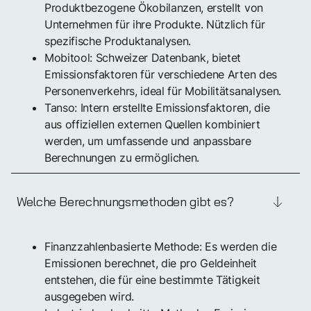
Produktbezogene Ökobilanzen, erstellt von
Unternehmen für ihre Produkte. Nützlich für
spezifische Produktanalysen.
Mobitool: Schweizer Datenbank, bietet
Emissionsfaktoren für verschiedene Arten des
Personenverkehrs, ideal für Mobilitätsanalysen.
Tanso: Intern erstellte Emissionsfaktoren, die
aus offiziellen externen Quellen kombiniert
werden, um umfassende und anpassbare
Berechnungen zu ermöglichen.
Welche Berechnungsmethoden gibt es?
Finanzzahlenbasierte Methode: Es werden die
Emissionen berechnet, die pro Geldeinheit
entstehen, die für eine bestimmte Tätigkeit
ausgegeben wird.