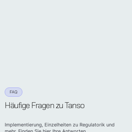
FAQ
Häufige Fragen zu Tanso
Implementierung, Einzelheiten zu Regulatorik und
mehr. Finden Sie hier Ihre Antworten.