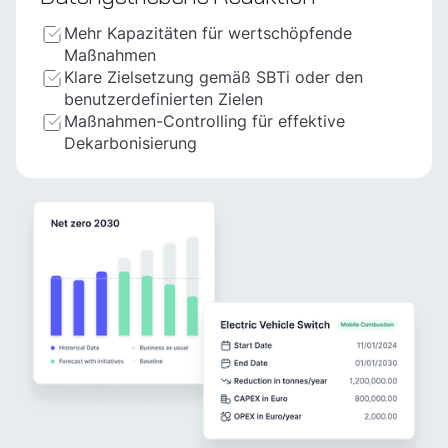
Mehr Kapazitäten für wertschöpfende
Maßnahmen
Klare Zielsetzung gemäß SBTi oder den
benutzerdefinierten Zielen
Maßnahmen-Controlling für effektive
Dekarbonisierung