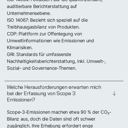
auditierbare Berichterstattung auf
Unternehmensebene.
ISO 14067: Bezieht sich speziell auf die
Treibhausgasbilanz von Produkten.
CDP: Plattform zur Offenlegung von
Umweltinformationen wie Emissionen und
Klimarisiken.
GRI: Standards für umfassende
Nachhaltigkeitsberichterstattung, inkl. Umwelt-,
Sozial- und Governance-Themen.
Welche Herausforderungen erwarten mich
bei der Erfassung von Scope 3
Emissionen?
Scope-3-Emissionen machen etwa 90 % der CO₂-
Bilanz aus, doch die Daten sind oft schwer
zugänglich. Ihre Erhebung erfordert enge