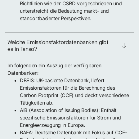
Richtlinien wie der CSRD vorgeschrieben und
unterstreicht die Bedeutung markt- und
standortbasierter Perspektiven.
Welche Emissionsfaktordatenbanken gibt
es in Tanso?
Im folgenden ein Auszug der verfügbaren
Datenbanken:
DBEIS: UK-basierte Datenbank, liefert
Emissionsfaktoren für die Berechnung des
Carbon Footprint (CCF) und deckt verschiedene
Tätigkeiten ab.
AIB (Association of Issuing Bodies): Enthält
spezifische Emissionsfaktoren für Strom und
Energieerzeugung in Europa.
BAFA: Deutsche Datenbank mit Fokus auf CCF-