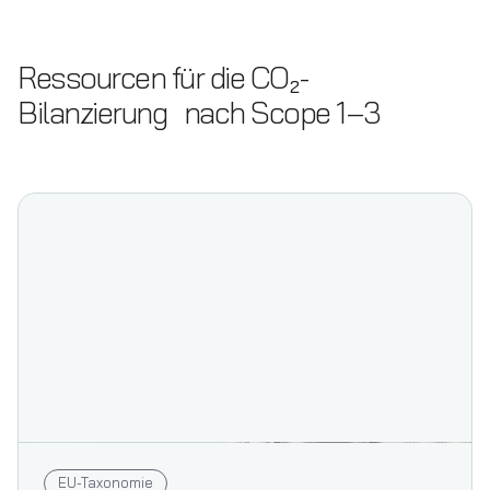
Ressourcen für die CO₂-
Bilanzierung nach Scope 1–3
EU-Taxonomie