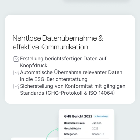
Nahtlose Datenübernahme &
effektive Kommunikation
Erstellung berichtsfertiger Daten auf
Knopfdruck
Automatische Übernahme relevanter Daten
in die ESG-Berichterstattung
Sicherstellung von Konformität mit gängigen
Standards (GHG-Protokoll & ISO 14064)