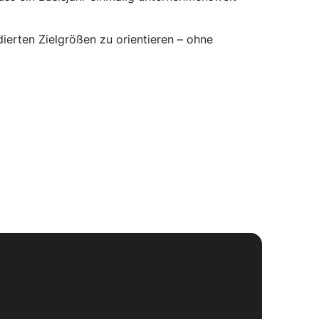
dierten Zielgrößen zu orientieren – ohne