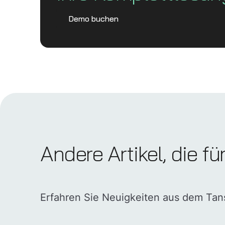
Demo buchen
Andere Artikel, die fü
Erfahren Sie Neuigkeiten aus dem Ta