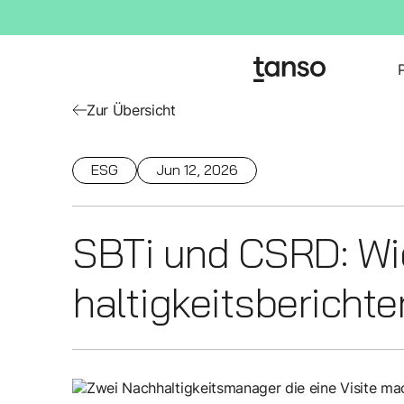
Zur Übersicht
ESG
Jun 12, 2026
SBTi und CSRD: Wi
haltigkeits­bericht