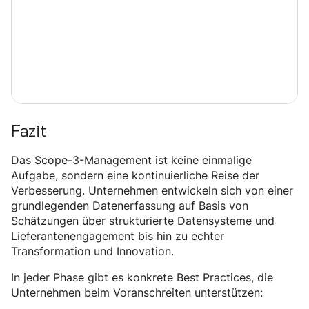
Fazit
Das Scope-3-Management ist keine einmalige
Aufgabe, sondern eine kontinuierliche Reise der
Verbesserung. Unternehmen entwickeln sich von einer
grundlegenden Datenerfassung auf Basis von
Schätzungen über strukturierte Datensysteme und
Lieferantenengagement bis hin zu echter
Transformation und Innovation.
In jeder Phase gibt es konkrete Best Practices, die
Unternehmen beim Voranschreiten unterstützen: