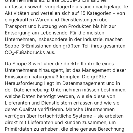
Unternehmens ab. Diese Scope-3-Emissionen
umfassen sowohl vorgelagerte als auch nachgelagerte
Aktivitäten und verteilen sich auf 15 Kategorien – von
eingekauften Waren und Dienstleistungen über
Transport und Nutzung von Produkten bis hin zur
Entsorgung am Lebensende. Für die meisten
Unternehmen, insbesondere in der Industrie, machen
Scope-3-Emissionen den größten Teil ihres gesamten
CO₂-Fußabdrucks aus.
Da Scope 3 weit über die direkte Kontrolle eines
Unternehmens hinausgeht, ist das Management dieser
Emissionen naturgemäß komplex. Die größte
Herausforderung liegt im Datenmanagement und in
der Datenerhebung: Unternehmen müssen bestimmen,
welche Daten benötigt werden, wie sie diese von
Lieferanten und Dienstleistern erfassen und wie sie
deren Qualität verifizieren. Manche Unternehmen
verfügen über fortschrittliche Systeme – sie arbeiten
direkt mit Lieferanten und Kunden zusammen, um
Primärdaten zu erheben, die eine genaue Berechnung