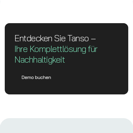
Entdecken Sie Tanso –
Ihre Komplett­lösung für
Nachhaltigkeit
Demo buchen