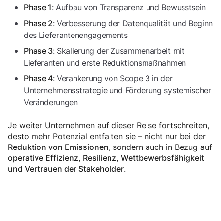
: Aufbau von Transparenz und Bewusstsein
Phase 1
: Verbesserung der Datenqualität und Beginn
Phase 2
des Lieferantenengagements
: Skalierung der Zusammenarbeit mit
Phase 3
Lieferanten und erste Reduktionsmaßnahmen
: Verankerung von Scope 3 in der
Phase 4
Unternehmensstrategie und Förderung systemischer
Veränderungen
Je weiter Unternehmen auf dieser Reise fortschreiten,
desto mehr Potenzial entfalten sie – nicht nur bei der
, sondern auch in Bezug auf
Reduktion von Emissionen
operative Effizienz, Resilienz, Wettbewerbsfähigkeit
.
und Vertrauen der Stakeholder