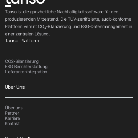
Tanso ist die ganzheitliche Nachhaltigkeitssoftware für den
produzierenden Mittelstand. Die TÜV-zertifizierte, audit-konforme
Plattform vereint CO₂-Bilanzierung und ESG-Datenmanagement in
einer zentralen Lösung.
Tanso Platform
CO2-Bilanzierung
ESG Berichterstattung
Lieferantenintegration
Über Uns
Über uns
Partner
Karriere
Kontakt