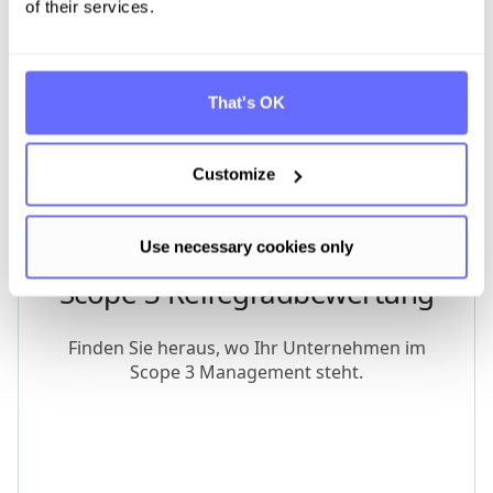
of their services.
That's OK
Customize
Use necessary cookies only