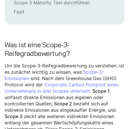
Scope 3 Maturity Test durchführen
Fazit
Was ist eine Scope-3-
Reifegradbewertung?
Um die Scope-3-Reifegradbewertung zu verstehen, ist
es zunächst wichtig zu wissen, was
Scope-3-
Emissionen
sind. Nach dem Greenhouse Gas (GHG)
Protocol wird der
Corporate Carbon Footprint eines
Unternehmens in drei Scopes unterteilt
:
Scope 1
umfasst direkte Emissionen aus eigenen oder
kontrollierten Quellen,
bezieht sich auf
Scope 2
indirekte Emissionen aus eingekaufter Energie, und
deckt alle weiteren indirekten Emissionen
Scope 3
entlang der gesamten Wertschöpfungskette eines