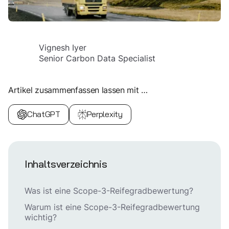
Vignesh Iyer
Senior Carbon Data Specialist
Artikel zusammenfassen lassen mit …
ChatGPT
Perplexity
Inhaltsverzeichnis
Was ist eine Scope-3-Reifegradbewertung?
Warum ist eine Scope-3-Reifegradbewertung
wichtig?