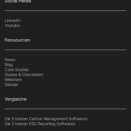
Social Media
LinkedIn
Youtube
Ressourcen
News
Blog
Case Studies
Guides & Checklisten
Webinare
Glossar
Vergleiche
Die 5 besten Carbon Management Softwares
Die 5 besten ESG Reporting Softwares