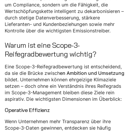
um Compliance, sondern um die Fähigkeit, die
Wertschöpfungskette intelligent zu dekarbonisieren –
durch stetige Datenverbesserung, stärkere
Lieferanten- und Kundenbeziehungen sowie mehr
Kontrolle über die wichtigsten Emissionstreiber.
Warum ist eine Scope-3-
Reifegradbewertung wichtig?
Eine Scope-3-Reifegradbewertung ist entscheidend,
da sie die Brücke zwisch
en Ambition und Umsetzung
bildet. Unternehmen können ehrgeizige Klimaziele
setzen – doch ohne ein Verständnis ihres Reifegrads
im Scope-3-Management bleiben diese Ziele rein
aspirativ. Die wichtigsten Dimensionen im Überblick:
Operative Effizienz
Wenn Unternehmen mehr Transparenz über ihre
Scope-3-Daten gewinnen, entdecken sie häufig