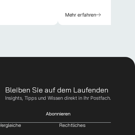
Mehr erfahren
Bleiben Sie auf dem Laufenden
Insights, Tipps und Wissen direkt in Ihr Postfach.
Abonnieren
Vergleiche
Rechtliches