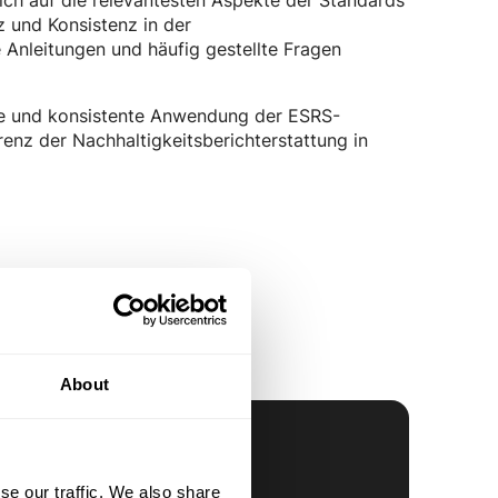
 und Konsistenz in der
e Anleitungen und häufig gestellte Fragen
ve und konsistente Anwendung der ESRS-
enz der Nachhaltigkeitsberichterstattung in
About
se our traffic. We also share