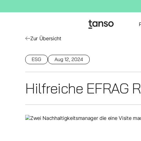
Zur Übersicht
ESG
Aug 12, 2024
Hilfreiche EFRAG 