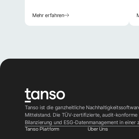
Mehr erfahren
M
Tanso ist die ganzheitliche Nachhaltigkeitssoftwa
Mittelstand. Die TÜV-zertifizierte, audit-konforme
Bilanzierung und ESG-Datenmanagement in einer z
Tanso Platform
Über Uns