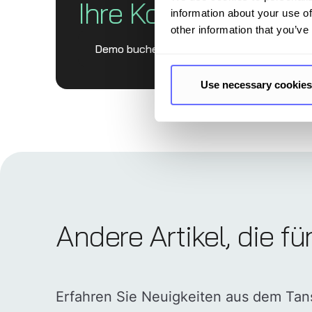
Ihre Komplett­lösun
information about your use of
other information that you’ve
Demo buchen
Use necessary cookies
Andere Artikel, die fü
Erfahren Sie Neuigkeiten aus dem Ta