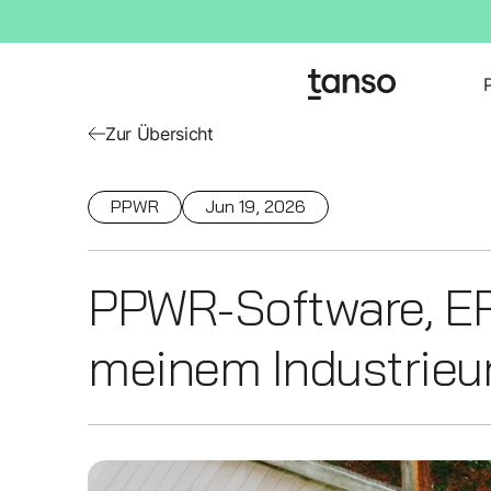
Zur Übersicht
PPWR
Jun 19, 2026
PPWR-Software, ER
meinem Industrie