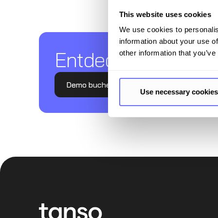
This website uses cookies
We use cookies to personalis
information about your use of
Entdecken Sie Tanso
other information that you’ve
Demo buchen
Use necessary cookies