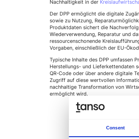
Nachhaltigkeit in der
Kreislaufwirtsch
Der DPP ermöglicht die digitale Zugä
sowie zu Nutzung, Reparaturmöglichke
Produktdaten sichert die Nachverfolg
Wiederverwendung, Reparatur und das 
ressourcenschonende Kreislaufführung 
Vorgaben, einschließlich der EU-Öko
Typische Inhalte des DPP umfassen Pr
Herstellungs- und Lieferkettendaten
QR-Code oder über andere digitale Te
Zugriff auf diese wertvollen Informat
nachhaltige Transformation von Wirts
ermöglicht wird.
Consent