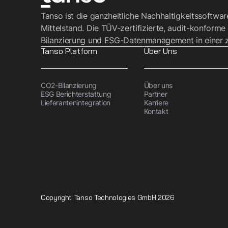
Tanso ist die ganzheitliche Nachhaltigkeitssoftwa
Mittelstand. Die TÜV-zertifizierte, audit-konforme
Bilanzierung und ESG-Datenmanagement in einer z
Tanso Platform
Über Uns
CO2-Bilanzierung
Über uns
ESG Berichterstattung
Partner
Lieferantenintegration
Karriere
Kontakt
Copyright Tanso Technologies GmbH 2026