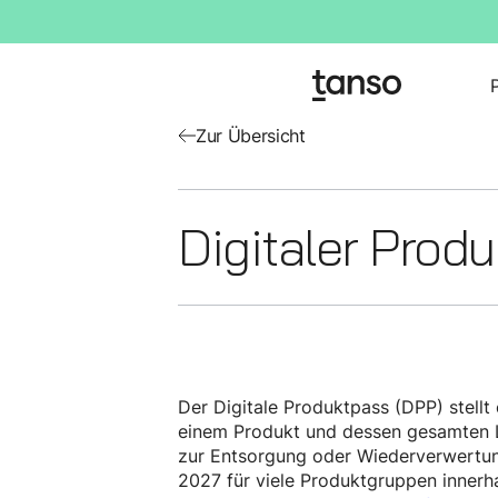
Zur Übersicht
Digitaler Prod
Der Digitale Produktpass (DPP) stellt
einem Produkt und dessen gesamten Le
zur Entsorgung oder Wiederverwertung
2027 für viele Produktgruppen innerha