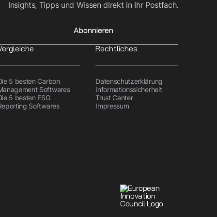
Insights, Tipps und Wissen direkt in Ihr Postfach.
Abonnieren
Vergleiche
Rechtliches
Die 5 besten Carbon
Datenschutzerklärung
Management Softwares
Informationssicherheit
Die 5 besten ESG
Trust Center
Reporting Softwares
Impressum