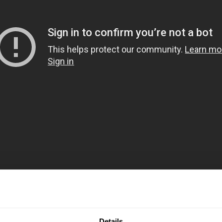
Details