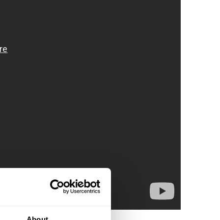
About