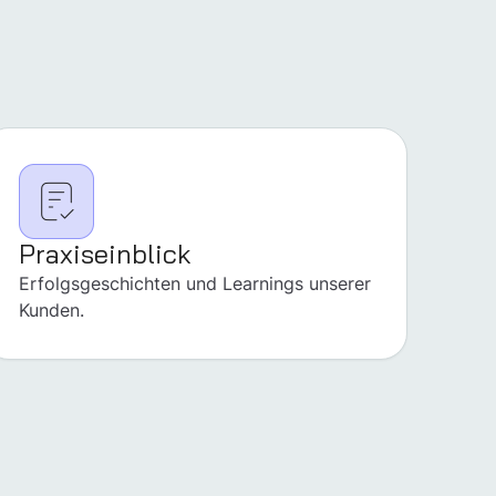
Praxiseinblick
Erfolgsgeschichten und Learnings unserer
Kunden.