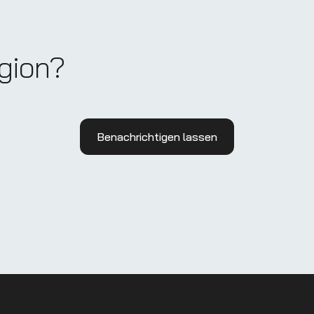
egion?
Benachrichtigen lassen