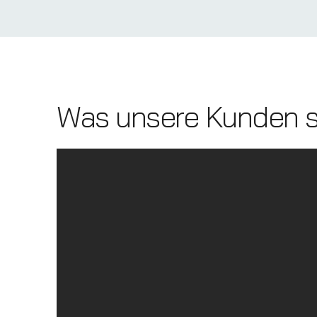
Was unsere Kunden 