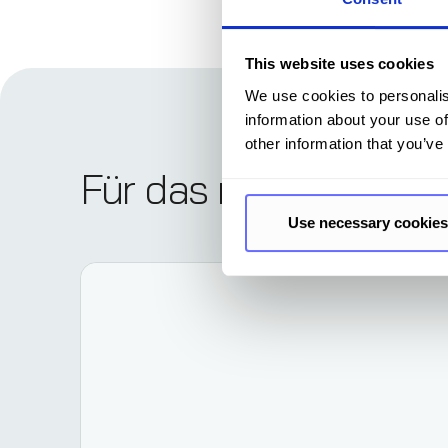
This website uses cookies
We use cookies to personalis
information about your use of
other information that you’ve
Für das nächste regi
Use necessary cookies