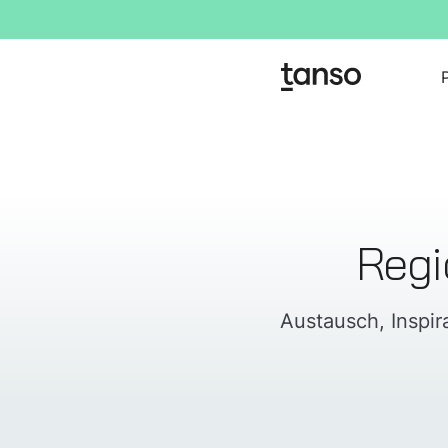
Regi
Austausch, Inspir