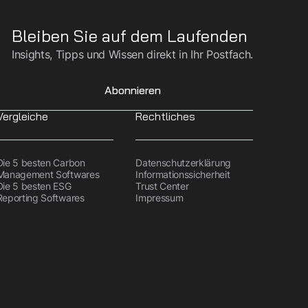
Bleiben Sie auf dem Laufenden
Insights, Tipps und Wissen direkt in Ihr Postfach.
Abonnieren
Vergleiche
Rechtliches
Die 5 besten Carbon
Datenschutzerklärung
Management Softwares
Informationssicherheit
Die 5 besten ESG
Trust Center
Reporting Softwares
Impressum