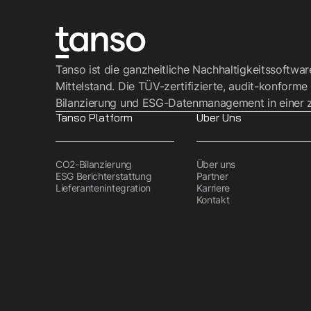
Tanso ist die ganzheitliche Nachhaltigkeitssoftwa
Mittelstand. Die TÜV-zertifizierte, audit-konforme
Bilanzierung und ESG-Datenmanagement in einer z
Tanso Platform
Über Uns
CO2-Bilanzierung
Über uns
ESG Berichterstattung
Partner
Lieferantenintegration
Karriere
Kontakt