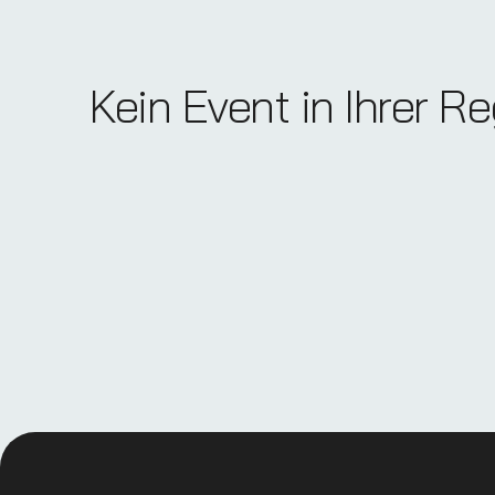
Kein Event in Ihrer R