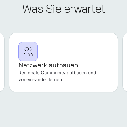
Was Sie erwartet
Netzwerk aufbauen
Regionale Community aufbauen und
voneineander lernen.