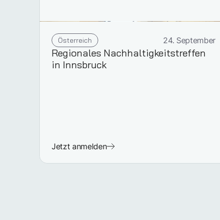
Österreich
24. September
Regionales Nachhaltigkeitstreffen
in Innsbruck
Jetzt anmelden