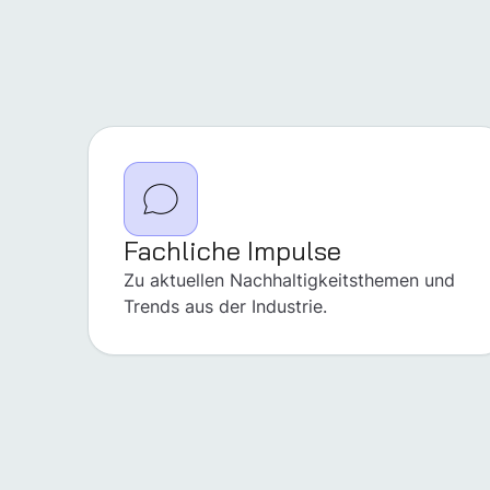
Fachliche Impulse
Zu aktuellen Nachhaltigkeitsthemen und
Trends aus der Industrie.