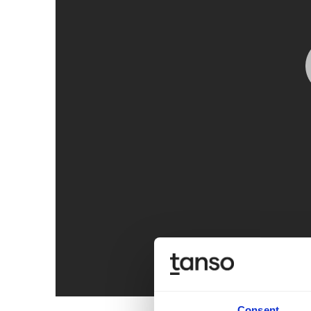
Consent