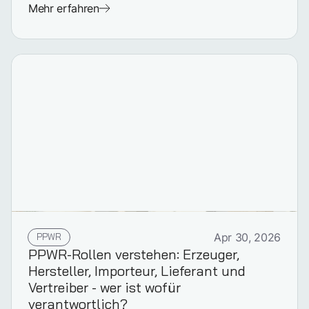
Mehr erfahren
PPWR
Apr 30, 2026
PPWR-Rollen verstehen: Erzeuger,
Hersteller, Importeur, Lieferant und
Vertreiber - wer ist wofür
verantwortlich?