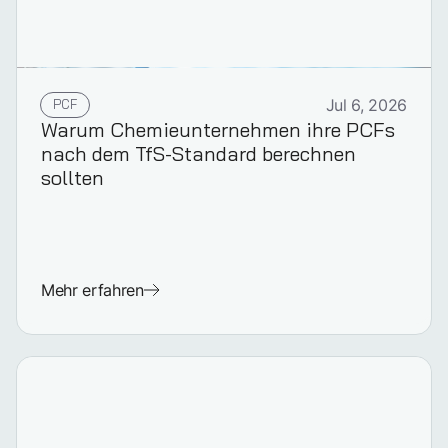
PCF
Jul 6, 2026
Warum Chemieunternehmen ihre PCFs
nach dem TfS-Standard berechnen
sollten
Mehr erfahren