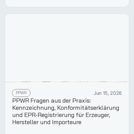
PPWR
Jun 15, 2026
PPWR Fragen aus der Praxis:
Kennzeichnung, Konformitätserklärung
und EPR-Registrierung für Erzeuger,
Hersteller und Importeure