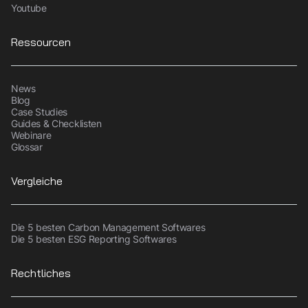
Youtube
Ressourcen
News
Blog
Case Studies
Guides & Checklisten
Webinare
Glossar
Vergleiche
Die 5 besten Carbon Management Softwares
Die 5 besten ESG Reporting Softwares
Rechtliches