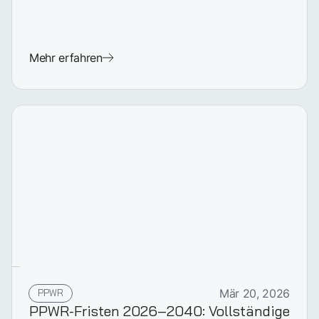
Mehr erfahren
PPWR
Mär 20, 2026
PPWR-Fristen 2026–2040: Vollständige