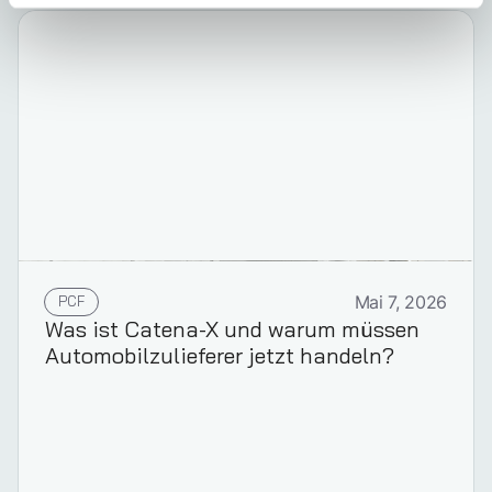
PCF
Mai 7, 2026
Was ist Catena-X und warum müssen
Automobilzulieferer jetzt handeln?