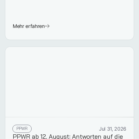
Mehr erfahren
PPWR
Jul 31, 2026
PPWR ab 12. August: Antworten auf die