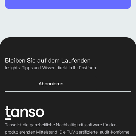
Bleiben Sie auf dem Laufenden
Insights, Tipps und Wissen direkt in Ihr Postfach.
Abonnieren
Tanso ist die ganzheitliche Nachhaltigkeitssoftware für den
produzierenden Mittelstand. Die TÜV-zertifizierte, audit-konforme