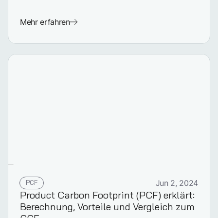
Mehr erfahren
PCF
Jun 2, 2024
Product Carbon Footprint (PCF) erklärt:
Berechnung, Vorteile und Vergleich zum