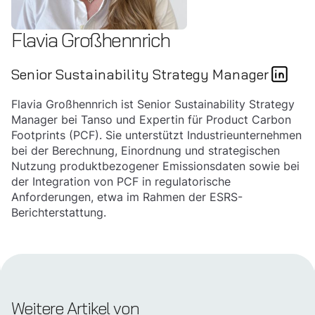
Flavia Großhennrich
Senior Sustainability Strategy Manager
Flavia Großhennrich ist Senior Sustainability Strategy
Manager bei Tanso und Expertin für Product Carbon
Footprints (PCF). Sie unterstützt Industrieunternehmen
bei der Berechnung, Einordnung und strategischen
Nutzung produktbezogener Emissionsdaten sowie bei
der Integration von PCF in regulatorische
Anforderungen, etwa im Rahmen der ESRS-
Berichterstattung.
Weitere Artikel von