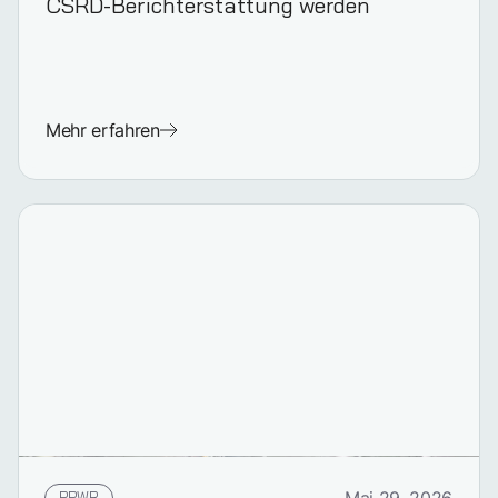
CSRD-Berichterstattung werden
Mehr erfahren
PPWR