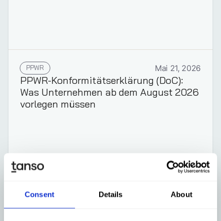
PPWR
Mai 21, 2026
PPWR-Konformitätserklärung (DoC):
Was Unternehmen ab dem August 2026
vorlegen müssen
Mehr erfahren
Consent
Details
About