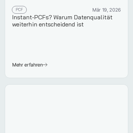
PCF
Mär 19, 2026
Instant-PCFs? Warum Datenqualität
weiterhin entscheidend ist
Mehr erfahren