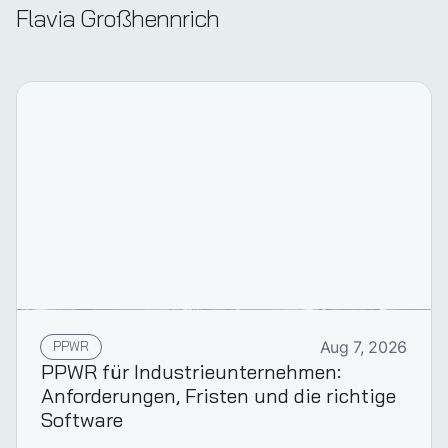
Flavia Großhennrich
PPWR
Aug 7, 2026
PPWR für Industrieunternehmen:
Anforderungen, Fristen und die richtige
Software