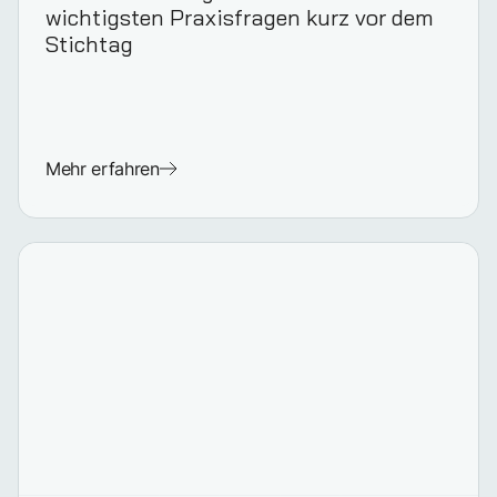
wichtigsten Praxisfragen kurz vor dem
Stichtag
Mehr erfahren