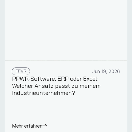
PPWR
Jun 19, 2026
PPWR-Software, ERP oder Excel:
Welcher Ansatz passt zu meinem
Industrieunternehmen?
Mehr erfahren