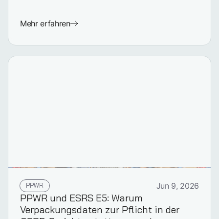
Mehr erfahren
PPWR
Jun 9, 2026
PPWR und ESRS E5: Warum
Verpackungsdaten zur Pflicht in der