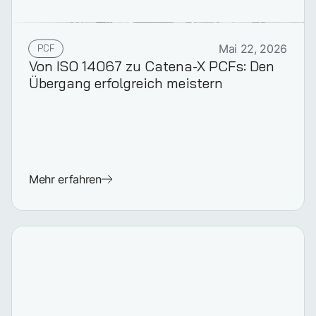
PCF
Mai 22, 2026
Von ISO 14067 zu Catena-X PCFs: Den
Übergang erfolgreich meistern
Mehr erfahren