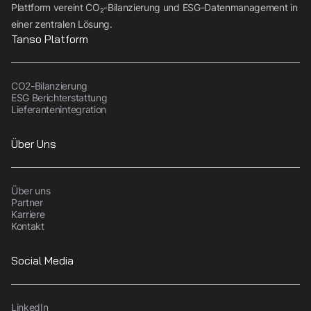
Plattform vereint CO₂-Bilanzierung und ESG-Datenmanagement in
einer zentralen Lösung.
Tanso Platform
CO2-Bilanzierung
ESG Berichterstattung
Lieferantenintegration
Über Uns
Über uns
Partner
Karriere
Kontakt
Social Media
LinkedIn