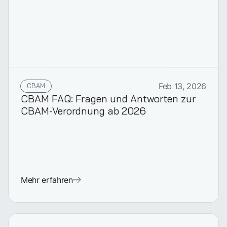
CBAM
Feb 13, 2026
CBAM FAQ: Fragen und Antworten zur
CBAM-Verordnung ab 2026
Mehr erfahren