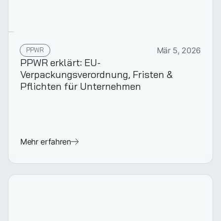
PPWR
Mär 5, 2026
PPWR erklärt: EU-
Verpackungsverordnung, Fristen &
Pflichten für Unternehmen
Mehr erfahren