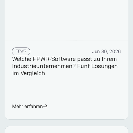
PPWR
Jun 30, 2026
Welche PPWR-Software passt zu Ihrem
Industrieunternehmen? Fünf Lösungen
im Vergleich
Mehr erfahren