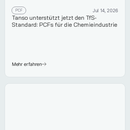
PCF
Jul 14, 2026
Tanso unterstützt jetzt den TfS-
Standard: PCFs für die Chemieindustrie
Mehr erfahren