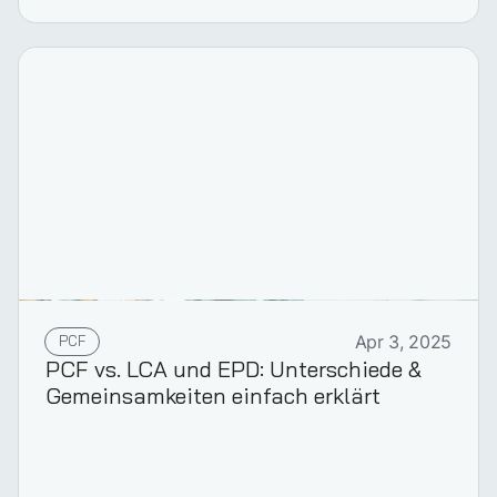
PCF
Apr 3, 2025
PCF vs. LCA und EPD: Unterschiede &
Gemeinsamkeiten einfach erklärt