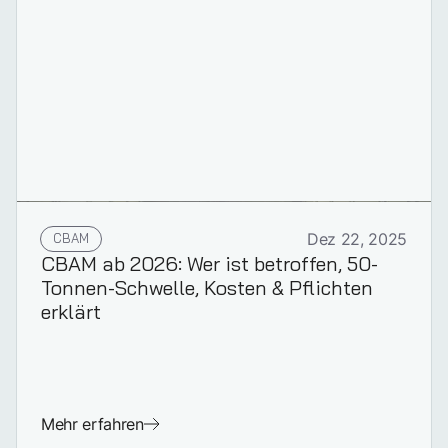
CBAM
Dez 22, 2025
CBAM ab 2026: Wer ist betroffen, 50-
Tonnen-Schwelle, Kosten & Pflichten
erklärt
Mehr erfahren