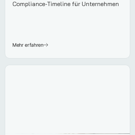
Compliance-Timeline für Unternehmen
Mehr erfahren