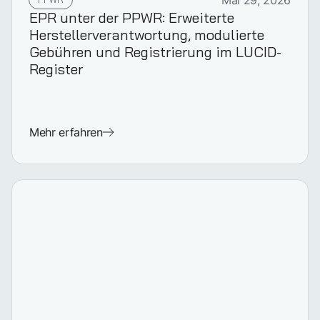
Mai 29, 2026
EPR unter der PPWR: Erweiterte
Herstellerverantwortung, modulierte
Gebühren und Registrierung im LUCID-
Register
Mehr erfahren