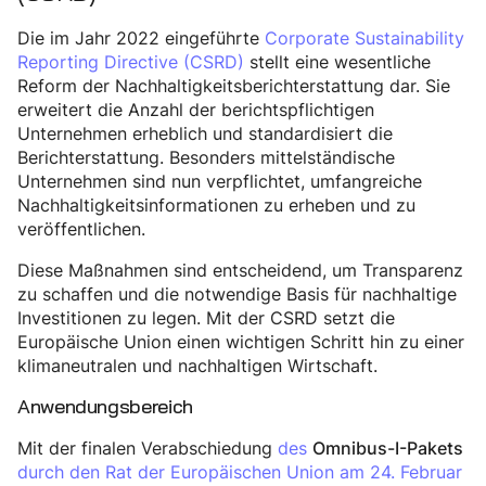
Die im Jahr 2022 eingeführte
Corporate Sustainability
Reporting Directive (CSRD)
stellt eine wesentliche
Reform der Nachhaltigkeitsberichterstattung dar. Sie
erweitert die Anzahl der berichtspflichtigen
Unternehmen erheblich und standardisiert die
Berichterstattung. Besonders mittelständische
Unternehmen sind nun verpflichtet, umfangreiche
Nachhaltigkeitsinformationen zu erheben und zu
veröffentlichen.
Diese Maßnahmen sind entscheidend, um Transparenz
zu schaffen und die notwendige Basis für nachhaltige
Investitionen zu legen. Mit der CSRD setzt die
Europäische Union einen wichtigen Schritt hin zu einer
klimaneutralen und nachhaltigen Wirtschaft.
Anwendungsbereich
Mit der finalen Verabschiedung
des
Omnibus-I-Pakets
durch den Rat der Europäischen Union am 24. Februar