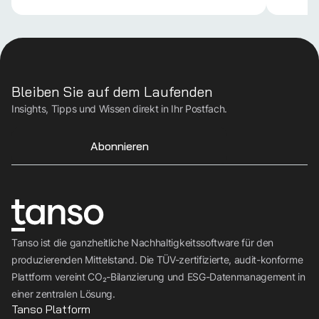
Bleiben Sie auf dem Laufenden
Insights, Tipps und Wissen direkt in Ihr Postfach.
Abonnieren
Tanso ist die ganzheitliche Nachhaltigkeitssoftware für den
produzierenden Mittelstand. Die TÜV-zertifizierte, audit-konforme
Plattform vereint CO₂-Bilanzierung und ESG-Datenmanagement in
einer zentralen Lösung.
Tanso Platform