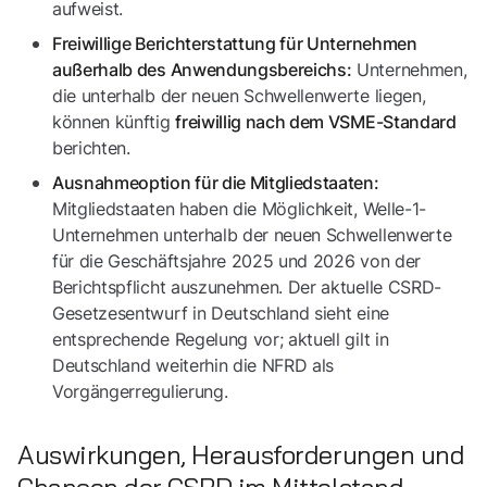
aufweist.
Freiwillige Berichterstattung für Unternehmen
Unternehmen,
außerhalb des Anwendungsbereichs:
die unterhalb der neuen Schwellenwerte liegen,
können künftig
freiwillig nach dem VSME-Standard
berichten.
Ausnahmeoption für die Mitgliedstaaten:
Mitgliedstaaten haben die Möglichkeit, Welle-1-
Unternehmen unterhalb der neuen Schwellenwerte
für die Geschäftsjahre 2025 und 2026 von der
Berichtspflicht auszunehmen. Der aktuelle CSRD-
Gesetzesentwurf in Deutschland sieht eine
entsprechende Regelung vor; aktuell gilt in
Deutschland weiterhin die NFRD als
Vorgängerregulierung.
Auswirkungen, Herausforderungen und