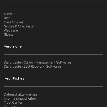
News
Blog
Case Studies
Guides & Checklisten
Webinare
Glossar
Vergleiche
Die 5 besten Carbon Management Softwares
Die 5 besten ESG Reporting Softwares
Rechtliches
Datenschutzerklärung
Informationssicherheit
Trust Center
Impressum