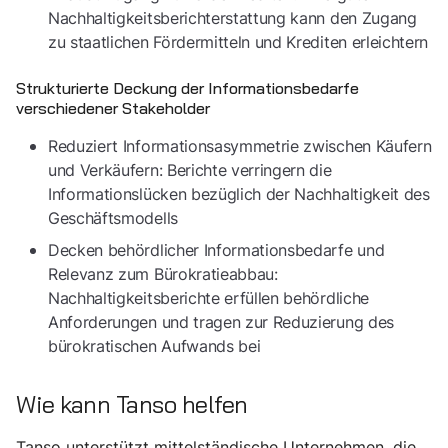
Nachhaltigkeitsberichterstattung kann den Zugang
zu staatlichen Fördermitteln und Krediten erleichtern
Strukturierte Deckung der Informationsbedarfe
verschiedener Stakeholder
Reduziert Informationsasymmetrie zwischen Käufern
und Verkäufern: Berichte verringern die
Informationslücken bezüglich der Nachhaltigkeit des
Geschäftsmodells
Decken behördlicher Informationsbedarfe und
Relevanz zum Bürokratieabbau:
Nachhaltigkeitsberichte erfüllen behördliche
Anforderungen und tragen zur Reduzierung des
bürokratischen Aufwands bei
Wie kann Tanso helfen
Tanso unterstützt mittelständische Unternehmen, die