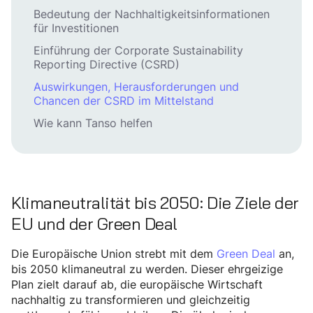
Bedeutung der Nachhaltigkeitsinformationen
für Investitionen
Einführung der Corporate Sustainability
Reporting Directive (CSRD)
Auswirkungen, Herausforderungen und
Chancen der CSRD im Mittelstand
Wie kann Tanso helfen
Klimaneutralität bis 2050: Die Ziele der
EU und der Green Deal
Die Europäische Union strebt mit dem
Green Deal
an,
bis 2050 klimaneutral zu werden. Dieser ehrgeizige
Plan zielt darauf ab, die europäische Wirtschaft
nachhaltig zu transformieren und gleichzeitig