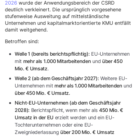
2026
wurde der Anwendungsbereich der CSRD
deutlich verkleinert. Die ursprünglich vorgesehene
stufenweise Ausweitung auf mittelständische
Unternehmen und kapitalmarktorientierte KMU entfällt
damit weitgehend.
Betroffen sind:
EU-Unternehmen
Welle 1 (bereits berichtspflichtig):
mit
und
mehr als 1.000 Mitarbeitenden
über 450
.
Mio. € Umsatz
Weitere EU-
Welle 2 (ab dem Geschäftsjahr 2027):
Unternehmen mit
und
mehr als 1.000 Mitarbeitenden
über 450 Mio. € Umsatz.
Nicht-EU-Unternehmen (ab dem Geschäftsjahr
Berichtspflicht, wenn mehr als
2028):
450 Mio. €
erzielt werden und ein EU-
Umsatz in der EU
Tochterunternehmen oder eine EU-
Zweigniederlassung
über 200 Mio. € Umsatz