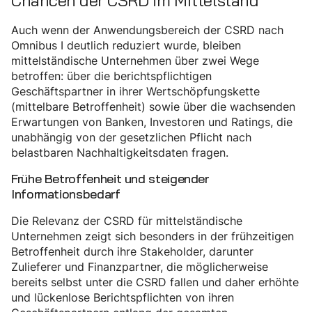
Chancen der CSRD im Mittelstand
Auch wenn der Anwendungsbereich der CSRD nach
Omnibus I deutlich reduziert wurde, bleiben
mittelständische Unternehmen über zwei Wege
betroffen: über die berichtspflichtigen
Geschäftspartner in ihrer Wertschöpfungskette
(mittelbare Betroffenheit) sowie über die wachsenden
Erwartungen von Banken, Investoren und Ratings, die
unabhängig von der gesetzlichen Pflicht nach
belastbaren Nachhaltigkeitsdaten fragen.
Frühe Betroffenheit und steigender
Informationsbedarf
Die Relevanz der CSRD für mittelständische
Unternehmen zeigt sich besonders in der frühzeitigen
Betroffenheit durch ihre Stakeholder, darunter
Zulieferer und Finanzpartner, die möglicherweise
bereits selbst unter die CSRD fallen und daher erhöhte
und lückenlose Berichtspflichten von ihren