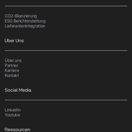
CO2-Bilanzierung
ESG Berichterstattung
Lieferantenintegration
Über Uns
Über uns
Partner
Karriere
Kontakt
Social Media
LinkedIn
Youtube
Ressourcen