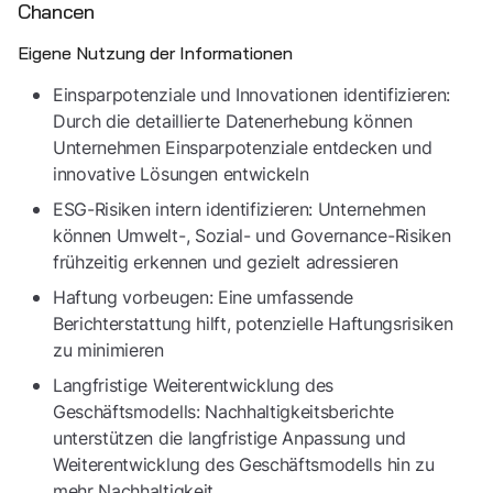
Chancen
Eigene Nutzung der Informationen
Einsparpotenziale und Innovationen identifizieren:
Durch die detaillierte Datenerhebung können
Unternehmen Einsparpotenziale entdecken und
innovative Lösungen entwickeln
ESG-Risiken intern identifizieren: Unternehmen
können Umwelt-, Sozial- und Governance-Risiken
frühzeitig erkennen und gezielt adressieren
Haftung vorbeugen: Eine umfassende
Berichterstattung hilft, potenzielle Haftungsrisiken
zu minimieren
Langfristige Weiterentwicklung des
Geschäftsmodells: Nachhaltigkeitsberichte
unterstützen die langfristige Anpassung und
Weiterentwicklung des Geschäftsmodells hin zu
mehr Nachhaltigkeit