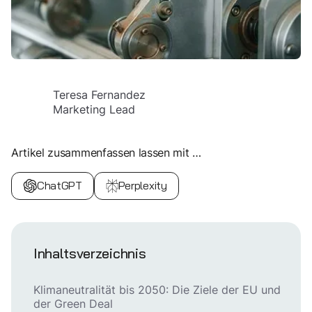
Teresa Fernandez
Marketing Lead
Artikel zusammenfassen lassen mit …
ChatGPT
Perplexity
Inhaltsverzeichnis
Klimaneutralität bis 2050: Die Ziele der EU und
der Green Deal