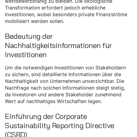
wettbewerbsfähig zu bleiben. Die ökologische
Transformation erfordert jedoch erhebliche
Investitionen, wobei besonders private Finanzströme
mobilisiert werden sollen.
Bedeutung der
Nachhaltigkeitsinformationen für
Investitionen
Um die notwendigen Investitionen von Stakeholdern
zu sichern, sind detaillierte Informationen über die
Nachhaltigkeit von Unternehmen unverzichtbar. Die
Nachfrage nach solchen Informationen steigt stetig,
da Investoren und andere Stakeholder zunehmend
Wert auf nachhaltiges Wirtschaften legen.
Einführung der Corporate
Sustainability Reporting Directive
(CSRD)