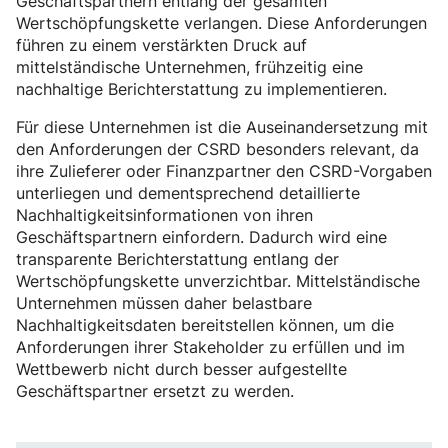
Geschäftspartnern entlang der gesamten
Wertschöpfungskette verlangen. Diese Anforderungen
führen zu einem verstärkten Druck auf
mittelständische Unternehmen, frühzeitig eine
nachhaltige Berichterstattung zu implementieren.
Für diese Unternehmen ist die Auseinandersetzung mit
den Anforderungen der CSRD besonders relevant, da
ihre Zulieferer oder Finanzpartner den CSRD-Vorgaben
unterliegen und dementsprechend detaillierte
Nachhaltigkeitsinformationen von ihren
Geschäftspartnern einfordern. Dadurch wird eine
transparente Berichterstattung entlang der
Wertschöpfungskette unverzichtbar. Mittelständische
Unternehmen müssen daher belastbare
Nachhaltigkeitsdaten bereitstellen können, um die
Anforderungen ihrer Stakeholder zu erfüllen und im
Wettbewerb nicht durch besser aufgestellte
Geschäftspartner ersetzt zu werden.