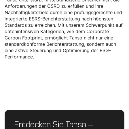
Anforderungen der CSRD zu erfüllen und ihre
Nachhaltigkeitsziele durch eine prüfungsgerechte und
integrierte ESRS-Berichterstattung nach höchsten
Standards zu erreichen. Mit unserem Schwerpunkt auf
datenintensiven Kategorien, wie dem Corporate
Carbon Footprint, ermöglicht Tanso nicht nur eine
standardkonforme Berichterstattung, sondern auch
eine aktive Steuerung und Optimierung der ESG-
Performance.
Entdecken Sie Tanso –