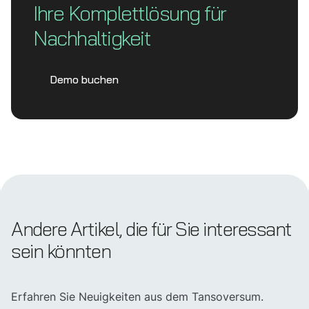
Ihre Komplett­lösung für
Nachhaltigkeit
Demo buchen
Andere Artikel, die für Sie interessant
sein könnten
Erfahren Sie Neuigkeiten aus dem Tansoversum.