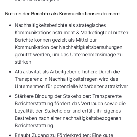
Nutzen der Berichte als Kommunikationsinstrument
Nachhaltigkeitsberichte als strategisches
Kommunikationsinstrument & Marketingtool nutzen:
Berichte können gezielt als Mittel zur
Kommunikation der Nachhaltigkeitsbemühungen
genutzt werden, um das Unternehmensimage zu
stärken
Attraktivität als Arbeitgeber erhöhen: Durch die
Transparenz in Nachhaltigkeitsfragen wird das
Unternehmen für potenzielle Mitarbeiter attraktiver
Stärkere Bindung der Stakeholder: Transparente
Berichterstattung fördert das Vertrauen sowie die
Loyalität der Stakeholder und erfüllt ihr eigenes
Bestreben nach einer nachhaltigkeitsbezogenen
Berichterstattung.
Erlaubt Zugang zu Förderkrediten: Eine gute