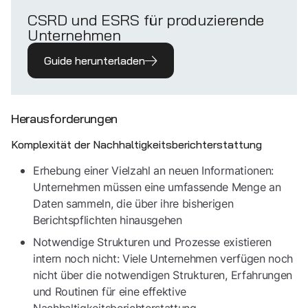
CSRD und ESRS für produzierende
Unternehmen
Guide herunterladen
Herausforderungen
Komplexität der Nachhaltigkeitsberichterstattung
Erhebung einer Vielzahl an neuen Informationen:
Unternehmen müssen eine umfassende Menge an
Daten sammeln, die über ihre bisherigen
Berichtspflichten hinausgehen
Notwendige Strukturen und Prozesse existieren
intern noch nicht: Viele Unternehmen verfügen noch
nicht über die notwendigen Strukturen, Erfahrungen
und Routinen für eine effektive