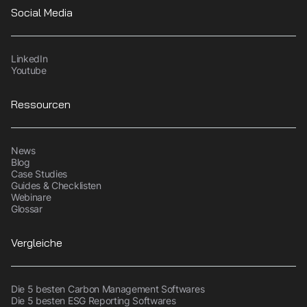
Social Media
LinkedIn
Youtube
Ressourcen
News
Blog
Case Studies
Guides & Checklisten
Webinare
Glossar
Vergleiche
Die 5 besten Carbon Management Softwares
Die 5 besten ESG Reporting Softwares