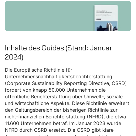
Inhalte des Guides (Stand: Januar
2024)
Die Europäische Richtlinie für
Unternehmensnachhaltigkeitsberichterstattung
(Corporate Sustainability Reporting Directive, CSRD)
fordert von knapp 50.000 Unternehmen die
öffentliche Berichterstattung über Umwelt-, soziale
und wirtschaftliche Aspekte. Diese Richtlinie erweitert
den Geltungsbereich der bisherigen Richtlinie zur
nicht-finanziellen Berichterstattung (NFRD), die etwa
11.600 Unternehmen betraf. Im Januar 2023 wurde
NFRD durch CSRD ersetzt. Die CSRD gibt klare