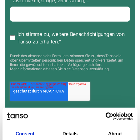
z.B.: LinkedIn, Google, Veranstaltung,...
Ich stimme zu, weitere Benachrichtigungen von
Tanso zu erhalten.
*
Durch das Absenden des Formulars, stimmen Sie zu, dass Tanso die
oben übermittelten persönlichen Daten speichert und verarbeitet, um
Ihnen die gewünschten Inhalte zur Verfügung zu stellen.
Mehr Informationen erhalten Sie hier:
Datenschutzerklärung
Consent
Details
About