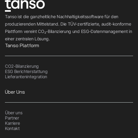
Tanso ist die ganzheitliche Nachhaltigkeitssoftware für den
produzierenden Mittelstand. Die TÜV-zertifizierte, audit-konforme
Plattform vereint CO₂-Bilanzierung und ESG-Datenmanagement in
einer zentralen Lösung.
Tanso Platform
CO2-Bilanzierung
ESG Berichterstattung
Lieferantenintegration
Über Uns
Über uns
Partner
Karriere
Kontakt