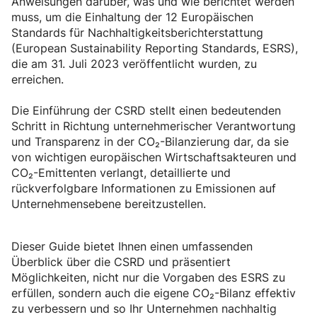
Anweisungen darüber, was und wie berichtet werden
muss, um die Einhaltung der 12 Europäischen
Standards für Nachhaltigkeitsberichterstattung
(European Sustainability Reporting Standards, ESRS),
die am 31. Juli 2023 veröffentlicht wurden, zu
erreichen.
Die Einführung der CSRD stellt einen bedeutenden
Schritt in Richtung unternehmerischer Verantwortung
und Transparenz in der CO₂-Bilanzierung dar, da sie
von wichtigen europäischen Wirtschaftsakteuren und
CO₂-Emittenten verlangt, detaillierte und
rückverfolgbare Informationen zu Emissionen auf
Unternehmensebene bereitzustellen.
Dieser Guide bietet Ihnen einen umfassenden
Überblick über die CSRD und präsentiert
Möglichkeiten, nicht nur die Vorgaben des ESRS zu
erfüllen, sondern auch die eigene CO₂-Bilanz effektiv
zu verbessern und so Ihr Unternehmen nachhaltig