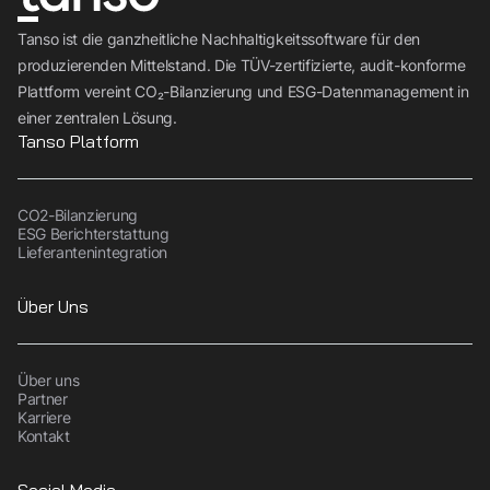
Tanso ist die ganzheitliche Nachhaltigkeitssoftware für den
produzierenden Mittelstand. Die TÜV-zertifizierte, audit-konforme
Plattform vereint CO₂-Bilanzierung und ESG-Datenmanagement in
einer zentralen Lösung.
Tanso Platform
CO2-Bilanzierung
ESG Berichterstattung
Lieferantenintegration
Über Uns
Über uns
Partner
Karriere
Kontakt