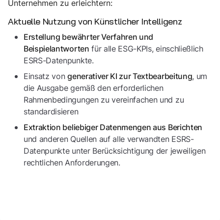
Unternehmen zu erleichtern:
Aktuelle Nutzung von Künstlicher Intelligenz
Erstellung bewährter Verfahren und
für alle ESG-KPIs, einschließlich
Beispielantworten
ESRS-Datenpunkte.
Einsatz von
, um
generativer KI zur Textbearbeitung
die Ausgabe gemäß den erforderlichen
Rahmenbedingungen zu vereinfachen und zu
standardisieren
Extraktion beliebiger Datenmengen aus Berichten
und anderen Quellen auf alle verwandten ESRS-
Datenpunkte unter Berücksichtigung der jeweiligen
rechtlichen Anforderungen.