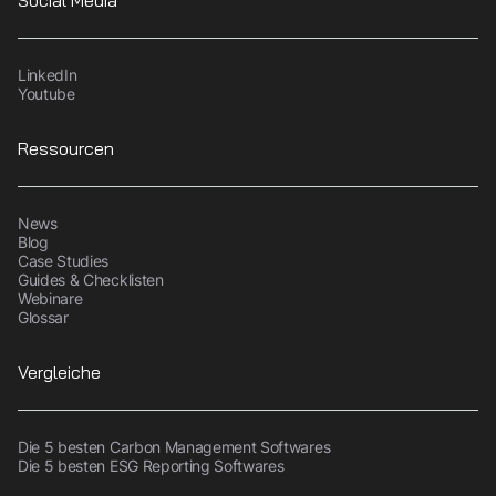
Social Media
LinkedIn
Youtube
Ressourcen
News
Blog
Case Studies
Guides & Checklisten
Webinare
Glossar
Vergleiche
Die 5 besten Carbon Management Softwares
Die 5 besten ESG Reporting Softwares