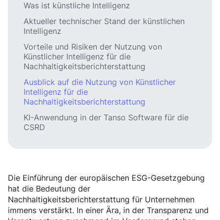
Was ist künstliche Intelligenz
Aktueller technischer Stand der künstlichen
Intelligenz
Vorteile und Risiken der Nutzung von
Künstlicher Intelligenz für die
Nachhaltigkeitsberichterstattung
Ausblick auf die Nutzung von Künstlicher
Intelligenz für die
Nachhaltigkeitsberichterstattung
KI-Anwendung in der Tanso Software für die
CSRD
Die Einführung der europäischen ESG-Gesetzgebung
hat die Bedeutung der
Nachhaltigkeitsberichterstattung für Unternehmen
immens verstärkt. In einer Ära, in der Transparenz und