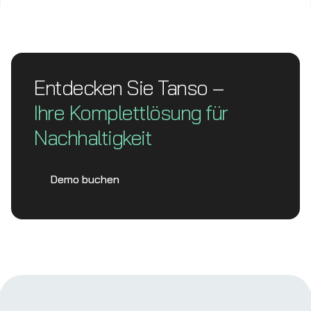
Entdecken Sie Tanso –
Ihre Komplett­lösung für
Nachhaltigkeit
Demo buchen