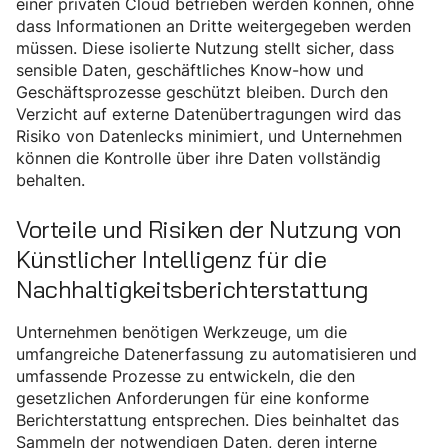
einer privaten Cloud betrieben werden können, ohne
dass Informationen an Dritte weitergegeben werden
müssen. Diese isolierte Nutzung stellt sicher, dass
sensible Daten, geschäftliches Know-how und
Geschäftsprozesse geschützt bleiben. Durch den
Verzicht auf externe Datenübertragungen wird das
Risiko von Datenlecks minimiert, und Unternehmen
können die Kontrolle über ihre Daten vollständig
behalten.
Vorteile und Risiken der Nutzung von
Künstlicher Intelligenz für die
Nachhaltigkeitsberichterstattung
Unternehmen benötigen Werkzeuge, um die
umfangreiche Datenerfassung zu automatisieren und
umfassende Prozesse zu entwickeln, die den
gesetzlichen Anforderungen für eine konforme
Berichterstattung entsprechen. Dies beinhaltet das
Sammeln der notwendigen Daten, deren interne