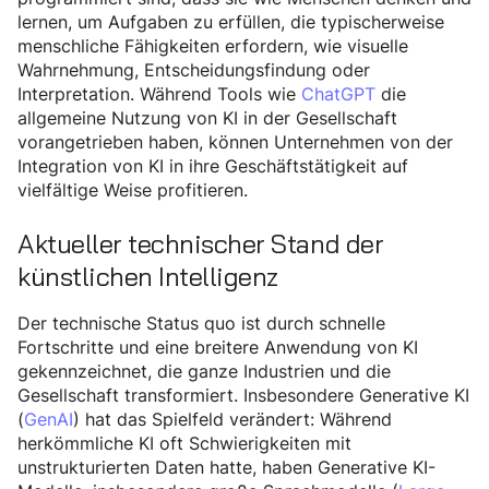
lernen, um Aufgaben zu erfüllen, die typischerweise
menschliche Fähigkeiten erfordern, wie visuelle
Wahrnehmung, Entscheidungsfindung oder
Interpretation. Während Tools wie
ChatGPT
die
allgemeine Nutzung von KI in der Gesellschaft
vorangetrieben haben, können Unternehmen von der
Integration von KI in ihre Geschäftstätigkeit auf
vielfältige Weise profitieren.
Aktueller technischer Stand der
künstlichen Intelligenz
Der technische Status quo ist durch schnelle
Fortschritte und eine breitere Anwendung von KI
gekennzeichnet, die ganze Industrien und die
Gesellschaft transformiert. Insbesondere Generative KI
(
GenAI
) hat das Spielfeld verändert: Während
herkömmliche KI oft Schwierigkeiten mit
unstrukturierten Daten hatte, haben Generative KI-