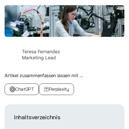
Teresa Fernandez
Marketing Lead
Artikel zusammenfassen lassen mit …
ChatGPT
Perplexity
Inhaltsverzeichnis