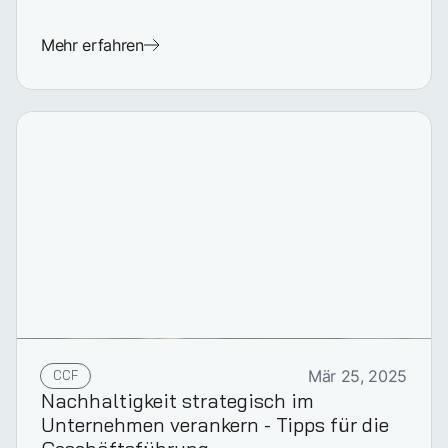
Mehr erfahren
CCF
Mär 25, 2025
Nachhaltigkeit strategisch im
Unternehmen verankern - Tipps für die