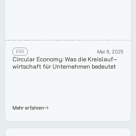
ESG
Mai 9, 2025
Circular Economy: Was die Kreislauf­­­
wirtschaft für Unternehmen bedeutet
Mehr erfahren