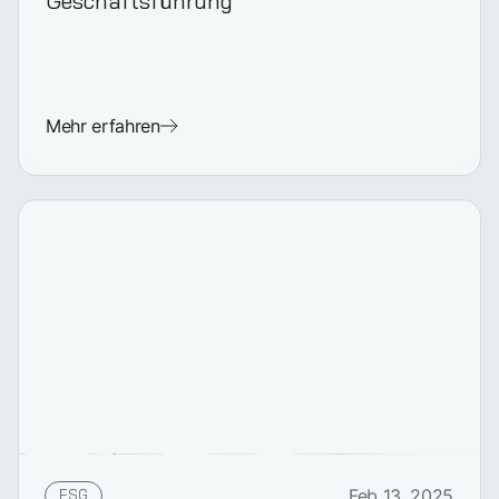
Geschäftsführung
Mehr erfahren
ESG
Feb 13, 2025