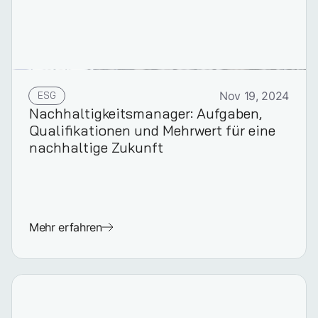
ESG
Nov 19, 2024
Nach­haltig­keits­manager: Aufgaben,
Qualifikationen und Mehrwert für eine
nachhaltige Zukunft
Mehr erfahren