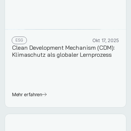
ESG
Okt 17, 2025
Clean Development Mechanism (CDM):
Klimaschutz als globaler Lernprozess
Mehr erfahren