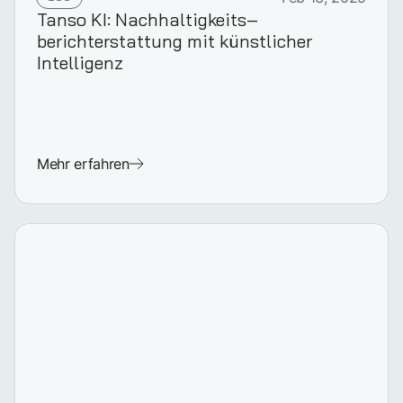
Tanso KI: Nachhaltigkeits­
berichterstattung mit künstlicher
Intelligenz
Mehr erfahren