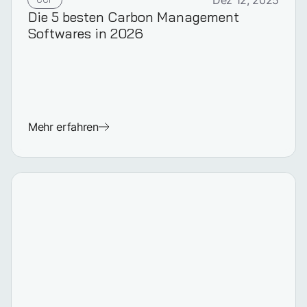
Dez 12, 2025
Die 5 besten Carbon Management
Softwares in 2026
Mehr erfahren