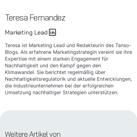
Teresa Fernandez
Marketing Lead
Teresa ist Marketing Lead und Redakteurin des Tanso-
Blogs. Als erfahrene Marketingstrategin vereint sie ihre
Expertise mit einem starken Engagement für
Nachhaltigkeit und den Kampf gegen den
Klimawandel. Sie berichtet regelmäßig über
Nachhaltigkeitsregulatorik und aktuelle Entwicklungen,
die Industrieunternehmen bei der erfolgreichen
Umsetzung nachhaltiger Strategien unterstützen.
Weitere Artikel von