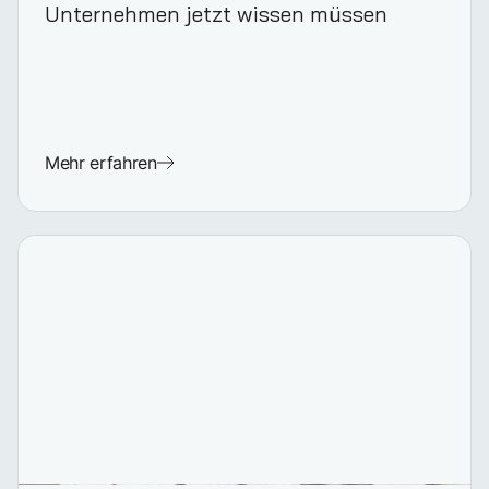
Unternehmen jetzt wissen müssen
Mehr erfahren