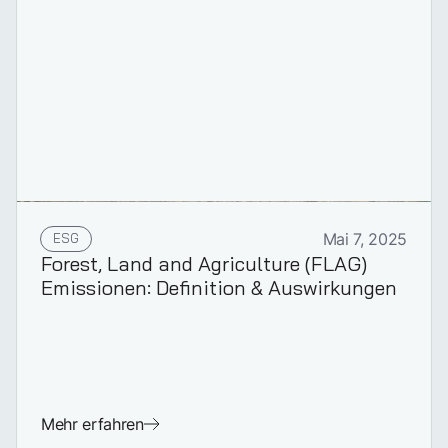
ESG
Mai 7, 2025
Forest, Land and Agriculture (FLAG)
Emissionen: Definition & Auswirkungen
Mehr erfahren