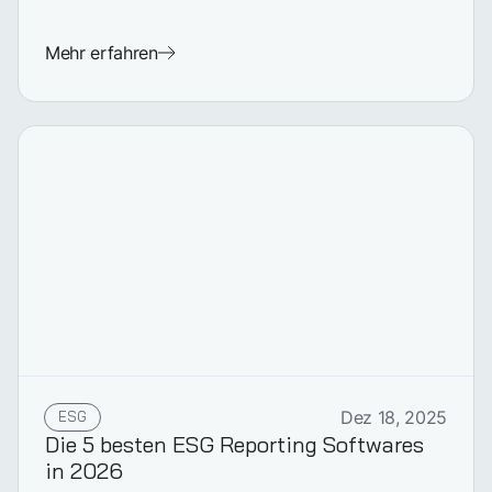
Mehr erfahren
ESG
Dez 18, 2025
Die 5 besten ESG Reporting Softwares
in 2026