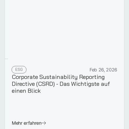
ESG
Feb 26, 2026
Corporate Sustainability Reporting
Directive (CSRD) - Das Wichtigste auf
einen Blick
Mehr erfahren