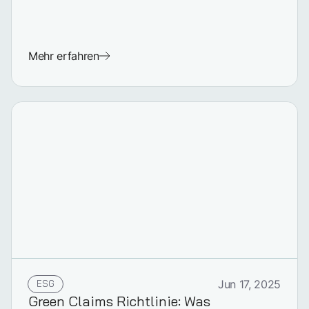
Mehr erfahren
ESG
Jun 17, 2025
Green Claims Richtlinie: Was