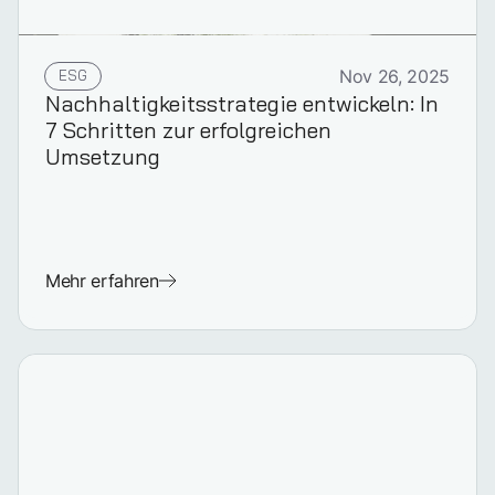
ESG
Nov 26, 2025
Nachhaltigkeitsstrategie entwickeln: In
7 Schritten zur erfolgreichen
Umsetzung
Mehr erfahren