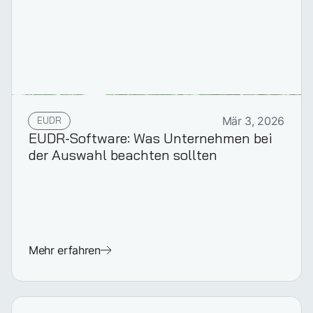
EUDR
Mär 3, 2026
EUDR-Software: Was Unternehmen bei
der Auswahl beachten sollten
Mehr erfahren