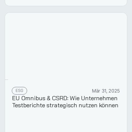
ESG
Mär 31, 2025
EU Omnibus & CSRD: Wie Unternehmen
Testberichte strategisch nutzen können