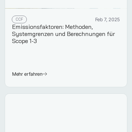
CCF
Feb 7, 2025
Emissionsfaktoren: Methoden,
Systemgrenzen und Berechnungen für
Scope 1-3
Mehr erfahren