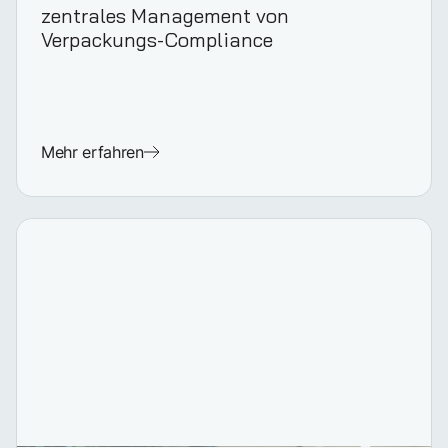
zentrales Management von
Verpackungs-Compliance
Mehr erfahren