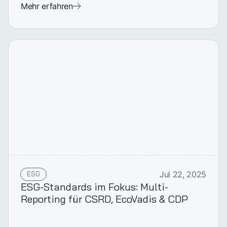
Mehr erfahren
ESG
Jul 22, 2025
ESG-Standards im Fokus: Multi-
Reporting für CSRD, EcoVadis & CDP