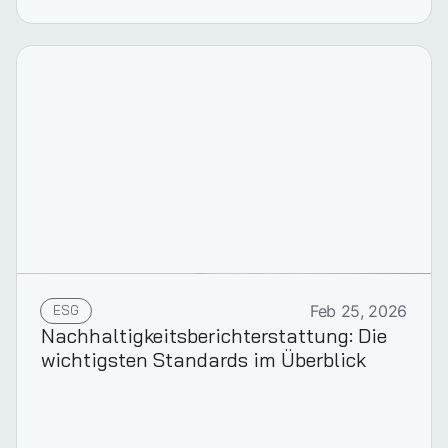
ESG
Feb 25, 2026
Nachhaltigkeits­berichterstattung: Die
wichtigsten Standards im Überblick