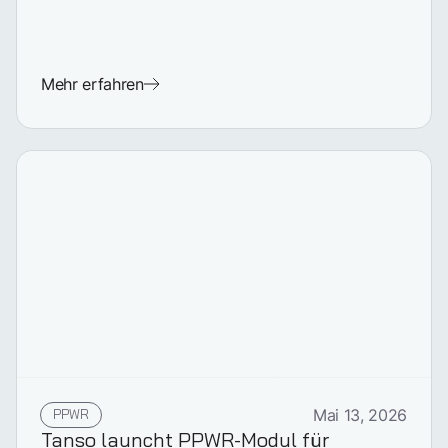
Mehr erfahren
PPWR
Mai 13, 2026
Tanso launcht PPWR-Modul für