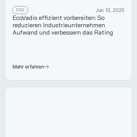
ESG
Jun 13, 2025
EcoVadis effizient vorbereiten: So
reduzieren Industrieunternehmen
Aufwand und verbessern das Rating
Mehr erfahren