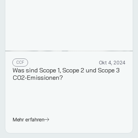
CCF
Okt 4, 2024
Was sind Scope 1, Scope 2 und Scope 3
CO2-Emissionen?
Mehr erfahren