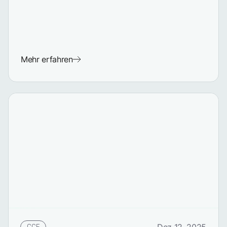
Mehr erfahren
CCF