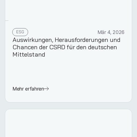
ESG
Mär 4, 2026
Auswirkungen, Herausforderungen und
Chancen der CSRD für den deutschen
Mittelstand
Mehr erfahren