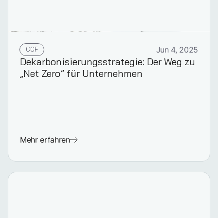
CCF
Jun 4, 2025
Dekarbonisierungs­strategie: Der Weg zu
„Net Zero” für Unternehmen
Mehr erfahren