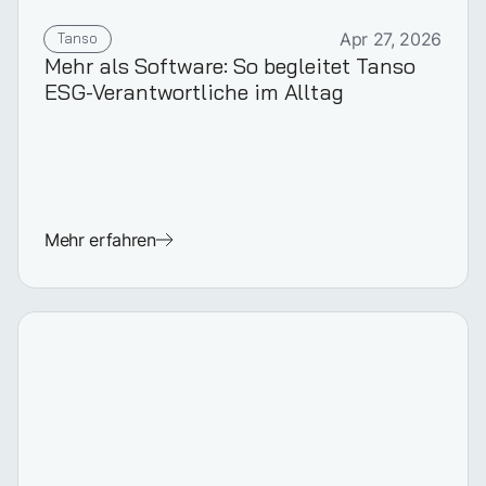
Tanso
Apr 27, 2026
Mehr als Software: So begleitet Tanso
ESG-Verantwortliche im Alltag
Mehr erfahren