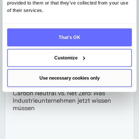
provided to them or that they’ve collected from your use
of their services.
That's OK
Customize
Use necessary cookies only
CCF
Aug 8, 2025
Carbon Neutral vs. Net Zero: Was
Industrieunternehmen jetzt wissen
müssen