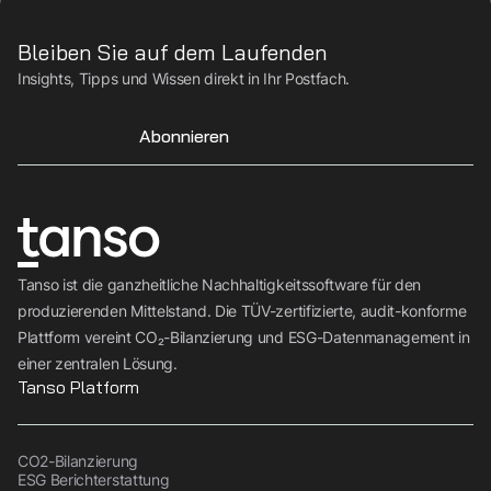
Bleiben Sie auf dem Laufenden
Insights, Tipps und Wissen direkt in Ihr Postfach.
Abonnieren
Tanso ist die ganzheitliche Nachhaltigkeitssoftware für den
produzierenden Mittelstand. Die TÜV-zertifizierte, audit-konforme
Plattform vereint CO₂-Bilanzierung und ESG-Datenmanagement in
einer zentralen Lösung.
Tanso Platform
CO2-Bilanzierung
ESG Berichterstattung