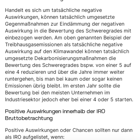
Handelt es sich um tatsächliche negative
Auswirkungen, können tatsächlich umgesetzte
Gegenmaßnahmen zur Eindämmung der negativen
Auswirkung in die Bewertung des Schweregrades mit
einbezogen werden. Am oben genannten Beispiel der
Treibhausgasemissionen als tatsächliche negative
Auswirkung auf den Klimawandel können tatsächlich
umgesetzte Dekarbonisierungsmaßnahmen die
Bewertung des Schweregrades bspw. von einer 5 auf
eine 4 reduzieren und über die Jahre immer weiter
runtergehen, bis man bei kaum oder sogar keinen
Emissionen übrig bleibt. Im ersten Jahr sollte die
Bewertung bei den meisten Unternehmen im
Industriesektor jedoch eher bei einer 4 oder 5 starten.
Positive Auswirkungen innerhalb der IRO
Bruttobetrachtung
Positive Auswirkungen oder Chancen sollten nur dann
als IRO aufgelistet, wenn: