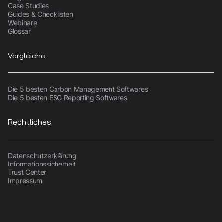
Case Studies
Guides & Checklisten
Webinare
Glossar
Vergleiche
Die 5 besten Carbon Management Softwares
Die 5 besten ESG Reporting Softwares
Rechtliches
Datenschutzerklärung
Informationssicherheit
Trust Center
Impressum