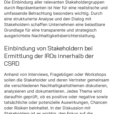
Die Einbindung aller relevanten Stakeholdergruppen
durch Repräsentanten ist hier für eine realistische und
umfassende Betrachtung besonders wichtig. Durch
eine strukturierte Analyse und den Dialog mit
Stakeholdern schaffen Unternehmen eine belastbare
Grundlage für eine transparente und strategisch
ausgerichtete Nachhaltigkeitsberichterstattung.
Einbindung von Stakeholdern bei
Ermittlung der IROs innerhalb der
CSRD
Anhand von Interviews, Fragebögen oder Workshops
sollen die Stakeholder und deren Vertreter gemeinsam
die verschiedenen Nachhaltigkeitsthemen diskutieren,
analysieren und dokumentieren. Jedes Thema wird
daraufhin geprüft, ob es positive oder negative sowie
tatsächliche oder potenzielle Auswirkungen, Chancen
oder Risiken beinhaltet. In der Diskussion mit
Stakeholdern ist es wichtig, den Fokus auf die