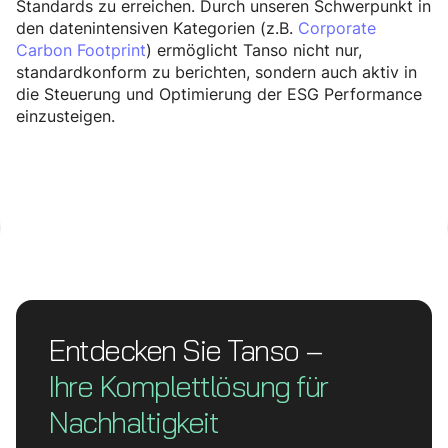
Standards zu erreichen. Durch unseren Schwerpunkt in
den datenintensiven Kategorien (z.B.
Corporate
Carbon Footprint
) ermöglicht Tanso nicht nur,
standardkonform zu berichten, sondern auch aktiv in
die Steuerung und Optimierung der ESG Performance
einzusteigen.
Entdecken Sie Tanso –
Ihre Komplett­lösung für
Nachhaltigkeit