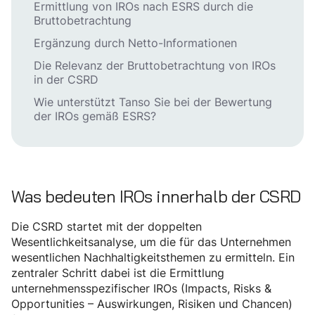
Ermittlung von IROs nach ESRS durch die
Bruttobetrachtung
Ergänzung durch Netto-Informationen
Die Relevanz der Bruttobetrachtung von IROs
in der CSRD
Wie unterstützt Tanso Sie bei der Bewertung
der IROs gemäß ESRS?
Was bedeuten IROs innerhalb der CSRD
Die CSRD startet mit der doppelten
Wesentlichkeitsanalyse, um die für das Unternehmen
wesentlichen Nachhaltigkeitsthemen zu ermitteln. Ein
zentraler Schritt dabei ist die Ermittlung
unternehmensspezifischer IROs (Impacts, Risks &
Opportunities – Auswirkungen, Risiken und Chancen)