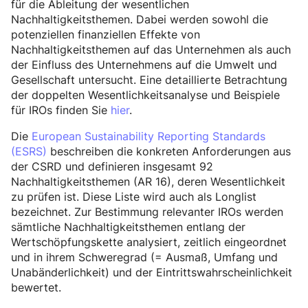
für die Ableitung der wesentlichen
Nachhaltigkeitsthemen. Dabei werden sowohl die
potenziellen finanziellen Effekte von
Nachhaltigkeitsthemen auf das Unternehmen als auch
der Einfluss des Unternehmens auf die Umwelt und
Gesellschaft untersucht. Eine detaillierte Betrachtung
der doppelten Wesentlichkeitsanalyse und Beispiele
für IROs finden Sie
hier
.
Die
European Sustainability Reporting Standards
(ESRS)
beschreiben die konkreten Anforderungen aus
der CSRD und definieren insgesamt 92
Nachhaltigkeitsthemen (AR 16), deren Wesentlichkeit
zu prüfen ist. Diese Liste wird auch als Longlist
bezeichnet. Zur Bestimmung relevanter IROs werden
sämtliche Nachhaltigkeitsthemen entlang der
Wertschöpfungskette analysiert, zeitlich eingeordnet
und in ihrem Schweregrad (= Ausmaß, Umfang und
Unabänderlichkeit) und der Eintrittswahrscheinlichkeit
bewertet.