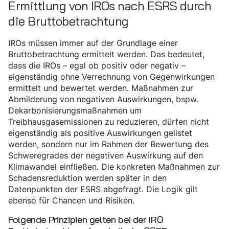
Ermittlung von IROs nach ESRS durch
die Bruttobetrachtung
IROs müssen immer auf der Grundlage einer
Bruttobetrachtung ermittelt werden. Das bedeutet,
dass die IROs – egal ob positiv oder negativ –
eigenständig ohne Verrechnung von Gegenwirkungen
ermittelt und bewertet werden. Maßnahmen zur
Abmilderung von negativen Auswirkungen, bspw.
Dekarbonisierungsmaßnahmen um
Treibhausgasemissionen zu reduzieren, dürfen nicht
eigenständig als positive Auswirkungen gelistet
werden, sondern nur im Rahmen der Bewertung des
Schweregrades der negativen Auswirkung auf den
Klimawandel einfließen. Die konkreten Maßnahmen zur
Schadensreduktion werden später in den
Datenpunkten der ESRS abgefragt. Die Logik gilt
ebenso für Chancen und Risiken.
Folgende Prinzipien gelten bei der IRO