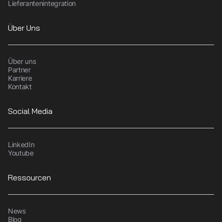
Lieferantenintegration
Über Uns
Über uns
Partner
Karriere
Kontakt
Social Media
LinkedIn
Youtube
Ressourcen
News
Blog