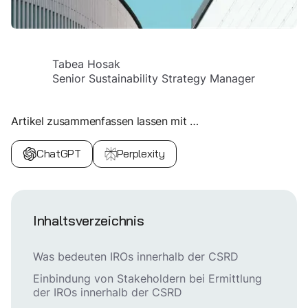
Tabea Hosak
Senior Sustainability Strategy Manager
Artikel zusammenfassen lassen mit …
ChatGPT
Perplexity
Inhaltsverzeichnis
Was bedeuten IROs innerhalb der CSRD
Einbindung von Stakeholdern bei Ermittlung
der IROs innerhalb der CSRD