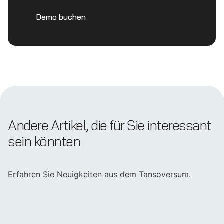
Demo buchen
Andere Artikel, die für Sie interessant
sein könnten
Erfahren Sie Neuigkeiten aus dem Tansoversum.