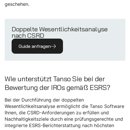
geschehen.
Doppelte Wesentlichkeitsanalyse
nach CSRD
Guide anfragen
Wie unterstützt Tanso Sie bei der
Bewertung der IROs gemäß ESRS?
Bei der Durchführung der doppelten
Wesentlichkeitsanalyse ermöglicht die Tanso Software
Ihnen, die CSRD-Anforderungen zu erfüllen und
Nachhaltigkeitsziele durch eine prüfungsgerechte und
integrierte ESRS-Berichterstattung nach höchsten