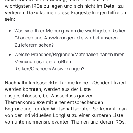
wichtigsten IROs zu legen und sich nicht im Detail zu
verlieren. Dazu können diese Fragestellungen hilfreich
sein:
Was sind Ihrer Meinung nach die wichtigsten Risiken,
Chancen und Auswirkungen, die wir bei unseren
Zulieferern sehen?
Welche Branchen/Regionen/Materialien haben Ihrer
Meinung nach die größten
Risiken/Chancen/Auswirkungen?
Nachhaltigkeitsaspekte, für die keine IROs identifiziert
werden konnten, werden aus der Liste
ausgeschlossen, bei Ausschluss ganzer
Themenkomplexe mit einer entsprechenden
Begründung für den Wirtschaftsprüfer. So kommt man
von der individuellen Longlist zu einer kürzeren Liste
von unternehmensrelevanten Themen und deren IROs.