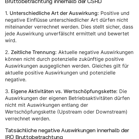
Bruttobetrachtung innerhalb der CSRD
1.
Positive und
Unterschiedliche Art der Auswirkung:
negative Einflüsse unterschiedlicher Art dürfen nicht
miteinander verrechnet werden. Dies stellt sicher, dass
jede Auswirkung unverfälscht ermittelt und bewertet
wird.
2.
Aktuelle negative Auswirkungen
Zeitliche Trennung:
können nicht durch potenzielle zukünftige positive
Auswirkungen ausgeglichen werden. Gleiches gilt für
aktuelle positive Auswirkungen und potenzielle
negative.
3.
Die
Eigene Aktivitäten vs. Wertschöpfungskette:
Auswirkungen der eigenen Betriebsaktivitäten dürfen
nicht mit Auswirkungen entlang der
Wertschöpfungskette (Upstream oder Downstream)
verrechnet werden.
Tatsächliche negative Auswirkungen innerhalb der
IRO Bruttobetrachtung