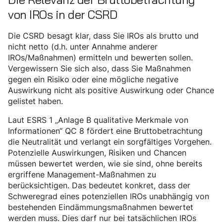
von IROs in der CSRD
Die CSRD besagt klar, dass Sie IROs als brutto und
nicht netto (d.h. unter Annahme anderer
IROs/Maßnahmen) ermitteln und bewerten sollen.
Vergewissern Sie sich also, dass Sie Maßnahmen
gegen ein Risiko oder eine mögliche negative
Auswirkung nicht als positive Auswirkung oder Chance
gelistet haben.
Laut ESRS 1 „Anlage B qualitative Merkmale von
Informationen“ QC 8 fördert eine Bruttobetrachtung
die Neutralität und verlangt ein sorgfältiges Vorgehen.
Potenzielle Auswirkungen, Risiken und Chancen
müssen bewertet werden, wie sie sind, ohne bereits
ergriffene Management-Maßnahmen zu
berücksichtigen. Das bedeutet konkret, dass der
Schweregrad eines potenziellen IROs unabhängig von
bestehenden Eindämmungsmaßnahmen bewertet
werden muss. Dies darf nur bei tatsächlichen IROs