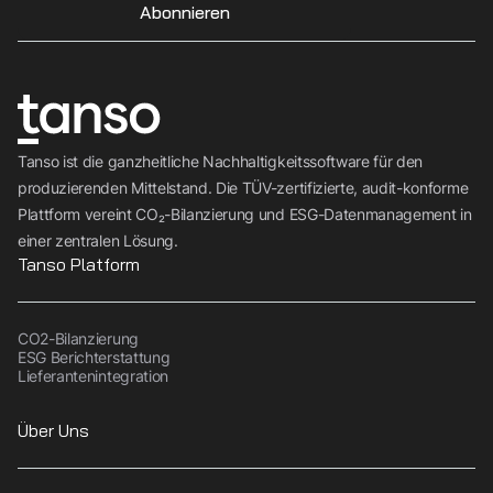
Abonnieren
Tanso ist die ganzheitliche Nachhaltigkeitssoftware für den
produzierenden Mittelstand. Die TÜV-zertifizierte, audit-konforme
Plattform vereint CO₂-Bilanzierung und ESG-Datenmanagement in
einer zentralen Lösung.
Tanso Platform
CO2-Bilanzierung
ESG Berichterstattung
Lieferantenintegration
Über Uns