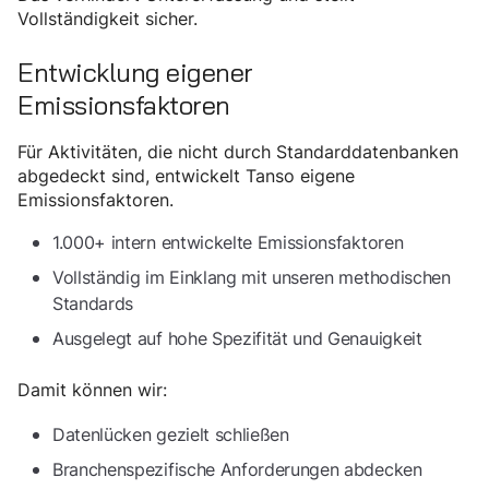
Vollständigkeit sicher.
Entwicklung eigener
Emissionsfaktoren
Für Aktivitäten, die nicht durch Standarddatenbanken
abgedeckt sind, entwickelt Tanso eigene
Emissionsfaktoren.
1.000+ intern entwickelte Emissionsfaktoren
Vollständig im Einklang mit unseren methodischen
Standards
Ausgelegt auf hohe Spezifität und Genauigkeit
Damit können wir:
Datenlücken gezielt schließen
Branchenspezifische Anforderungen abdecken