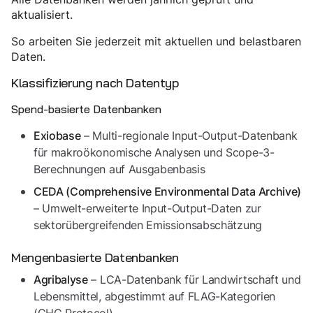
aktualisiert.
So arbeiten Sie jederzeit mit aktuellen und belastbaren
Daten.
Klassifizierung nach Datentyp
Spend-basierte Datenbanken
– Multi-regionale Input-Output-Datenbank
Exiobase
für makroökonomische Analysen und Scope-3-
Berechnungen auf Ausgabenbasis
CEDA (Comprehensive Environmental Data Archive)
– Umwelt-erweiterte Input-Output-Daten zur
sektorübergreifenden Emissionsabschätzung
Mengenbasierte Datenbanken
– LCA-Datenbank für Landwirtschaft und
Agribalyse
Lebensmittel, abgestimmt auf FLAG-Kategorien