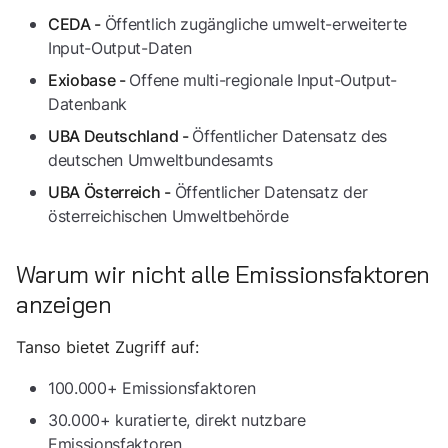
Öffentlich zugängliche umwelt-erweiterte
CEDA -
Input-Output-Daten
Offene multi-regionale Input-Output-
Exiobase -
Datenbank
Öffentlicher Datensatz des
UBA Deutschland -
deutschen Umweltbundesamts
Öffentlicher Datensatz der
UBA Österreich -
österreichischen Umweltbehörde
Warum wir nicht alle Emissionsfaktoren
anzeigen
Tanso bietet Zugriff auf:
100.000+ Emissionsfaktoren
30.000+ kuratierte, direkt nutzbare
Emissionsfaktoren