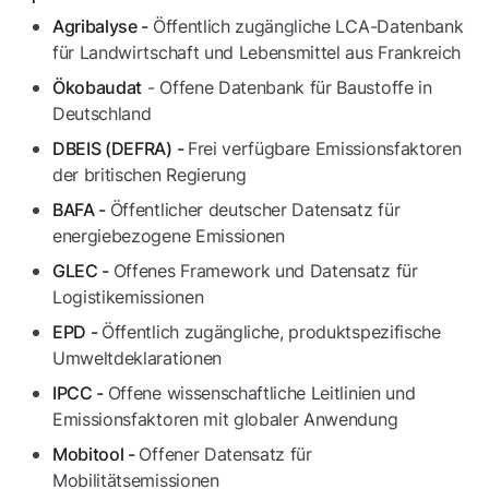
Öffentlich zugängliche LCA-Datenbank
Agribalyse -
für Landwirtschaft und Lebensmittel aus Frankreich
- Offene Datenbank für Baustoffe in
Ökobaudat
Deutschland
Frei verfügbare Emissionsfaktoren
DBEIS (DEFRA) -
der britischen Regierung
Öffentlicher deutscher Datensatz für
BAFA -
energiebezogene Emissionen
Offenes Framework und Datensatz für
GLEC -
Logistikemissionen
Öffentlich zugängliche, produktspezifische
EPD -
Umweltdeklarationen
Offene wissenschaftliche Leitlinien und
IPCC -
Emissionsfaktoren mit globaler Anwendung
Offener Datensatz für
Mobitool -
Mobilitätsemissionen