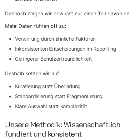
Dennoch zeigen wir bewusst nur einen Teil davon an.
Mehr Daten führen oft zu:
Verwirrung durch ähnliche Faktoren
Inkonsistenten Entscheidungen im Reporting
Geringerer Benutzerfreundlichkeit
Deshalb setzen wir auf:
Kuratierung statt Überladung
Standardisierung statt Fragmentierung
Klare Auswahl statt Komplexität
Unsere Methodik: Wissenschaftlich
fundiert und konsistent