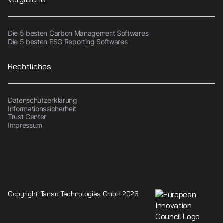
Die 5 besten Carbon Management Softwares
Die 5 besten ESG Reporting Softwares
Rechtliches
Datenschutzerklärung
Informationssicherheit
Trust Center
Impressum
Copyright Tanso Technologies GmbH 2026