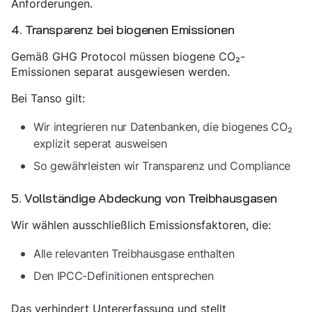
Anforderungen.
4. Transparenz bei biogenen Emissionen
Gemäß GHG Protocol müssen biogene CO₂-
Emissionen separat ausgewiesen werden.
Bei Tanso gilt:
Wir integrieren nur Datenbanken, die biogenes CO₂
explizit seperat ausweisen
So gewährleisten wir Transparenz und Compliance
5. Vollständige Abdeckung von Treibhausgasen
Wir wählen ausschließlich Emissionsfaktoren, die:
Alle relevanten Treibhausgase enthalten
Den IPCC-Definitionen entsprechen
Das verhindert Untererfassung und stellt