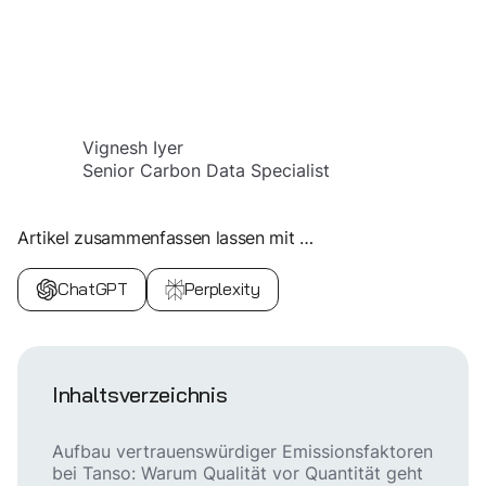
Vignesh Iyer
Senior Carbon Data Specialist
Artikel zusammenfassen lassen mit …
ChatGPT
Perplexity
Inhaltsverzeichnis
Aufbau vertrauenswürdiger Emissionsfaktoren
bei Tanso: Warum Qualität vor Quantität geht