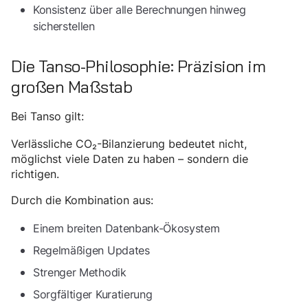
Konsistenz über alle Berechnungen hinweg
sicherstellen
Die Tanso-Philosophie: Präzision im
großen Maßstab
Bei Tanso gilt:
Verlässliche CO₂-Bilanzierung bedeutet nicht,
möglichst viele Daten zu haben – sondern die
richtigen.
Durch die Kombination aus:
Einem breiten Datenbank-Ökosystem
Regelmäßigen Updates
Strenger Methodik
Sorgfältiger Kuratierung