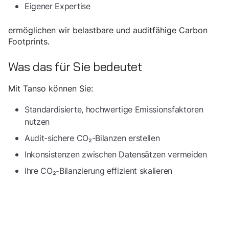
Eigener Expertise
ermöglichen wir belastbare und auditfähige Carbon
Footprints.
Was das für Sie bedeutet
Mit Tanso können Sie:
Standardisierte, hochwertige Emissionsfaktoren
nutzen
Audit-sichere CO₂-Bilanzen erstellen
Inkonsistenzen zwischen Datensätzen vermeiden
Ihre CO₂-Bilanzierung effizient skalieren