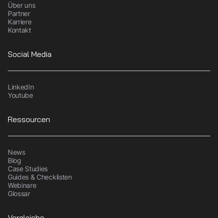
Über uns
Partner
Karriere
Kontakt
Social Media
LinkedIn
Youtube
Ressourcen
News
Blog
Case Studies
Guides & Checklisten
Webinare
Glossar
Vergleiche