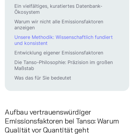
Ein vielfältiges, kuratiertes Datenbank-
Ökosystem
Warum wir nicht alle Emissionsfaktoren
anzeigen
Unsere Methodik: Wissenschaftlich fundiert
und konsistent
Entwicklung eigener Emissionsfaktoren
Die Tanso-Philosophie: Präzision im großen
Maßstab
Was das für Sie bedeutet
Aufbau vertrauenswürdiger
Emissionsfaktoren bei Tanso: Warum
Qualität vor Quantität geht