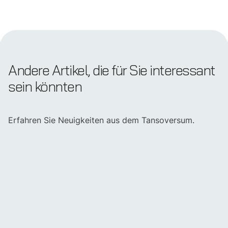
Andere Artikel, die für Sie interessant
sein könnten
Erfahren Sie Neuigkeiten aus dem Tansoversum.