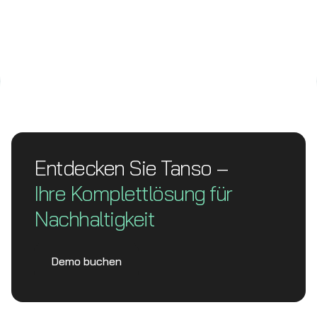
Entdecken Sie Tanso –
Ihre Komplett­lösung für
Nachhaltigkeit
Demo buchen