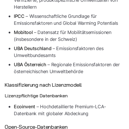
Verifizierte, produktspezifische Umweltdaten von
Herstellern
– Wissenschaftliche Grundlage für
IPCC
Emissionsfaktoren und Global Warming Potentials
– Datensatz für Mobilitätsemissionen
Mobitool
(insbesondere in der Schweiz)
– Emissionsfaktoren des
UBA Deutschland
Umweltbundesamts
– Regionale Emissionsfaktoren der
UBA Österreich
österreichischen Umweltbehörde
Klassifizierung nach Lizenzmodell
Lizenzpflichtige Datenbanken
– Hochdetaillierte Premium-LCA-
Ecoinvent
Datenbank mit globaler Abdeckung
Open-Source-Datenbanken