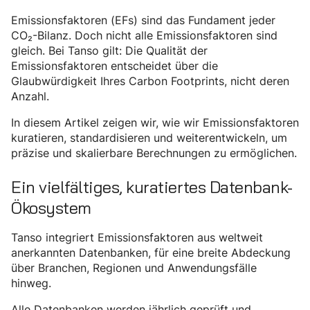
Emissionsfaktoren (EFs) sind das Fundament jeder
CO₂-Bilanz. Doch nicht alle Emissionsfaktoren sind
gleich. Bei Tanso gilt: Die Qualität der
Emissionsfaktoren entscheidet über die
Glaubwürdigkeit Ihres Carbon Footprints, nicht deren
Anzahl.
In diesem Artikel zeigen wir, wie wir Emissionsfaktoren
kuratieren, standardisieren und weiterentwickeln, um
präzise und skalierbare Berechnungen zu ermöglichen.
Ein vielfältiges, kuratiertes Datenbank-
Ökosystem
Tanso integriert Emissionsfaktoren aus weltweit
anerkannten Datenbanken, für eine breite Abdeckung
über Branchen, Regionen und Anwendungsfälle
hinweg.
Alle Datenbanken werden jährlich geprüft und