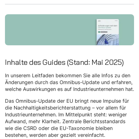
Inhalte des Guides (Stand: Mai 2025)
In unserem Leitfaden bekommen Sie alle Infos zu den
Änderungen durch das Omnibus-Update und erfahren,
welche Auswirkungen es auf Industrieunternehmen hat.
Das Omnibus-Update der EU bringt neue Impulse für
die Nachhaltigkeitsberichterstattung – vor allem für
Industrieunternehmen. Im Mittelpunkt steht: weniger
Aufwand, mehr Klarheit. Zentrale Berichtsstandards
wie die CSRD oder die EU-Taxonomie bleiben
bestehen, werden aber gezielt vereinfacht.