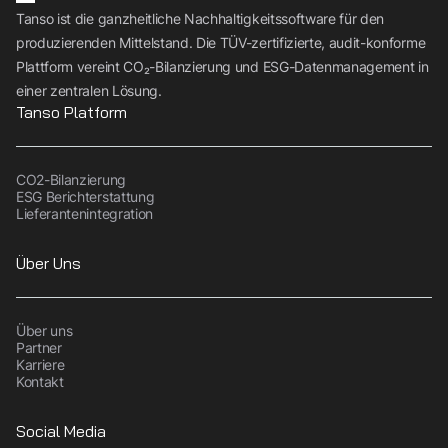
Tanso ist die ganzheitliche Nachhaltigkeitssoftware für den
produzierenden Mittelstand. Die TÜV-zertifizierte, audit-konforme
Plattform vereint CO₂-Bilanzierung und ESG-Datenmanagement in
einer zentralen Lösung.
Tanso Platform
CO2-Bilanzierung
ESG Berichterstattung
Lieferantenintegration
Über Uns
Über uns
Partner
Karriere
Kontakt
Social Media