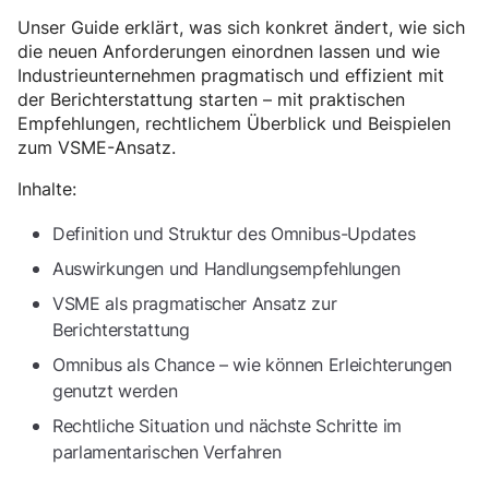
Unser Guide erklärt, was sich konkret ändert, wie sich
die neuen Anforderungen einordnen lassen und wie
Industrieunternehmen pragmatisch und effizient mit
der Berichterstattung starten – mit praktischen
Empfehlungen, rechtlichem Überblick und Beispielen
zum VSME-Ansatz.
Inhalte:
Definition und Struktur des Omnibus-Updates
Auswirkungen und Handlungsempfehlungen
VSME als pragmatischer Ansatz zur
Berichterstattung
Omnibus als Chance – wie können Erleichterungen
genutzt werden
Rechtliche Situation und nächste Schritte im
parlamentarischen Verfahren