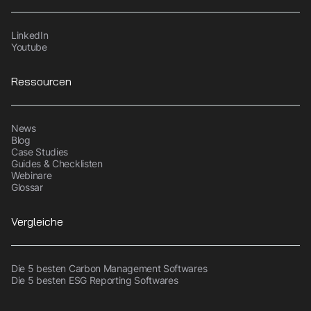
LinkedIn
Youtube
Ressourcen
News
Blog
Case Studies
Guides & Checklisten
Webinare
Glossar
Vergleiche
Die 5 besten Carbon Management Softwares
Die 5 besten ESG Reporting Softwares