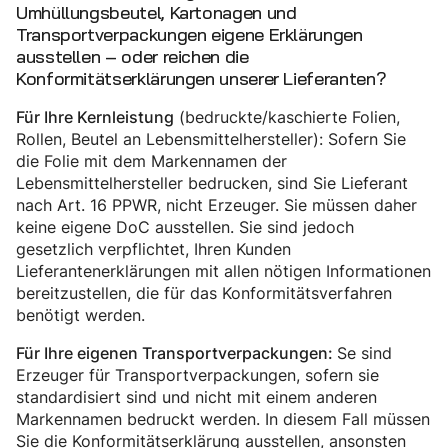
Umhüllungsbeutel, Kartonagen und
Transportverpackungen eigene Erklärungen
ausstellen – oder reichen die
Konformitätserklärungen unserer Lieferanten?
(bedruckte/kaschierte Folien,
Für Ihre Kernleistung
Rollen, Beutel an Lebensmittelhersteller): Sofern Sie
die Folie mit dem Markennamen der
Lebensmittelhersteller bedrucken, sind Sie Lieferant
nach Art. 16 PPWR, nicht Erzeuger. Sie müssen daher
keine eigene DoC ausstellen. Sie sind jedoch
gesetzlich verpflichtet, Ihren Kunden
Lieferantenerklärungen mit allen nötigen Informationen
bereitzustellen, die für das Konformitätsverfahren
benötigt werden.
Se sind
Für Ihre eigenen Transportverpackungen:
Erzeuger für Transportverpackungen, sofern sie
standardisiert sind und nicht mit einem anderen
Markennamen bedruckt werden. In diesem Fall müssen
Sie die Konformitätserklärung ausstellen, ansonsten