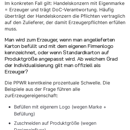
Im konkreten Fall gilt: Handelskonzern mit Eigenmarke
= Erzeuger und trägt DoC-Verantwortung. Häufig
überträgt der Handelskonzern die Pflichten vertraglich
auf den Zulieferer, der damit Erzeugerpflichten erfüllen
muss.
Man wird zum Erzeuger, wenn man angelieferten
Karton befüllt und mit dem eigenen Firmenlogo
kennzeichnet, oder wenn Standardkarton auf
Produktgröße angepasst wird. Ab welchem Grad
der Individualisierung gilt man offiziell als
Erzeuger?
Die PPWR kenntkeine prozentuale Schwelle. Die
Beispiele aus der Frage führen alle
zurErzeugereigenschaft:
Befüllen mit eigenem Logo (wegen Marke +
Befüllung)
Zuschneiden auf Produktgröße (wegen