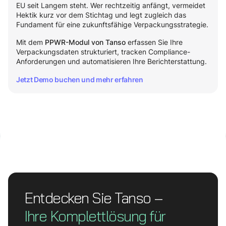
EU seit Langem steht. Wer rechtzeitig anfängt, vermeidet
Hektik kurz vor dem Stichtag und legt zugleich das
Fundament für eine zukunftsfähige Verpackungsstrategie.
Mit dem
erfassen Sie Ihre
PPWR-Modul von Tanso
Verpackungsdaten strukturiert, tracken Compliance-
Anforderungen und automatisieren Ihre Berichterstattung.
Jetzt Demo buchen und mehr erfahren
Entdecken Sie Tanso –
Ihre Komplett­lösung für