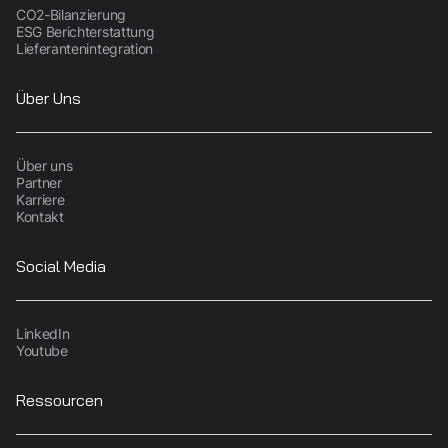
CO2-Bilanzierung
ESG Berichterstattung
Lieferantenintegration
Über Uns
Über uns
Partner
Karriere
Kontakt
Social Media
LinkedIn
Youtube
Ressourcen