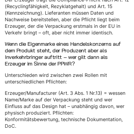
(Recyclingfähigkeit, Rezyklatgehalt) und Art. 15
(Kennzeichnung). Lieferanten müssen Daten und
Nachweise bereitstellen, aber die Pflicht liegt beim
Erzeuger, der die Verpackung erstmals in der EU in
Verkehr bringt – oft, aber nicht immer identisch.
Wenn die Eigenmarke eines Handelskonzerns auf
dem Produkt steht, der Produzent aber als
Inverkehrbringer auftritt – wer gilt dann als
Erzeuger im Sinne der PPWR?
Unterschieden wird zwischen zwei Rollen mit
unterschiedlichen Pflichten:
Erzeuger/Manufacturer (Art. 3 Abs. 1 Nr.13) = wessen
Name/Marke auf der Verpackung steht und wer
Einfluss auf das Design hat – unabhängig davon, wer
physisch produziert. Pflichten:
Konformitätsbewertung, technische Dokumentation,
DoC.