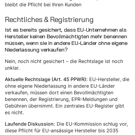
bleibt die Pflicht bei Ihren Kunden
Rechtliches & Registrierung
Ist es bereits gesichert, dass EU-Unternehmen als
Hersteller keinen Bevollmächtigten mehr benennen
müssen, wenn sie in andere EU-Länder ohne eigene
Niederlassung verkaufen?
Nein, noch nicht gesichert – die Rechtslage ist noch
unklar.
EU-Hersteller, die
Aktuelle Rechtslage (Art. 45 PPWR):
ohne eigene Niederlassung in andere EU-Länder
verkaufen, müssen dort einen Bevollmächtigten
benennen, der Registrierung, EPR-Meldungen und
Gebühren übernimmt. Ein zentrales EU-Register gibt
es nicht.
Die EU-Kommission schlug vor,
Laufende Diskussion:
diese Pflicht für EU-ansässige Hersteller bis 2035