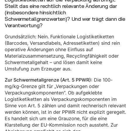
Stellt das eine rechtlich relevante Änderung dar
(insbesondere hinsichtlich
Schwermetallgrenzwerten)? Und wer trägt dann die
Verantwortung?
Grundsätzlich: Nein. Funktionale Logistiketiketten
(Barcodes, Versandlabels, Adressetiketten) sind rein
operative Änderungen ohne Einfluss auf
Materialzusammensetzung, Recyclingfähigkeit oder
Schwermetallgehalt – und lösen damit keine
Umstufung zum Erzeuger aus.
Die 100-
Zur Schwermetallgrenze (Art. 5 PPWR):
mg/kg-Grenze gilt für „Verpackungen oder
Verpackungskomponenten". Ob aufgeklebte
Logistiketiketten als Verpackungskomponenten im
Sinne von Art. 5 zählen und damit rechnerisch relevant
werden können, ist in der PPWR nicht explizit geregelt.
Es handelt sich um eine Grauzone, für die eine
Klarstellung der EU-Kommission noch aussteht. Zur