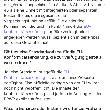
der „Verpackungseinheit" in Artikel 3 Absatz 1 Nummer
45 als eine Einheit mit integrierten oder separaten
Bestandteilen, die insgesamt eine
Verpackungsfunktion erfüllt. Die eindeutige
Kennnummer, die auch in Punkt 1 und4 der
EU-
Konformitätserklärung
zur Rückverfolgbarkeit
angegeben werden muss, bezieht sich in der Praxis
auf diese Gesamteinheit.
Gibt es eine Standardvorlage für die EU-
Konformitätserklärung, die zur Verfügung gestellt
werden kann?
Ja, eine Standardvorlagefür die
EU-
Konformitätserklärung
ist auf der Tanso-Website
verfügbar. Eine offizielle Vorlage von der EU wurde
noch nicht veröffentlicht. Die Inhalte der
Konformitätserklärung sind jedoch in Anhang VIII der
PPWR explizit aufgelistet.
Welche Behörde oder Instanz wird für die Prüfung