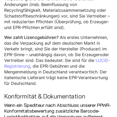
Änderungen (insb. Beeinflussung von
Recyclingfähigkeit, Materialzusammensetzung oder
Schadstoffbeschränkungen) vor, sind Sie Vertreiber –
mit reduzierten Pflichten (Überprüfung, ob Erzeuger-
und EPR-Pflichten erfüllt sind).
Als erstes Unternehmen,
Wer zahlt Lizenzgebühren?
das die Verpackung auf dem deutschen Markt in
Verkehr bringt, sind Sie der Hersteller (Producer) im
EPR-Sinne – unabhängig davon, ob Sie Erzeugeroder
Vertreiber sind. Das bedeutet: Sie sind für die
LUCID-
Registrierung
, die EPR-Gebühren und die
Mengenmeldung in Deutschland verantwortlich. Der
italienische Lieferant trägt keine EPR-Verantwortung
für Deutschland.
Konformität & Dokumentation
Wenn ein Spediteur nach Abschluss unserer PPWR-
Konformitätsbewertung zusätzliche Barcode-
Logistiketiketten auf die Verpackung aufbringt: