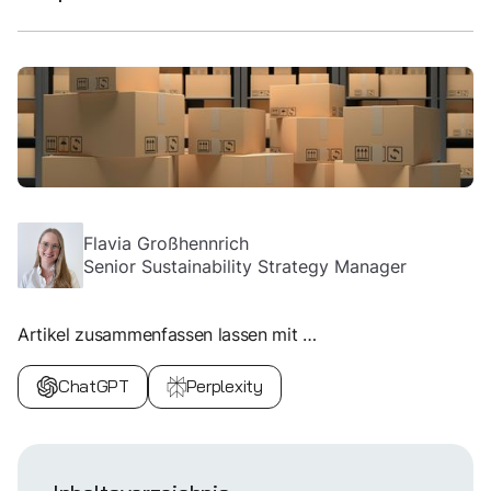
Flavia Großhennrich
Senior Sustainability Strategy Manager
Artikel zusammenfassen lassen mit …
ChatGPT
Perplexity