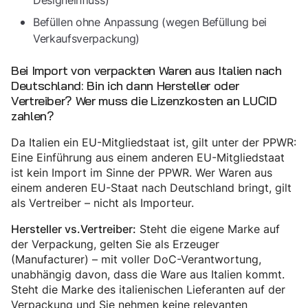
Designeinfluss)
Befüllen ohne Anpassung (wegen Befüllung bei
Verkaufsverpackung)
Bei Import von verpackten Waren aus Italien nach
Deutschland: Bin ich dann Hersteller oder
Vertreiber? Wer muss die Lizenzkosten an LUCID
zahlen?
Da Italien ein EU-Mitgliedstaat ist, gilt unter der PPWR:
Eine Einführung aus einem anderen EU-Mitgliedstaat
ist kein Import im Sinne der PPWR. Wer Waren aus
einem anderen EU-Staat nach Deutschland bringt, gilt
als Vertreiber – nicht als Importeur.
Steht die eigene Marke auf
Hersteller vs.Vertreiber:
der Verpackung, gelten Sie als Erzeuger
(Manufacturer) – mit voller DoC-Verantwortung,
unabhängig davon, dass die Ware aus Italien kommt.
Steht die Marke des italienischen Lieferanten auf der
Verpackung und Sie nehmen keine relevanten