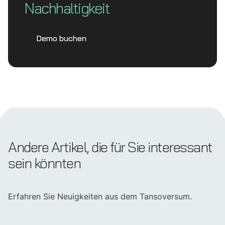
Nachhaltigkeit
Demo buchen
Andere Artikel, die für Sie interessant
sein könnten
Erfahren Sie Neuigkeiten aus dem Tansoversum.