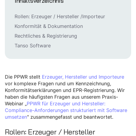
Inhaltsverzeichnis
Rollen: Erzeuger / Hersteller /Importeur
Konformität & Dokumentation
Rechtliches & Registrierung
Tanso Software
Die PPWR stellt
Erzeuger, Hersteller und Importeure
vor komplexe Fragen rund um Kennzeichnung,
Konformitätserklärungen und EPR-Registrierung. Wir
haben die häufigsten Fragen aus unserem Praxis-
Webinar „
PPWR für Erzeuger und Hersteller:
Compliance-Anforderungen strukturiert mit Software
umsetzen
" zusammengefasst und beantwortet.
Rollen: Erzeuger / Hersteller