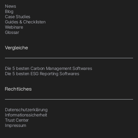
News
Blog
Case Studies
Guides & Checklisten
Webinare
Glossar
Vergleiche
Die 5 besten Carbon Management Softwares
Die 5 besten ESG Reporting Softwares
Rechtliches
Datenschutzerklärung
Informationssicherheit
Trust Center
Impressum