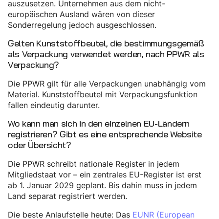
auszusetzen. Unternehmen aus dem nicht-
europäischen Ausland wären von dieser
Sonderregelung jedoch ausgeschlossen.
Gelten Kunststoffbeutel, die bestimmungsgemäß
als Verpackung verwendet werden, nach PPWR als
Verpackung?
Die PPWR gilt für alle Verpackungen unabhängig vom
Material. Kunststoffbeutel mit Verpackungsfunktion
fallen eindeutig darunter.
Wo kann man sich in den einzelnen EU-Ländern
registrieren? Gibt es eine entsprechende Website
oder Übersicht?
Die PPWR schreibt nationale Register in jedem
Mitgliedstaat vor – ein zentrales EU-Register ist erst
ab 1. Januar 2029 geplant. Bis dahin muss in jedem
Land separat registriert werden.
Die beste Anlaufstelle heute: Das
EUNR (European