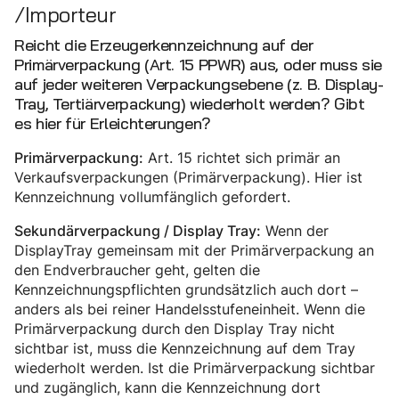
/Importeur
Reicht die Erzeugerkennzeichnung auf der
Primärverpackung (Art. 15 PPWR) aus, oder muss sie
auf jeder weiteren Verpackungsebene (z. B. Display-
Tray, Tertiärverpackung) wiederholt werden? Gibt
es hier für Erleichterungen?
Art. 15 richtet sich primär an
Primärverpackung:
Verkaufsverpackungen (Primärverpackung). Hier ist
Kennzeichnung vollumfänglich gefordert.
Wenn der
Sekundärverpackung / Display Tray:
DisplayTray gemeinsam mit der Primärverpackung an
den Endverbraucher geht, gelten die
Kennzeichnungspflichten grundsätzlich auch dort –
anders als bei reiner Handelsstufeneinheit. Wenn die
Primärverpackung durch den Display Tray nicht
sichtbar ist, muss die Kennzeichnung auf dem Tray
wiederholt werden. Ist die Primärverpackung sichtbar
und zugänglich, kann die Kennzeichnung dort