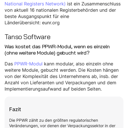
National Registers Network)
ist ein Zusammenschluss
von aktuell 16 nationalen Registerbehörden und der
beste Ausgangspunkt für eine
Länderübersicht: eunr.org
Tanso Software
Was kostet das PPWR-Modul, wenn es einzeln
(ohne weitere Module) gebucht wird?
Das
PPWR-Modul
kann modular, also einzeln ohne
weitere Module, gebucht werden. Die Kosten hängen
von der Komplexität des Unternehmens ab, insb. der
Anzahl von Lieferanten und Verpackungen und dem
Implementierungsaufwand auf beiden Seiten.
Fazit
Die PPWR zählt zu den größten regulatorischen
Veränderungen, vor denen der Verpackungssektor in der