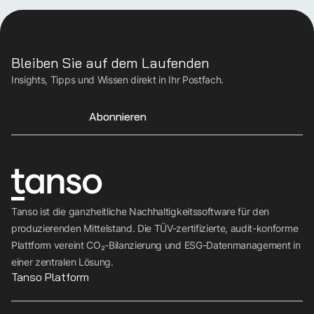
Bleiben Sie auf dem Laufenden
Insights, Tipps und Wissen direkt in Ihr Postfach.
Abonnieren
Tanso ist die ganzheitliche Nachhaltigkeitssoftware für den
produzierenden Mittelstand. Die TÜV-zertifizierte, audit-konforme
Plattform vereint CO₂-Bilanzierung und ESG-Datenmanagement in
einer zentralen Lösung.
Tanso Platform