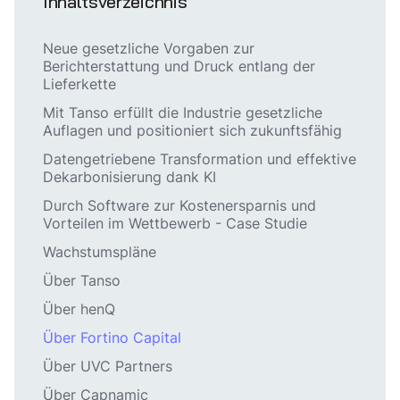
Inhaltsverzeichnis
Neue gesetzliche Vorgaben zur
Berichterstattung und Druck entlang der
Lieferkette
Mit Tanso erfüllt die Industrie gesetzliche
Auflagen und positioniert sich zukunftsfähig
Datengetriebene Transformation und effektive
Dekarbonisierung dank KI
Durch Software zur Kostenersparnis und
Vorteilen im Wettbewerb - Case Studie
Wachstumspläne
Über Tanso
Über henQ
Über Fortino Capital
Über UVC Partners
Über Capnamic