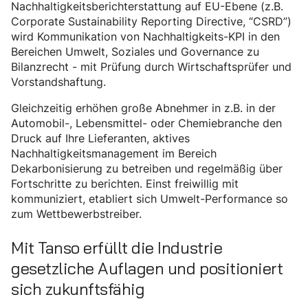
Nachhaltigkeitsberichterstattung auf EU-Ebene (z.B.
Corporate Sustainability Reporting Directive, “CSRD”)
wird Kommunikation von Nachhaltigkeits-KPI in den
Bereichen Umwelt, Soziales und Governance zu
Bilanzrecht - mit Prüfung durch Wirtschaftsprüfer und
Vorstandshaftung.
Gleichzeitig erhöhen große Abnehmer in z.B. in der
Automobil-, Lebensmittel- oder Chemiebranche den
Druck auf Ihre Lieferanten, aktives
Nachhaltigkeitsmanagement im Bereich
Dekarbonisierung zu betreiben und regelmäßig über
Fortschritte zu berichten. Einst freiwillig mit
kommuniziert, etabliert sich Umwelt-Performance so
zum Wettbewerbstreiber.
Mit Tanso erfüllt die Industrie
gesetzliche Auflagen und positioniert
sich zukunftsfähig