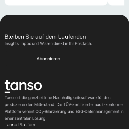
Bleiben Sie auf dem Laufenden
Insights, Tipps und Wissen direkt in Ihr Postfach.
Abonnieren
Tanso ist die ganzheitliche Nachhaltigkeitssoftware für den
produzierenden Mittelstand. Die TÜV-zertifizierte, audit-konforme
Plattform vereint CO₂-Bilanzierung und ESG-Datenmanagement in
einer zentralen Lösung.
Tanso Platform