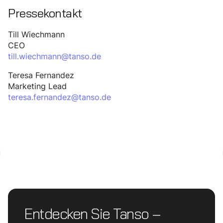
Pressekontakt
Till Wiechmann
CEO
till.wiechmann@tanso.de
Teresa Fernandez
Marketing Lead
teresa.fernandez@tanso.de
Entdecken Sie Tanso –