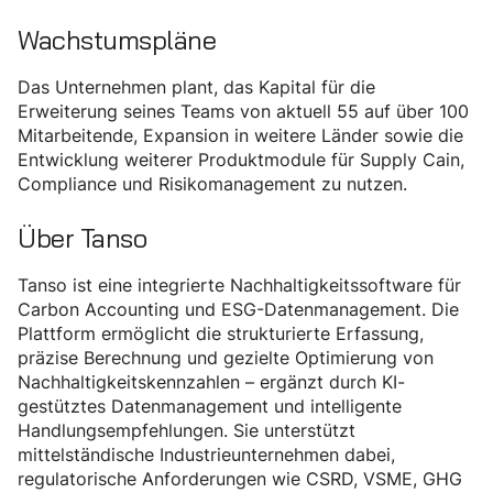
Wachstumspläne
Das Unternehmen plant, das Kapital für die
Erweiterung seines Teams von aktuell 55 auf über 100
Mitarbeitende, Expansion in weitere Länder sowie die
Entwicklung weiterer Produktmodule für Supply Cain,
Compliance und Risikomanagement zu nutzen.
Über Tanso
Tanso ist eine integrierte Nachhaltigkeitssoftware für
Carbon Accounting und ESG-Datenmanagement. Die
Plattform ermöglicht die strukturierte Erfassung,
präzise Berechnung und gezielte Optimierung von
Nachhaltigkeitskennzahlen – ergänzt durch KI-
gestütztes Datenmanagement und intelligente
Handlungsempfehlungen. Sie unterstützt
mittelständische Industrieunternehmen dabei,
regulatorische Anforderungen wie CSRD, VSME, GHG