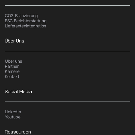
CO2-Bilanzierung
ESG Berichterstattung
Lieferantenintegration
Über Uns
Über uns
Partner
Karriere
Kontakt
Social Media
LinkedIn
Youtube
Ressourcen