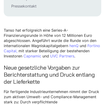
Pressekontakt
Tanso hat erfolgreich eine Series-A-
Finanzierungsrunde in Höhe von 12 Millionen Euro
abgeschlossen. Angeführt wurde die Runde von den
internationalen Wagniskapitalgebern
henQ
und
Fortino
Capital,
mit starker Beteiligung der bestehenden
Investoren
Capnamic
und
UVC Partners
.
Neue gesetzliche Vorgaben zur
Berichterstattung und Druck entlang
der Lieferkette
Für fertigende Industrieunternehmen nimmt der Druck
zum aktiven Umwelt- und Compliance-Management
stark zu: Durch verpflichtende