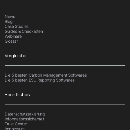
News
Blog
Case Studies
Guides & Checklisten
Webinare
Glossar
Vergleiche
Die 5 besten Carbon Management Softwares
Die 5 besten ESG Reporting Softwares
Rechtliches
Datenschutzerklärung
Informationssicherheit
Trust Center
Impressum