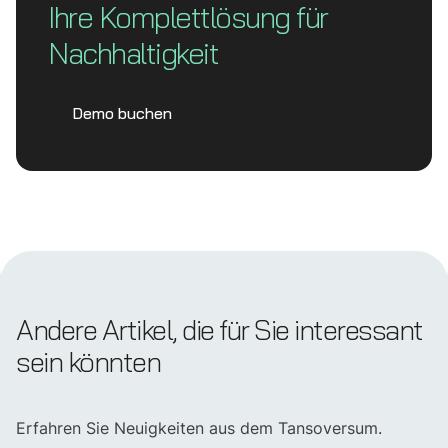
Ihre Komplett­lösung für
Nachhaltigkeit
Demo buchen
Andere Artikel, die für Sie interessant
sein könnten
Erfahren Sie Neuigkeiten aus dem Tansoversum.