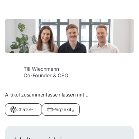
Till Wiechmann
Co-Founder & CEO
Artikel zusammenfassen lassen mit …
ChatGPT
Perplexity