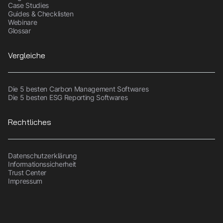
Case Studies
Guides & Checklisten
Webinare
Glossar
Vergleiche
Die 5 besten Carbon Management Softwares
Die 5 besten ESG Reporting Softwares
Rechtliches
Datenschutzerklärung
Informationssicherheit
Trust Center
Impressum