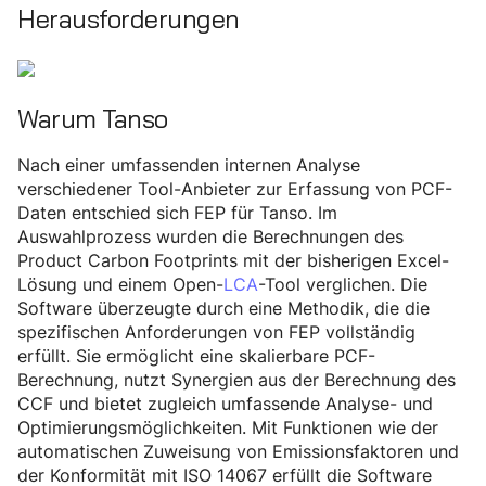
Herausforderungen
Warum Tanso
Nach einer umfassenden internen Analyse
verschiedener Tool-Anbieter zur Erfassung von PCF-
Daten entschied sich FEP für Tanso. Im
Auswahlprozess wurden die Berechnungen des
Product Carbon Footprints mit der bisherigen Excel-
Lösung und einem Open-
LCA
-Tool verglichen. Die
Software überzeugte durch eine Methodik, die die
spezifischen Anforderungen von FEP vollständig
erfüllt. Sie ermöglicht eine skalierbare PCF-
Berechnung, nutzt Synergien aus der Berechnung des
CCF und bietet zugleich umfassende Analyse- und
Optimierungsmöglichkeiten. Mit Funktionen wie der
automatischen Zuweisung von Emissionsfaktoren und
der Konformität mit ISO 14067 erfüllt die Software