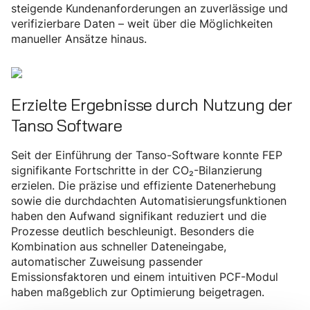
steigende Kundenanforderungen an zuverlässige und
verifizierbare Daten – weit über die Möglichkeiten
manueller Ansätze hinaus.
Erzielte Ergebnisse durch Nutzung der
Tanso Software
Seit der Einführung der Tanso-Software konnte FEP
signifikante Fortschritte in der CO₂-Bilanzierung
erzielen. Die präzise und effiziente Datenerhebung
sowie die durchdachten Automatisierungsfunktionen
haben den Aufwand signifikant reduziert und die
Prozesse deutlich beschleunigt. Besonders die
Kombination aus schneller Dateneingabe,
automatischer Zuweisung passender
Emissionsfaktoren und einem intuitiven PCF-Modul
haben maßgeblich zur Optimierung beigetragen.