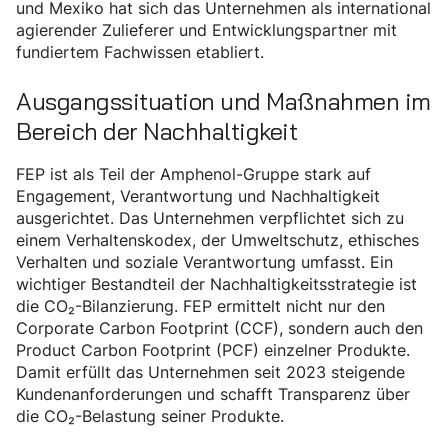
und Mexiko hat sich das Unternehmen als international
agierender Zulieferer und Entwicklungspartner mit
fundiertem Fachwissen etabliert.
Ausgangssituation und Maßnahmen im
Bereich der Nachhaltigkeit
FEP ist als Teil der Amphenol-Gruppe stark auf
Engagement, Verantwortung und Nachhaltigkeit
ausgerichtet. Das Unternehmen verpflichtet sich zu
einem Verhaltenskodex, der Umweltschutz, ethisches
Verhalten und soziale Verantwortung umfasst. Ein
wichtiger Bestandteil der Nachhaltigkeitsstrategie ist
die CO₂-Bilanzierung. FEP ermittelt nicht nur den
Corporate Carbon Footprint (CCF), sondern auch den
Product Carbon Footprint (PCF) einzelner Produkte.
Damit erfüllt das Unternehmen seit 2023 steigende
Kundenanforderungen und schafft Transparenz über
die CO₂-Belastung seiner Produkte.