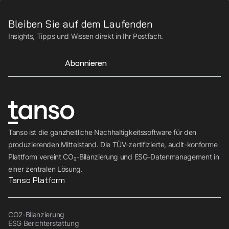
Bleiben Sie auf dem Laufenden
Insights, Tipps und Wissen direkt in Ihr Postfach.
Abonnieren
Tanso ist die ganzheitliche Nachhaltigkeitssoftware für den
produzierenden Mittelstand. Die TÜV-zertifizierte, audit-konforme
Plattform vereint CO₂-Bilanzierung und ESG-Datenmanagement in
einer zentralen Lösung.
Tanso Platform
CO2-Bilanzierung
ESG Berichterstattung