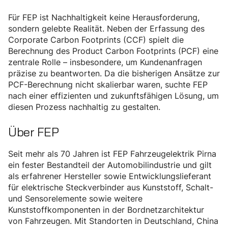
Für FEP ist Nachhaltigkeit keine Herausforderung,
sondern gelebte Realität. Neben der Erfassung des
Corporate Carbon Footprints (CCF) spielt die
Berechnung des Product Carbon Footprints (PCF) eine
zentrale Rolle – insbesondere, um Kundenanfragen
präzise zu beantworten. Da die bisherigen Ansätze zur
PCF-Berechnung nicht skalierbar waren, suchte FEP
nach einer effizienten und zukunftsfähigen Lösung, um
diesen Prozess nachhaltig zu gestalten.
Über FEP
Seit mehr als 70 Jahren ist FEP Fahrzeugelektrik Pirna
ein fester Bestandteil der Automobilindustrie und gilt
als erfahrener Hersteller sowie Entwicklungslieferant
für elektrische Steckverbinder aus Kunststoff, Schalt-
und Sensorelemente sowie weitere
Kunststoffkomponenten in der Bordnetzarchitektur
von Fahrzeugen. Mit Standorten in Deutschland, China