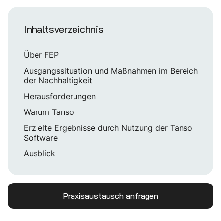
Inhaltsverzeichnis
Über FEP
Ausgangssituation und Maßnahmen im Bereich
der Nachhaltigkeit
Herausforderungen
Warum Tanso
Erzielte Ergebnisse durch Nutzung der Tanso
Software
Ausblick
Praxisaustausch anfragen