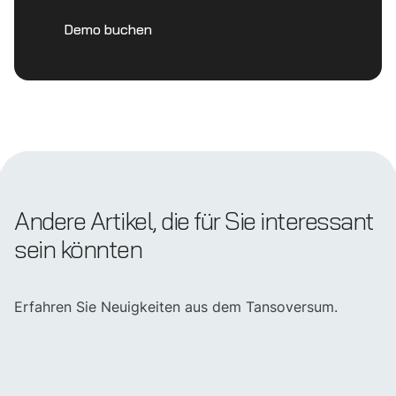
Demo buchen
Andere Artikel, die für Sie interessant
sein könnten
Erfahren Sie Neuigkeiten aus dem Tansoversum.