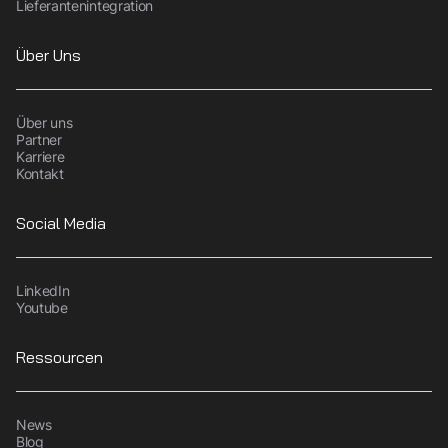
Lieferantenintegration
Über Uns
Über uns
Partner
Karriere
Kontakt
Social Media
LinkedIn
Youtube
Ressourcen
News
Blog