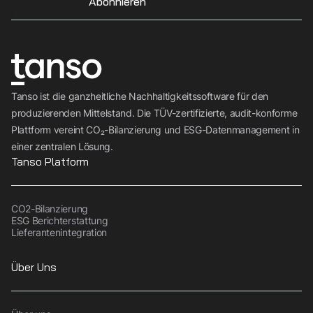
Abonnieren
Tanso ist die ganzheitliche Nachhaltigkeitssoftware für den
produzierenden Mittelstand. Die TÜV-zertifizierte, audit-konforme
Plattform vereint CO₂-Bilanzierung und ESG-Datenmanagement in
einer zentralen Lösung.
Tanso Platform
CO2-Bilanzierung
ESG Berichterstattung
Lieferantenintegration
Über Uns