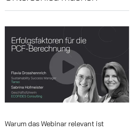
Warum das Webinar relevant ist