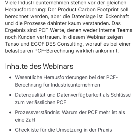
Viele Industrieunternehmen stehen vor der gleichen
Herausforderung: Der Product Carbon Footprint soll
berechnet werden, aber die Datenlage ist lückenhaft
und die Prozesse dahinter kaum verstanden. Das
Ergebnis sind PCF-Werte, denen weder interne Teams
noch Kunden vertrauen. In diesem Webinar zeigen
Tanso und ECOFIDES Consulting, worauf es bei einer
belastbaren PCF-Berechnung wirklich ankommt.
Inhalte des Webinars
Wesentliche Herausforderungen bei der PCF-
Berechnung für Industrieunternehmen
Datenqualität und Datenverfügbarkeit als Schlüssel
zum verlässlichen PCF
Prozessverständnis: Warum der PCF mehr ist als
eine Zahl
Checkliste für die Umsetzung in der Praxis