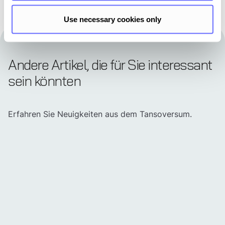
Use necessary cookies only
Andere Artikel, die für Sie interessant
sein könnten
Erfahren Sie Neuigkeiten aus dem Tansoversum.