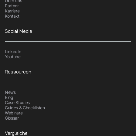
Über uns
Partner
Karriere
Kontakt
Social Media
LinkedIn
Youtube
Ressourcen
News
Blog
Case Studies
Guides & Checklisten
Webinare
Glossar
Vergleiche