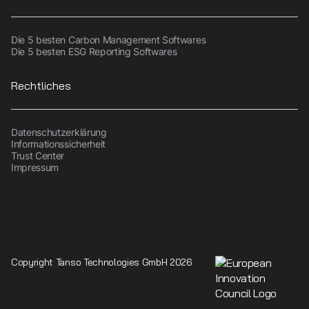
Die 5 besten Carbon Management Softwares
Die 5 besten ESG Reporting Softwares
Rechtliches
Datenschutzerklärung
Informationssicherheit
Trust Center
Impressum
Copyright Tanso Technologies GmbH 2026