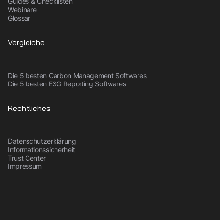
Guides & Checklisten
Webinare
Glossar
Vergleiche
Die 5 besten Carbon Management Softwares
Die 5 besten ESG Reporting Softwares
Rechtliches
Datenschutzerklärung
Informationssicherheit
Trust Center
Impressum