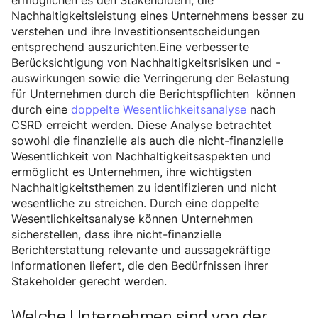
ermöglichen es den Stakeholdern, die
Nachhaltigkeitsleistung eines Unternehmens besser zu
verstehen und ihre Investitionsentscheidungen
entsprechend auszurichten.Eine verbesserte
Berücksichtigung von Nachhaltigkeitsrisiken und -
auswirkungen sowie die Verringerung der Belastung
für Unternehmen durch die Berichtspflichten können
durch eine
doppelte Wesentlichkeitsanalyse
nach
CSRD erreicht werden. Diese Analyse betrachtet
sowohl die finanzielle als auch die nicht-finanzielle
Wesentlichkeit von Nachhaltigkeitsaspekten und
ermöglicht es Unternehmen, ihre wichtigsten
Nachhaltigkeitsthemen zu identifizieren und nicht
wesentliche zu streichen. Durch eine doppelte
Wesentlichkeitsanalyse können Unternehmen
sicherstellen, dass ihre nicht-finanzielle
Berichterstattung relevante und aussagekräftige
Informationen liefert, die den Bedürfnissen ihrer
Stakeholder gerecht werden.
Welche Unternehmen sind von der