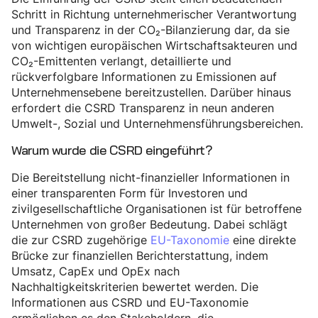
Schritt in Richtung unternehmerischer Verantwortung
und Transparenz in der CO₂-Bilanzierung dar, da sie
von wichtigen europäischen Wirtschaftsakteuren und
CO₂-Emittenten verlangt, detaillierte und
rückverfolgbare Informationen zu Emissionen auf
Unternehmensebene bereitzustellen. Darüber hinaus
erfordert die CSRD Transparenz in neun anderen
Umwelt-, Sozial und Unternehmensführungsbereichen.
Warum wurde die CSRD eingeführt?
Die Bereitstellung nicht-finanzieller Informationen in
einer transparenten Form für Investoren und
zivilgesellschaftliche Organisationen ist für betroffene
Unternehmen von großer Bedeutung. Dabei schlägt
die zur CSRD zugehörige
EU-Taxonomie
eine direkte
Brücke zur finanziellen Berichterstattung, indem
Umsatz, CapEx und OpEx nach
Nachhaltigkeitskriterien bewertet werden. Die
Informationen aus CSRD und EU-Taxonomie