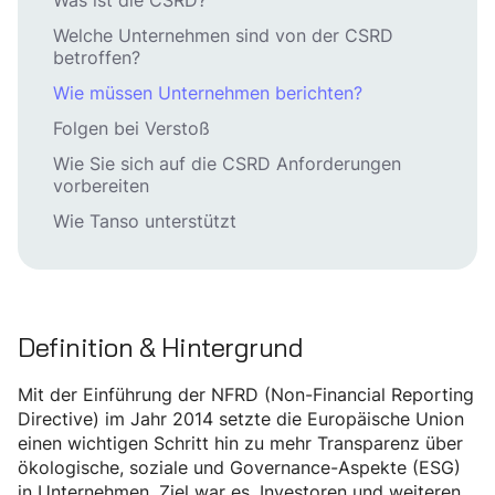
Was ist die CSRD?
Welche Unternehmen sind von der CSRD
betroffen?
Wie müssen Unternehmen berichten?
Folgen bei Verstoß
Wie Sie sich auf die CSRD Anforderungen
vorbereiten
Wie Tanso unterstützt
Definition & Hintergrund
Mit der Einführung der NFRD (Non-Financial Reporting
Directive) im Jahr 2014 setzte die Europäische Union
einen wichtigen Schritt hin zu mehr Transparenz über
ökologische, soziale und Governance-Aspekte (ESG)
in Unternehmen. Ziel war es, Investoren und weiteren