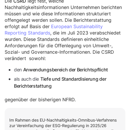
Die
legt fest, welche
CSRD
Nachhaltigkeitsinformationen Unternehmen berichten
müssen und wie diese Informationen strukturiert
offengelegt werden sollen. Die Berichterstattung
erfolgt auf Basis der
European Sustainability
Reporting Standards
, die im Juli 2023 verabschiedet
wurden. Diese Standards definieren einheitliche
Anforderungen für die Offenlegung von Umwelt-,
Sozial- und Governance-Informationen. Die CSRD
verändert sowohl:
den
Anwendungsbereich der Berichtspflicht
als auch die
Tiefe und Standardisierung der
Berichterstattung
gegenüber der bisherigen NFRD.
Im Rahmen des EU-Nachhaltigkeits-Omnibus-Verfahrens
zur Vereinfachung der ESG-Regulierung in 2025/26