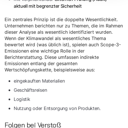
aktuell mit begrenzter Sicherheit
Ein zentrales Prinzip ist die doppelte Wesentlichkeit.
Unternehmen berichten nur zu Themen, die im Rahmen
dieser Analyse als wesentlich identifiziert wurden.
Wenn der Klimawandel als wesentliches Thema
bewertet wird (was üblich ist), spielen auch Scope-3-
Emissionen eine wichtige Rolle in der
Berichterstattung. Diese umfassen indirekte
Emissionen entlang der gesamten
Wertschöpfungskette, beispielsweise aus:
eingekauften Materialien
Geschäftsreisen
Logistik
Nutzung oder Entsorgung von Produkten.
Folgen bei Verstoß