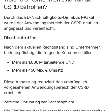
CSRD betroffen?
Durch das
EU-Nachhaltigkeits-Omnibus I-Paket
wurde der Anwendungsbereich der CSRD deutlich
angepasst und vereinfacht.
Direkt betroffen
Nach dem aktuellen Rechtsstand sind Unternehmen
berichtspflichtig, die folgende Kriterien erfüllen:
UND
Mehr als 1.000 Mitarbeitende
Mehr als 450 Mio. € Umsatz
Diese Anpassung reduziert den ursprünglich
vorgesehenen Anwendungsbereich der CSRD
erheblich.
Zeitliche Einführung der Berichtspflicht