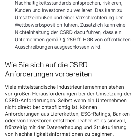
Nachhaltigkeitsstandards entsprechen, riskieren,
Kunden und Investoren zu verlieren. Das kann zu
Umsatzeinbußen und einer Verschlechterung der
Wettbewerbsposition führen. Zusätzlich kann eine
Nichteinhaltung der CSRD dazu führen, dass ein
Unternehmen gemäß § 289 ff. HGB von öffentlichen
Ausschreibungen ausgeschlossen wird.
Wie Sie sich auf die CSRD
Anforderungen vorbereiten
Viele mittelständische Industrieunternehmen stehen
vor großen Herausforderungen bei der Umsetzung der
CSRD-Anforderungen. Selbst wenn ein Unternehmen
nicht direkt berichtspflichtig ist, können
Anforderungen aus Lieferketten, ESG-Ratings, Banken
oder von Investoren entstehen. Daher ist es sinnvoll,
frühzeitig mit der Datenerhebung und Strukturierung
von Nachhaltigkeitsinformationen zu beginnen.