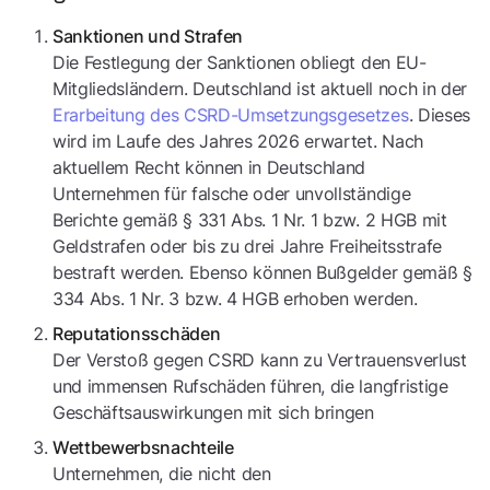
Sanktionen und Strafen
Die Festlegung der Sanktionen obliegt den EU-
Mitgliedsländern. Deutschland ist aktuell noch in der
Erarbeitung des CSRD-Umsetzungsgesetzes
. Dieses
wird im Laufe des Jahres 2026 erwartet. Nach
aktuellem Recht können in Deutschland
Unternehmen für falsche oder unvollständige
Berichte gemäß § 331 Abs. 1 Nr. 1 bzw. 2 HGB mit
Geldstrafen oder bis zu drei Jahre Freiheitsstrafe
bestraft werden. Ebenso können Bußgelder gemäß §
334 Abs. 1 Nr. 3 bzw. 4 HGB erhoben werden.
Reputationsschäden
Der Verstoß gegen CSRD kann zu Vertrauensverlust
und immensen Rufschäden führen, die langfristige
Geschäftsauswirkungen mit sich bringen
Wettbewerbsnachteile
Unternehmen, die nicht den