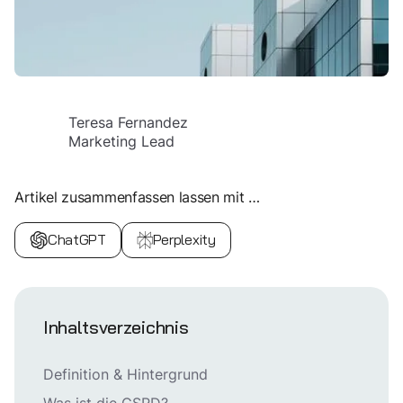
Teresa Fernandez
Marketing Lead
Artikel zusammenfassen lassen mit …
ChatGPT
Perplexity
Inhaltsverzeichnis
Definition & Hintergrund