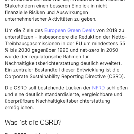
Stakeholdern einen besseren Einblick in nicht-
finanzielle Risiken und Auswirkungen
unternehmerischer Aktivitäten zu geben.
Um die Ziele des
European Green Deals
von 2019 zu
unterstützen – insbesondere die Reduktion der Netto-
Treibhausgasemissionen in der EU um mindestens 55
% bis 2030 gegenüber 1990 und net-zero in 2050 –
wurde der regulatorische Rahmen für
Nachhaltigkeitsberichterstattung deutlich erweitert.
Ein zentraler Bestandteil dieser Entwicklung ist die
Corporate Sustainability Reporting Directive (CSRD).
Die CSRD soll bestehende Lücken der
NFRD
schließen
und eine deutlich standardisierte, vergleichbare und
überprüfbare Nachhaltigkeitsberichterstattung
ermöglichen.
Was ist die CSRD?