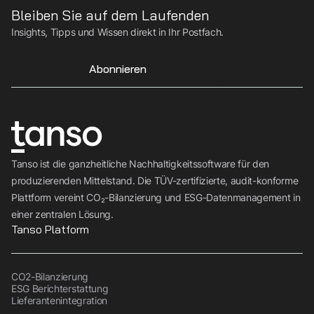
Bleiben Sie auf dem Laufenden
Insights, Tipps und Wissen direkt in Ihr Postfach.
Abonnieren
Tanso ist die ganzheitliche Nachhaltigkeitssoftware für den
produzierenden Mittelstand. Die TÜV-zertifizierte, audit-konforme
Plattform vereint CO₂-Bilanzierung und ESG-Datenmanagement in
einer zentralen Lösung.
Tanso Platform
CO2-Bilanzierung
ESG Berichterstattung
Lieferantenintegration