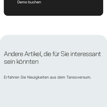
Demo buchen
Andere Artikel, die für Sie interessant
sein könnten
Erfahren Sie Neuigkeiten aus dem Tansoversum.