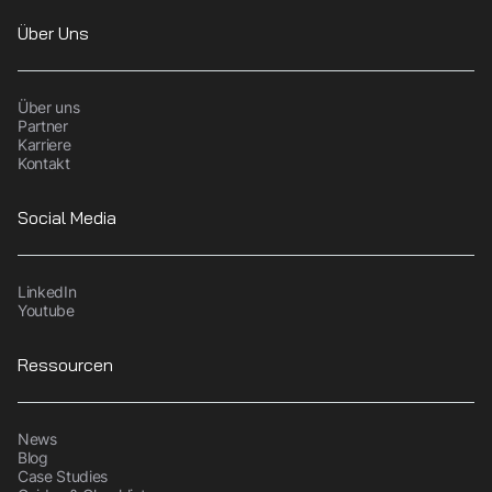
Über Uns
Über uns
Partner
Karriere
Kontakt
Social Media
LinkedIn
Youtube
Ressourcen
News
Blog
Case Studies