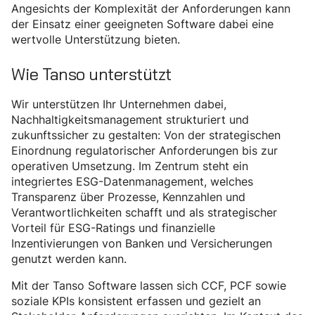
Angesichts der Komplexität der Anforderungen kann
der Einsatz einer geeigneten Software dabei eine
wertvolle Unterstützung bieten.
Wie Tanso unterstützt
Wir unterstützen Ihr Unternehmen dabei,
Nachhaltigkeitsmanagement strukturiert und
zukunftssicher zu gestalten: Von der strategischen
Einordnung regulatorischer Anforderungen bis zur
operativen Umsetzung. Im Zentrum steht ein
integriertes ESG-Datenmanagement, welches
Transparenz über Prozesse, Kennzahlen und
Verantwortlichkeiten schafft und als strategischer
Vorteil für ESG-Ratings und finanzielle
Inzentivierungen von Banken und Versicherungen
genutzt werden kann.
Mit der Tanso Software lassen sich CCF, PCF sowie
soziale KPIs konsistent erfassen und gezielt an