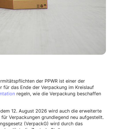
itätspflichten der PPWR ist einer der
er für das Ende der Verpackung im Kreislauf
ntation
regeln, wie die Verpackung beschaffen
dem 12. August 2026 wird auch die erweiterte
 für Verpackungen grundlegend neu aufgestellt.
ungsgesetz (VerpackG) wird durch das