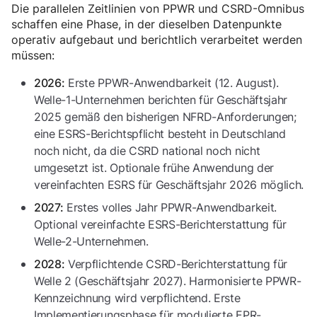
Die parallelen Zeitlinien von PPWR und CSRD-Omnibus
schaffen eine Phase, in der dieselben Datenpunkte
operativ aufgebaut und berichtlich verarbeitet werden
müssen:
Erste PPWR-Anwendbarkeit (12. August).
2026:
Welle-1-Unternehmen berichten für Geschäftsjahr
2025 gemäß den bisherigen NFRD-Anforderungen;
eine ESRS-Berichtspflicht besteht in Deutschland
noch nicht, da die CSRD national noch nicht
umgesetzt ist. Optionale frühe Anwendung der
vereinfachten ESRS für Geschäftsjahr 2026 möglich.
Erstes volles Jahr PPWR-Anwendbarkeit.
2027:
Optional vereinfachte ESRS-Berichterstattung für
Welle-2-Unternehmen.
Verpflichtende CSRD-Berichterstattung für
2028:
Welle 2 (Geschäftsjahr 2027). Harmonisierte PPWR-
Kennzeichnung wird verpflichtend. Erste
Implementierungsphase für modulierte EPR-