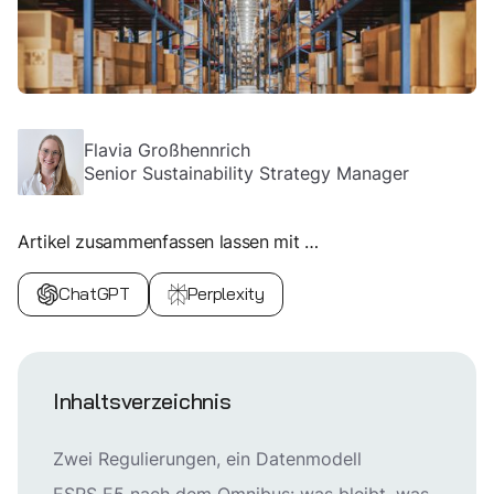
Flavia Großhennrich
Senior Sustainability Strategy Manager
Artikel zusammenfassen lassen mit …
ChatGPT
Perplexity
Inhaltsverzeichnis
Zwei Regulierungen, ein Datenmodell