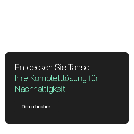
Entdecken Sie Tanso –
Ihre Komplett­lösung für
Nachhaltigkeit
Demo buchen