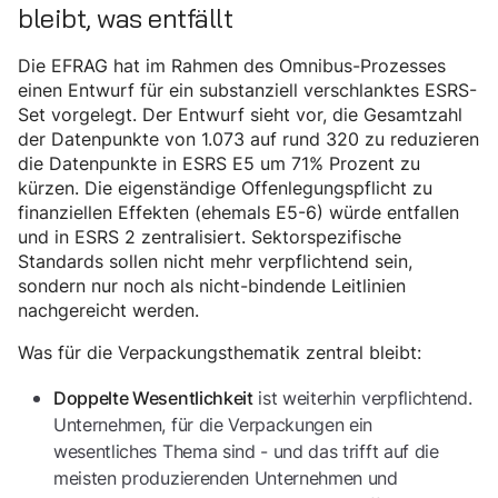
bleibt, was entfällt
Die EFRAG hat im Rahmen des Omnibus-Prozesses
einen Entwurf für ein substanziell verschlanktes ESRS-
Set vorgelegt. Der Entwurf sieht vor, die Gesamtzahl
der Datenpunkte von 1.073 auf rund 320 zu reduzieren
die Datenpunkte in ESRS E5 um 71% Prozent zu
kürzen. Die eigenständige Offenlegungspflicht zu
finanziellen Effekten (ehemals E5-6) würde entfallen
und in ESRS 2 zentralisiert. Sektorspezifische
Standards sollen nicht mehr verpflichtend sein,
sondern nur noch als nicht-bindende Leitlinien
nachgereicht werden.
Was für die Verpackungsthematik zentral bleibt:
ist weiterhin verpflichtend.
Doppelte Wesentlichkeit
Unternehmen, für die Verpackungen ein
wesentliches Thema sind - und das trifft auf die
meisten produzierenden Unternehmen und