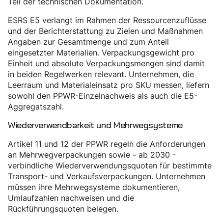
Teil der technischen Dokumentation.
ESRS E5 verlangt im Rahmen der Ressourcenzuflüsse
und der Berichterstattung zu Zielen und Maßnahmen
Angaben zur Gesamtmenge und zum Anteil
eingesetzter Materialien. Verpackungsgewicht pro
Einheit und absolute Verpackungsmengen sind damit
in beiden Regelwerken relevant. Unternehmen, die
Leerraum und Materialeinsatz pro SKU messen, liefern
sowohl den PPWR-Einzelnachweis als auch die E5-
Aggregatszahl.
Wiederverwendbarkeit und Mehrwegsysteme
Artikel 11 und 12 der PPWR regeln die Anforderungen
an Mehrwegverpackungen sowie - ab 2030 -
verbindliche Wiederverwendungsquoten für bestimmte
Transport- und Verkaufsverpackungen. Unternehmen
müssen ihre Mehrwegsysteme dokumentieren,
Umlaufzahlen nachweisen und die
Rückführungsquoten belegen.