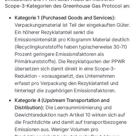
Scope-3-Kategorien des Greenhouse Gas Protocol an:
Kategorie 1 (Purchased Goods and Services):
Verpackungsmaterial ist Teil der eingekauften Güter.
Ein höherer Rezyklatanteil senkt die
Emissionsintensität pro Kilogramm Material deutlich
(Recyclingkunststoffe haben typischerweise 30-70
Prozent geringere Emissionsfaktoren als
Primärkunststoffe). Die Rezyklatquoten der PPWR
übersetzen sich damit direkt in eine Scope-3-
Reduktion - vorausgesetzt, das Unternehmen
erfasst pro Verpackung den Rezyklatanteil und
hinterlegt die zugehörigen Emissionsfaktoren.
Kategorie 4 (Upstream Transportation and
Die Leerraumminimierung und
Distribution):
Gewichtsreduktion nach Artikel 10 wirken sich auf
die Frachtdichte und damit auf transportbezogene
Emissionen aus. Weniger Volumen pro