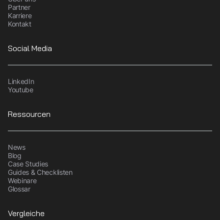
Partner
Karriere
Kontakt
Social Media
LinkedIn
Youtube
Ressourcen
News
Blog
Case Studies
Guides & Checklisten
Webinare
Glossar
Vergleiche