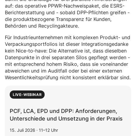
auf: das operative PPWR-Nachweispaket, die ESRS-
Berichterstattung und - sobald DPP-Pflichten greifen -
die produktbezogene Transparenz für Kunden,
Behörden und Recyclingakteure.
Für Industrieunternehmen mit komplexen Produkt- und
Verpackungsportfolios ist dieser Integrationsgedanke
kein Nice-to-have: Die Alternative ist, dass dieselben
Datenpunkte in drei separaten Silos gepflegt werden -
mit entsprechend hohem Risiko, dass sie voneinander
abweichen und im Auditfall oder bei einer externen
Wesentlichkeitsprüfung nicht konsistent erklärbar sind.
LIVE-WEBINAR
PCF, LCA, EPD und DPP: Anforderungen,
Unterschiede und Umsetzung in der Praxis
15. Juli 2026 · 11–12 Uhr