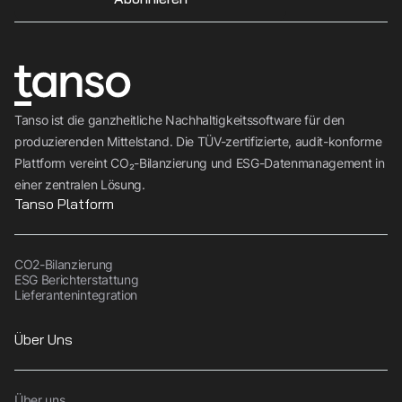
Tanso ist die ganzheitliche Nachhaltigkeitssoftware für den
produzierenden Mittelstand. Die TÜV-zertifizierte, audit-konforme
Plattform vereint CO₂-Bilanzierung und ESG-Datenmanagement in
einer zentralen Lösung.
Tanso Platform
CO2-Bilanzierung
ESG Berichterstattung
Lieferantenintegration
Über Uns
Über uns