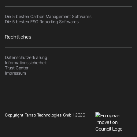
Die 5 besten Carbon Management Softwares
Die 5 besten ESG Reporting Softwares
Rechtliches
Datenschutzerklärung
Informationssicherheit
Trust Center
Impressum
Copyright Tanso Technologies GmbH 2026