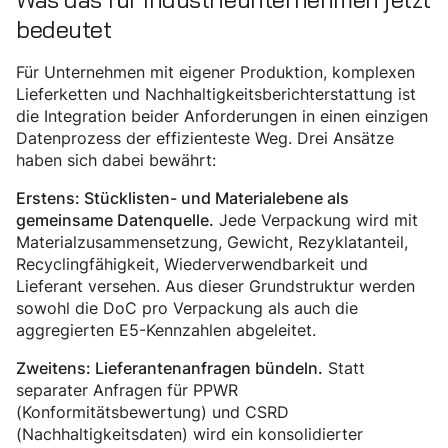
bedeutet
Für Unternehmen mit eigener Produktion, komplexen
Lieferketten und Nachhaltigkeitsberichterstattung ist
die Integration beider Anforderungen in einen einzigen
Datenprozess der effizienteste Weg. Drei Ansätze
haben sich dabei bewährt:
Erstens: Stücklisten- und Materialebene als
Jede Verpackung wird mit
gemeinsame Datenquelle.
Materialzusammensetzung, Gewicht, Rezyklatanteil,
Recyclingfähigkeit, Wiederverwendbarkeit und
Lieferant versehen. Aus dieser Grundstruktur werden
sowohl die DoC pro Verpackung als auch die
aggregierten E5-Kennzahlen abgeleitet.
Statt
Zweitens: Lieferantenanfragen bündeln.
separater Anfragen für PPWR
(Konformitätsbewertung) und CSRD
(Nachhaltigkeitsdaten) wird ein konsolidierter