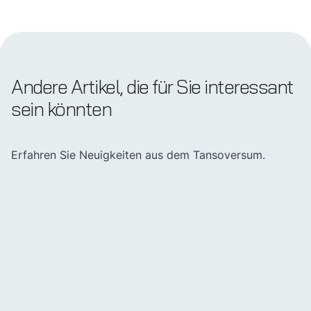
Andere Artikel, die für Sie interessant
sein könnten
Erfahren Sie Neuigkeiten aus dem Tansoversum.