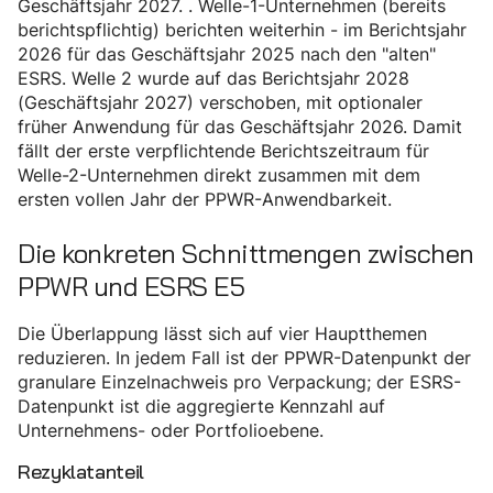
Geschäftsjahr 2027. . Welle-1-Unternehmen (bereits
berichtspflichtig) berichten weiterhin - im Berichtsjahr
2026 für das Geschäftsjahr 2025 nach den "alten"
ESRS. Welle 2 wurde auf das Berichtsjahr 2028
(Geschäftsjahr 2027) verschoben, mit optionaler
früher Anwendung für das Geschäftsjahr 2026. Damit
fällt der erste verpflichtende Berichtszeitraum für
Welle-2-Unternehmen direkt zusammen mit dem
ersten vollen Jahr der PPWR-Anwendbarkeit.
Die konkreten Schnittmengen zwischen
PPWR und ESRS E5
Die Überlappung lässt sich auf vier Hauptthemen
reduzieren. In jedem Fall ist der PPWR-Datenpunkt der
granulare Einzelnachweis pro Verpackung; der ESRS-
Datenpunkt ist die aggregierte Kennzahl auf
Unternehmens- oder Portfolioebene.
Rezyklatanteil