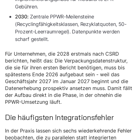
Gebühren.
Zentrale PPWR-Meilensteine
2030:
(Recyclingfähigkeitsklassen, Rezyklatquoten, 50-
Prozent-Leerraumregel). Datenpunkte werden
scharf gestellt.
Für Unternehmen, die 2028 erstmals nach CSRD
berichten, heißt das: Die Verpackungsdatenstruktur,
die sie für ihren ersten Bericht benötigen, muss bis
spätestens Ende 2026 aufgebaut sein - weil das
Geschäftsjahr 2027 im Januar 2027 beginnt und die
Datenerhebung prospektiv ansetzen muss. Damit fällt
der Aufbau direkt in die Phase, in der ohnehin die
PPWR-Umsetzung läuft.
Die häufigsten Integrationsfehler
In der Praxis lassen sich sechs wiederkehrende Fehler
beobachten, die zu parallelen statt integrierten