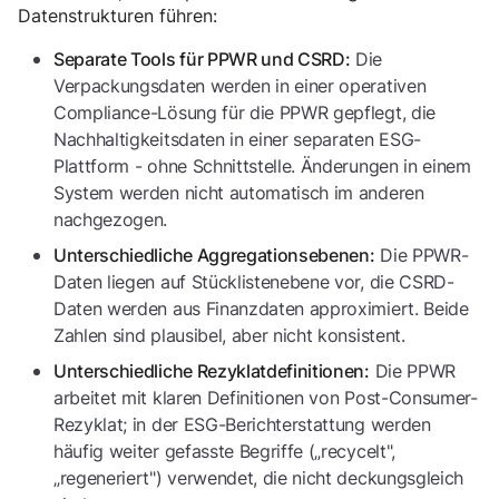
Datenstrukturen führen:
Die
Separate Tools für PPWR und CSRD:
Verpackungsdaten werden in einer operativen
Compliance-Lösung für die PPWR gepflegt, die
Nachhaltigkeitsdaten in einer separaten ESG-
Plattform - ohne Schnittstelle. Änderungen in einem
System werden nicht automatisch im anderen
nachgezogen.
Die PPWR-
Unterschiedliche Aggregationsebenen:
Daten liegen auf Stücklistenebene vor, die CSRD-
Daten werden aus Finanzdaten approximiert. Beide
Zahlen sind plausibel, aber nicht konsistent.
Die PPWR
Unterschiedliche Rezyklatdefinitionen:
arbeitet mit klaren Definitionen von Post-Consumer-
Rezyklat; in der ESG-Berichterstattung werden
häufig weiter gefasste Begriffe („recycelt",
„regeneriert") verwendet, die nicht deckungsgleich