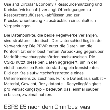
Use and Circular Economy / Ressourcennutzung und
Kreislaufwirtschaft) verlangt Offenlegungen zu
Ressourcenzuflüssen, -abflüssen und zur
Kreislauforientierung - ausdrücklich einschließlich
Verpackungen.
Die Datenpunkte, die beide Regelwerke verlangen,
sind strukturell identisch. Der Unterschied liegt in der
Verwendung: Die PPWR nutzt die Daten, um die
Konformität einer bestimmten Verpackung gegenüber
Marktüberwachungsbehörden nachzuweisen. Die
CSRD nutzt dieselben Daten aggregiert, um in der
nichtfinanziellen Berichterstattung ein konsistentes
Bild der Kreislaufwirtschaftsstrategie eines
Unternehmens zu zeichnen. Für die Datenbasis selbst -
Material, Gewicht, Rezyklatanteil, Recyclingfähigkeit
pro Verpackungstyp - bedeutet das: einmal sauber
erfassen, zweimal nutzen.
ESRS E5 nach dem Omnibus: was