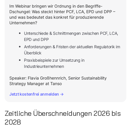
Im Webinar bringen wir Ordnung in den Begriffe-
Dschungel: Was steckt hinter PCF, LCA, EPD und DPP –
und was bedeutet das konkret für produzierende
Unternehmen?
Unterschiede & Schnittmengen zwischen PCF, LCA,
EPD und DPP
Anforderungen & Fristen der aktuellen Regulatorik im
Überblick
Praxisbeispiele zur Umsetzung in
Industrieunternehmen
Speaker: Flavia Großhennrich, Senior Sustainability
Strategy Manager at Tanso
Jetzt kostenfrei anmelden →
Zeitliche Überschneidungen 2026 bis
2028