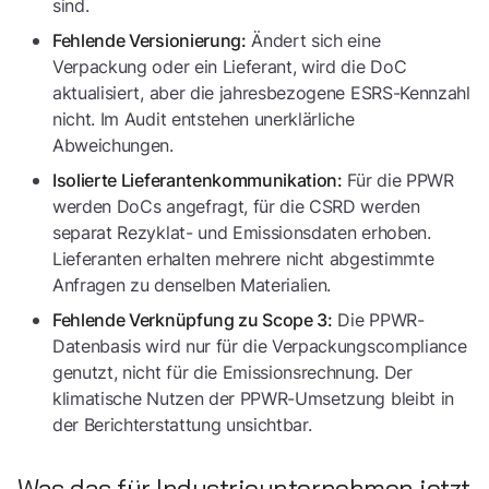
sind.
Ändert sich eine
Fehlende Versionierung:
Verpackung oder ein Lieferant, wird die DoC
aktualisiert, aber die jahresbezogene ESRS-Kennzahl
nicht. Im Audit entstehen unerklärliche
Abweichungen.
Für die PPWR
Isolierte Lieferantenkommunikation:
werden DoCs angefragt, für die CSRD werden
separat Rezyklat- und Emissionsdaten erhoben.
Lieferanten erhalten mehrere nicht abgestimmte
Anfragen zu denselben Materialien.
Die PPWR-
Fehlende Verknüpfung zu Scope 3:
Datenbasis wird nur für die Verpackungscompliance
genutzt, nicht für die Emissionsrechnung. Der
klimatische Nutzen der PPWR-Umsetzung bleibt in
der Berichterstattung unsichtbar.
Was das für Industrieunternehmen jetzt