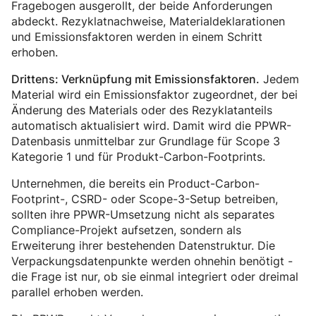
Fragebogen ausgerollt, der beide Anforderungen
abdeckt. Rezyklatnachweise, Materialdeklarationen
und Emissionsfaktoren werden in einem Schritt
erhoben.
Jedem
Drittens: Verknüpfung mit Emissionsfaktoren.
Material wird ein Emissionsfaktor zugeordnet, der bei
Änderung des Materials oder des Rezyklatanteils
automatisch aktualisiert wird. Damit wird die PPWR-
Datenbasis unmittelbar zur Grundlage für Scope 3
Kategorie 1 und für Produkt-Carbon-Footprints.
Unternehmen, die bereits ein Product-Carbon-
Footprint-, CSRD- oder Scope-3-Setup betreiben,
sollten ihre PPWR-Umsetzung nicht als separates
Compliance-Projekt aufsetzen, sondern als
Erweiterung ihrer bestehenden Datenstruktur. Die
Verpackungsdatenpunkte werden ohnehin benötigt -
die Frage ist nur, ob sie einmal integriert oder dreimal
parallel erhoben werden.