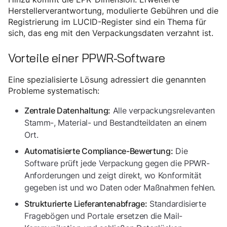
Herstellerverantwortung, modulierte Gebühren und die
Registrierung im LUCID-Register sind ein Thema für
sich, das eng mit den Verpackungsdaten verzahnt ist.
Vorteile einer PPWR-Software
Eine spezialisierte Lösung adressiert die genannten
Probleme systematisch:
Alle verpackungsrelevanten
Zentrale Datenhaltung:
Stamm-, Material- und Bestandteildaten an einem
Ort.
Die
Automatisierte Compliance-Bewertung:
Software prüft jede Verpackung gegen die PPWR-
Anforderungen und zeigt direkt, wo Konformität
gegeben ist und wo Daten oder Maßnahmen fehlen.
Standardisierte
Strukturierte Lieferantenabfrage:
Fragebögen und Portale ersetzen die Mail-