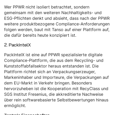
Wer PPWR nicht isoliert betrachtet, sondern
gemeinsam mit den weiteren Nachhaltigkeits- und
ESG-Pflichten denkt und absieht, dass nach der PPWR
weitere produktbezogene Compliance-Anforderungen
folgen werden, baut mit Tanso auf einer Plattform auf,
die dafür bereits heute konzipiert ist.
2. PackIntelX
PackIntelX ist eine auf PPWR spezialisierte digitale
Compliance-Plattform, die aus dem Recycling- und
Kunststoffabfallsektor heraus entstanden ist. Die
Plattform richtet sich an Verpackungserzeuger,
Markeninhaber und Importeure, die Verpackungen auf
dem EU-Markt in Verkehr bringen. Besonders
hervorzuheben ist die Kooperation mit RecyClass und
SGS Institut Fresenius, die akkreditierte Nachweise
über rein softwarebasierte Selbstbewertungen hinaus
ermöglicht.