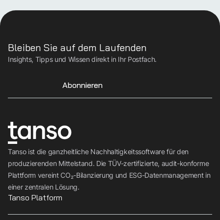
Bleiben Sie auf dem Laufenden
Insights, Tipps und Wissen direkt in Ihr Postfach.
Abonnieren
Tanso ist die ganzheitliche Nachhaltigkeitssoftware für den
produzierenden Mittelstand. Die TÜV-zertifizierte, audit-konforme
Plattform vereint CO₂-Bilanzierung und ESG-Datenmanagement in
einer zentralen Lösung.
Tanso Platform