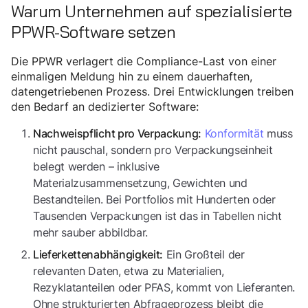
Warum Unternehmen auf spezialisierte
PPWR-Software setzen
Die PPWR verlagert die Compliance-Last von einer
einmaligen Meldung hin zu einem dauerhaften,
datengetriebenen Prozess. Drei Entwicklungen treiben
den Bedarf an dedizierter Software:
Konformität
muss
Nachweispflicht pro Verpackung:
nicht pauschal, sondern pro Verpackungseinheit
belegt werden – inklusive
Materialzusammensetzung, Gewichten und
Bestandteilen. Bei Portfolios mit Hunderten oder
Tausenden Verpackungen ist das in Tabellen nicht
mehr sauber abbildbar.
Ein Großteil der
Lieferkettenabhängigkeit:
relevanten Daten, etwa zu Materialien,
Rezyklatanteilen oder PFAS, kommt von Lieferanten.
Ohne strukturierten Abfrageprozess bleibt die