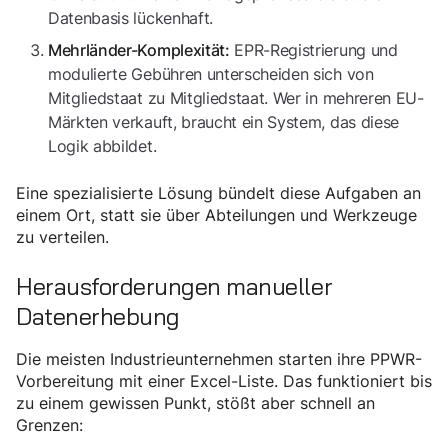
Datenbasis lückenhaft.
EPR-Registrierung und
Mehrländer-Komplexität:
modulierte Gebühren unterscheiden sich von
Mitgliedstaat zu Mitgliedstaat. Wer in mehreren EU-
Märkten verkauft, braucht ein System, das diese
Logik abbildet.
Eine spezialisierte Lösung bündelt diese Aufgaben an
einem Ort, statt sie über Abteilungen und Werkzeuge
zu verteilen.
Herausforderungen manueller
Datenerhebung
Die meisten Industrieunternehmen starten ihre PPWR-
Vorbereitung mit einer Excel-Liste. Das funktioniert bis
zu einem gewissen Punkt, stößt aber schnell an
Grenzen: