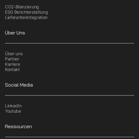
CO2-Bilanzierung
ESG Berichterstattung
Lieferantenintegration
Über Uns
Über uns
Partner
Karriere
Kontakt
Social Media
LinkedIn
Youtube
Ressourcen