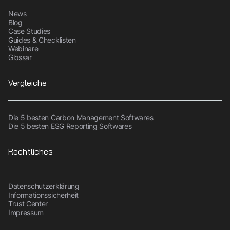
News
Blog
Case Studies
Guides & Checklisten
Webinare
Glossar
Vergleiche
Die 5 besten Carbon Management Softwares
Die 5 besten ESG Reporting Softwares
Rechtliches
Datenschutzerklärung
Informationssicherheit
Trust Center
Impressum