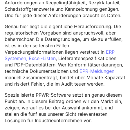
Anforderungen an Recyclingfähigkeit, Rezyklatanteil,
Schadstoffgrenzwerte und Kennzeichnung genügen.
Und für jede dieser Anforderungen braucht es Daten.
Genau hier liegt die eigentliche Herausforderung. Die
regulatorischen Vorgaben sind anspruchsvoll, aber
beherrschbar. Die Datengrundlage, um sie zu erfüllen,
ist es in den seltensten Fällen.
Verpackungsinformationen liegen verstreut in
ERP-
Systemen, Excel-Listen
, Lieferantenspezifikationen
und PDF-Datenblättern. Wer Konformitätserklärungen,
technische Dokumentationen und
EPR-Meldungen
manuell zusammenträgt, bindet über Monate Kapazität
und riskiert Fehler, die im Audit teuer werden.
Spezialisierte PPWR-Software setzt an genau diesem
Punkt an. In diesem Beitrag ordnen wir den Markt ein,
zeigen, worauf es bei der Auswahl ankommt, und
stellen die fünf aus unserer Sicht relevantesten
Lösungen für Industrieunternehmen vor.