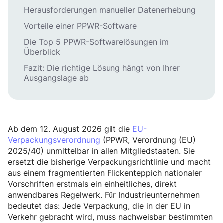
Herausforderungen manueller Datenerhebung
Vorteile einer PPWR-Software
Die Top 5 PPWR-Softwarelösungen im
Überblick
Fazit: Die richtige Lösung hängt von Ihrer
Ausgangslage ab
Ab dem 12. August 2026 gilt die
EU-
Verpackungsverordnung
(PPWR, Verordnung (EU)
2025/40) unmittelbar in allen Mitgliedstaaten. Sie
ersetzt die bisherige Verpackungsrichtlinie und macht
aus einem fragmentierten Flickenteppich nationaler
Vorschriften erstmals ein einheitliches, direkt
anwendbares Regelwerk. Für Industrieunternehmen
bedeutet das: Jede Verpackung, die in der EU in
Verkehr gebracht wird, muss nachweisbar bestimmten