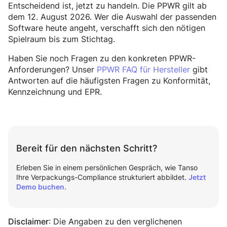
Entscheidend ist, jetzt zu handeln. Die PPWR gilt ab
dem 12. August 2026. Wer die Auswahl der passenden
Software heute angeht, verschafft sich den nötigen
Spielraum bis zum Stichtag.
Haben Sie noch Fragen zu den konkreten PPWR-
Anforderungen? Unser
PPWR FAQ für Hersteller
gibt
Antworten auf die häufigsten Fragen zu Konformität,
Kennzeichnung und EPR.
Bereit für den nächsten Schritt?
Erleben Sie in einem persönlichen Gespräch, wie Tanso
Ihre Verpackungs-Compliance strukturiert abbildet.
Jetzt
Demo buchen.
: Die Angaben zu den verglichenen
Disclaimer