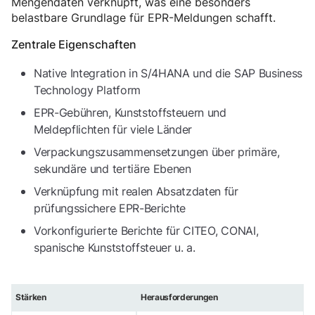
Mengendaten verknüpft, was eine besonders
belastbare Grundlage für EPR-Meldungen schafft.
Zentrale Eigenschaften
Native Integration in S/4HANA und die SAP Business
Technology Platform
EPR-Gebühren, Kunststoffsteuern und
Meldepflichten für viele Länder
Verpackungszusammensetzungen über primäre,
sekundäre und tertiäre Ebenen
Verknüpfung mit realen Absatzdaten für
prüfungssichere EPR-Berichte
Vorkonfigurierte Berichte für CITEO, CONAI,
spanische Kunststoffsteuer u. a.
Stärken
Herausforderungen