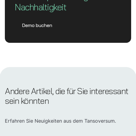
Nachhaltigkeit
Demo buchen
Andere Artikel, die für Sie interessant
sein könnten
Erfahren Sie Neuigkeiten aus dem Tansoversum.