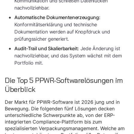
Kommunikation und schließen Datenlücken
nachvollziehbar.
Automatische Dokumentenerzeugung:
Konformitätserklärung und technische
Dokumentation werden auf Knopfdruck und
prüfungssicher generiert.
Jede Änderung ist
Audit-Trail und Skalierbarkeit:
nachvollziehbar, und das System wächst mit dem
Portfolio mit.
Die Top 5 PPWR-Softwarelösungen im
Überblick
Der Markt für PPWR-Software ist 2026 jung und in
Bewegung. Die folgenden fünf Lösungen decken
unterschiedliche Schwerpunkte ab, von der ERP-
integrierten Compliance-Plattform bis zum
spezialisierten Verpackungsmanagement. Welche am