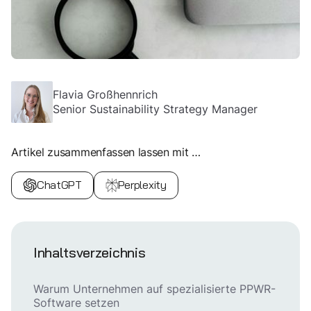
Flavia Großhennrich
Senior Sustainability Strategy Manager
Artikel zusammenfassen lassen mit …
ChatGPT
Perplexity
Inhaltsverzeichnis
Warum Unternehmen auf spezialisierte PPWR-
Software setzen