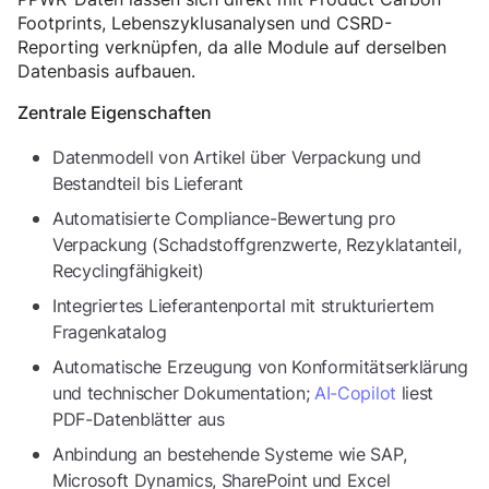
Footprints, Lebenszyklusanalysen und CSRD-
Reporting verknüpfen, da alle Module auf derselben
Datenbasis aufbauen.
Zentrale Eigenschaften
Datenmodell von Artikel über Verpackung und
Bestandteil bis Lieferant
Automatisierte Compliance-Bewertung pro
Verpackung (Schadstoffgrenzwerte, Rezyklatanteil,
Recyclingfähigkeit)
Integriertes Lieferantenportal mit strukturiertem
Fragenkatalog
Automatische Erzeugung von Konformitätserklärung
und technischer Dokumentation;
AI-Copilot
liest
PDF-Datenblätter aus
Anbindung an bestehende Systeme wie SAP,
Microsoft Dynamics, SharePoint und Excel