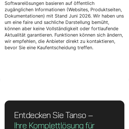
Softwarelösungen basieren auf öffentlich
zugänglichen Informationen (Websites, Produktseiten,
Dokumentationen) mit Stand Juni 2026. Wir haben uns
um eine faire und sachliche Darstellung bemüht,
können aber keine Vollständigkeit oder fortlaufende
Aktualität garantieren. Funktionen können sich ändern,
wir empfehlen, die Anbieter direkt zu kontaktieren,
bevor Sie eine Kaufentscheidung treffen.
Entdecken Sie Tanso –
Ihre Komplett­lösung für