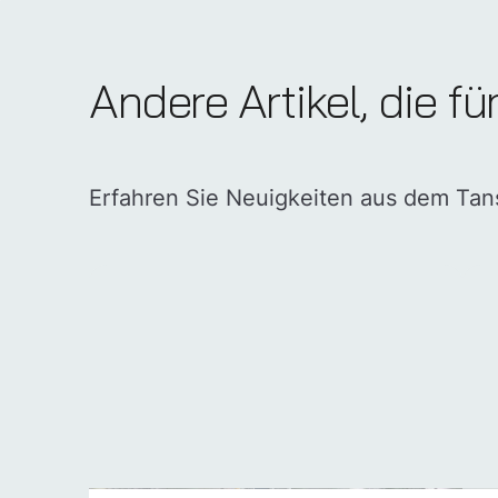
Andere Artikel, die fü
Erfahren Sie Neuigkeiten aus dem Ta