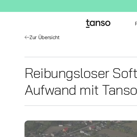
Zur Übersicht
Reibungsloser Soft
Aufwand mit Tans