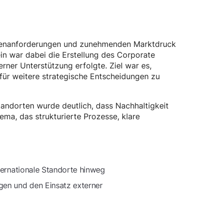
ndenanforderungen und zunehmenden Marktdruck
in war dabei die Erstellung des Corporate
rner Unterstützung erfolgte. Ziel war es,
für weitere strategische Entscheidungen zu
andorten wurde deutlich, dass Nachhaltigkeit
ema, das strukturierte Prozesse, klare
ernationale Standorte hinweg
en und den Einsatz externer