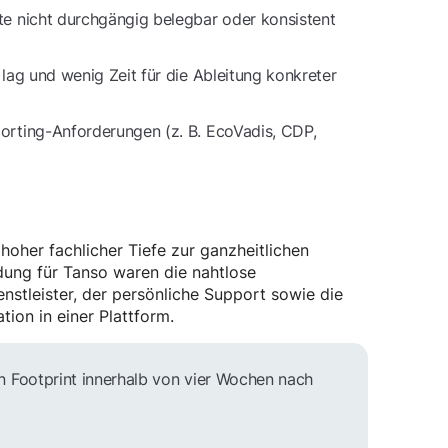
te nicht durchgängig belegbar oder konsistent
lag und wenig Zeit für die Ableitung konkreter
orting-Anforderungen (z. B. EcoVadis, CDP,
hoher fachlicher Tiefe zur ganzheitlichen
dung für Tanso waren die nahtlose
nstleister, der persönliche Support sowie die
on in einer Plattform.
n Footprint innerhalb von vier Wochen nach