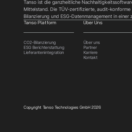
Tanso ist die ganzheitliche Nachhaltigkeitssoftwa
Mittelstand. Die TÜV-zertifizierte, audit-konforme
Bilanzierung und ESG-Datenmanagement in einer z
Tanso Platform
Über Uns
CO2-Bilanzierung
Über uns
ESG Berichterstattung
Partner
Lieferantenintegration
Karriere
Kontakt
Copyright Tanso Technologies GmbH 2026