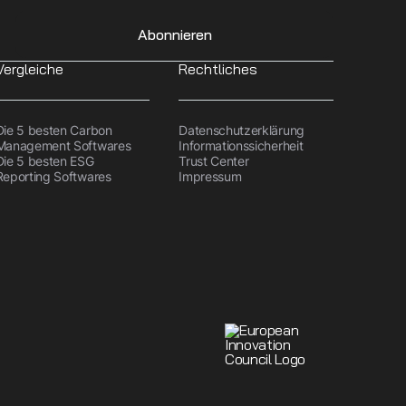
Abonnieren
Vergleiche
Rechtliches
Die 5 besten Carbon
Datenschutzerklärung
Management Softwares
Informationssicherheit
Die 5 besten ESG
Trust Center
Reporting Softwares
Impressum