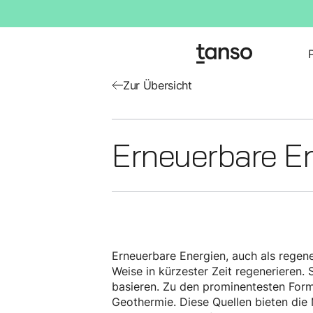
Zur Übersicht
Erneuerbare E
Erneuerbare Energien, auch als regene
Weise in kürzester Zeit regenerieren.
basieren. Zu den prominentesten Form
Geothermie. Diese Quellen bieten die