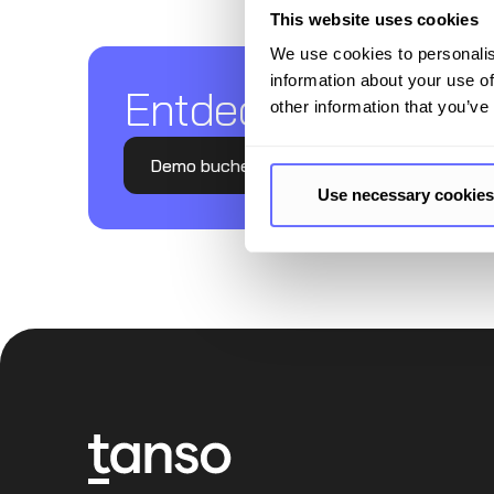
This website uses cookies
We use cookies to personalis
Entdecken Sie Tanso
information about your use of
other information that you’ve
Demo buchen
Use necessary cookies