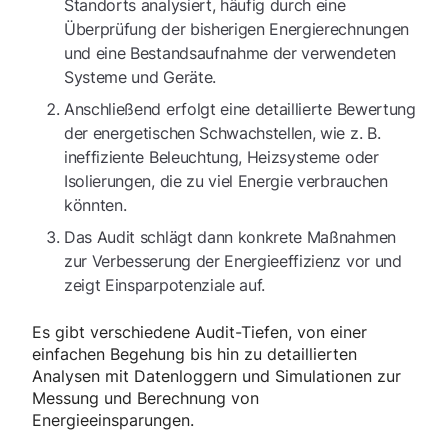
Standorts analysiert, häufig durch eine
Überprüfung der bisherigen Energierechnungen
und eine Bestandsaufnahme der verwendeten
Systeme und Geräte.
Anschließend erfolgt eine detaillierte Bewertung
der energetischen Schwachstellen, wie z. B.
ineffiziente Beleuchtung, Heizsysteme oder
Isolierungen, die zu viel Energie verbrauchen
könnten.
Das Audit schlägt dann konkrete Maßnahmen
zur Verbesserung der Energieeffizienz vor und
zeigt Einsparpotenziale auf.
Es gibt verschiedene Audit-Tiefen, von einer
einfachen Begehung bis hin zu detaillierten
Analysen mit Datenloggern und Simulationen zur
Messung und Berechnung von
Energieeinsparungen.