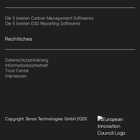
Die 5 besten Carbon Management Softwares
Die 5 besten ESG Reporting Softwares
Rechtliches
Datenschutzerklärung
Informationssicherheit
Trust Center
Impressum
Copyright Tanso Technologies GmbH 2026