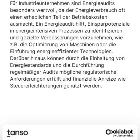
Für Industrieunternehmen sind Energieaudits
besonders wertvoll, da der Energieverbrauch oft
einen erheblichen Teil der Betriebskosten
ausmacht. Ein Energieaudit hilft, Einsparpotenziale
in energieintensiven Prozessen zu identifizieren
und gezielte Verbesserungen vorzunehmen, wie
z.B. die Optimierung von Maschinen oder die
Einführung energieeffizienter Technologien.
Darüber hinaus können durch die Einhaltung von
Energiestandards und die Durchführung
regelmäßiger Audits mögliche regulatorische
Anforderungen erfüllt und finanzielle Anreize wie
Steuererleichterungen genutzt werden.