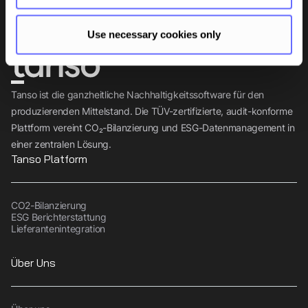
Abonnieren
Use necessary cookies only
Tanso ist die ganzheitliche Nachhaltigkeitssoftware für den
produzierenden Mittelstand. Die TÜV-zertifizierte, audit-konforme
Plattform vereint CO₂-Bilanzierung und ESG-Datenmanagement in
einer zentralen Lösung.
Tanso Platform
CO2-Bilanzierung
ESG Berichterstattung
Lieferantenintegration
Über Uns