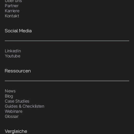
Über uns
Partner
Karriere
Kontakt
Social Media
LinkedIn
Youtube
Ressourcen
News
Blog
Case Studies
Guides & Checklisten
Webinare
Glossar
Vergleiche