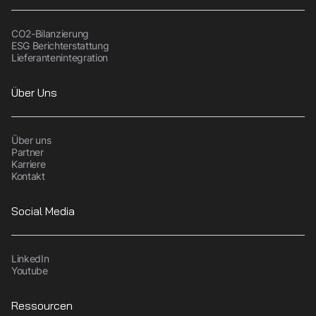
CO2-Bilanzierung
ESG Berichterstattung
Lieferantenintegration
Über Uns
Über uns
Partner
Karriere
Kontakt
Social Media
LinkedIn
Youtube
Ressourcen