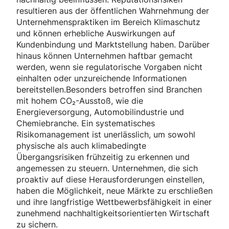
resultieren aus der öffentlichen Wahrnehmung der
Unternehmenspraktiken im Bereich Klimaschutz
und können erhebliche Auswirkungen auf
Kundenbindung und Marktstellung haben. Darüber
hinaus können Unternehmen haftbar gemacht
werden, wenn sie regulatorische Vorgaben nicht
einhalten oder unzureichende Informationen
bereitstellen.Besonders betroffen sind Branchen
mit hohem CO₂-Ausstoß, wie die
Energieversorgung, Automobilindustrie und
Chemiebranche. Ein systematisches
Risikomanagement ist unerlässlich, um sowohl
physische als auch klimabedingte
Übergangsrisiken frühzeitig zu erkennen und
angemessen zu steuern. Unternehmen, die sich
proaktiv auf diese Herausforderungen einstellen,
haben die Möglichkeit, neue Märkte zu erschließen
und ihre langfristige Wettbewerbsfähigkeit in einer
zunehmend nachhaltigkeitsorientierten Wirtschaft
zu sichern.