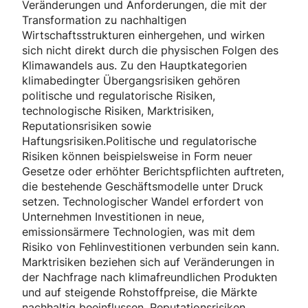
Veränderungen und Anforderungen, die mit der
Transformation zu nachhaltigen
Wirtschaftsstrukturen einhergehen, und wirken
sich nicht direkt durch die physischen Folgen des
Klimawandels aus. Zu den Hauptkategorien
klimabedingter Übergangsrisiken gehören
politische und regulatorische Risiken,
technologische Risiken, Marktrisiken,
Reputationsrisiken sowie
Haftungsrisiken.Politische und regulatorische
Risiken können beispielsweise in Form neuer
Gesetze oder erhöhter Berichtspflichten auftreten,
die bestehende Geschäftsmodelle unter Druck
setzen. Technologischer Wandel erfordert von
Unternehmen Investitionen in neue,
emissionsärmere Technologien, was mit dem
Risiko von Fehlinvestitionen verbunden sein kann.
Marktrisiken beziehen sich auf Veränderungen in
der Nachfrage nach klimafreundlichen Produkten
und auf steigende Rohstoffpreise, die Märkte
nachhaltig beeinflussen. Reputationsrisiken