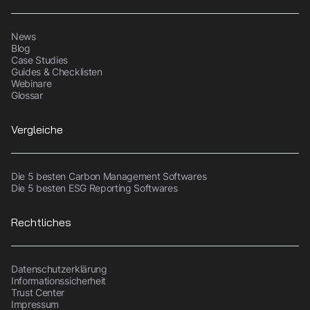
News
Blog
Case Studies
Guides & Checklisten
Webinare
Glossar
Vergleiche
Die 5 besten Carbon Management Softwares
Die 5 besten ESG Reporting Softwares
Rechtliches
Datenschutzerklärung
Informationssicherheit
Trust Center
Impressum