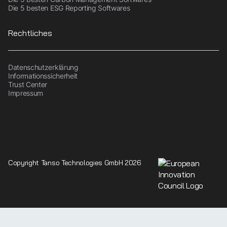
Die 5 besten ESG Reporting Softwares
Rechtliches
Datenschutzerklärung
Informationssicherheit
Trust Center
Impressum
Copyright Tanso Technologies GmbH 2026