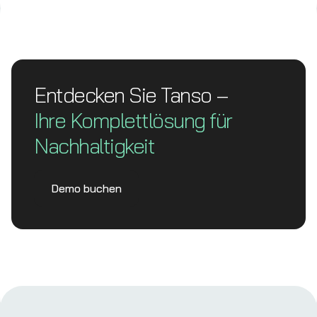
Entdecken Sie Tanso –
Ihre Komplett­lösung für
Nachhaltigkeit
Demo buchen