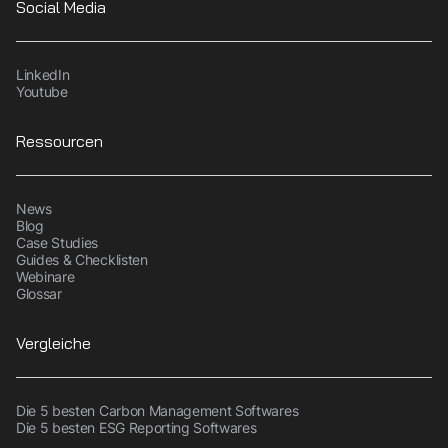
Social Media
LinkedIn
Youtube
Ressourcen
News
Blog
Case Studies
Guides & Checklisten
Webinare
Glossar
Vergleiche
Die 5 besten Carbon Management Softwares
Die 5 besten ESG Reporting Softwares