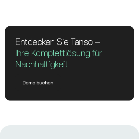
Entdecken Sie Tanso –
Ihre Komplett­lösung für
Nachhaltigkeit
Demo buchen