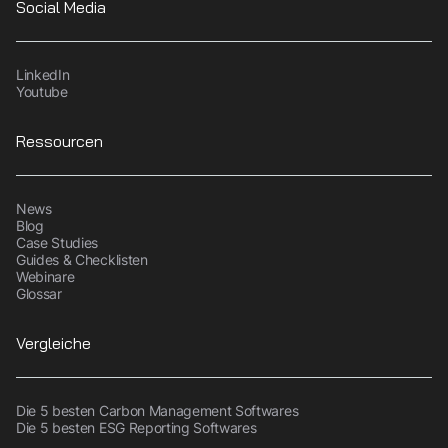
Social Media
LinkedIn
Youtube
Ressourcen
News
Blog
Case Studies
Guides & Checklisten
Webinare
Glossar
Vergleiche
Die 5 besten Carbon Management Softwares
Die 5 besten ESG Reporting Softwares