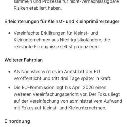
sammeln und Prozesse für nicht-vernachlässigbare
Risiken etabliert haben.
Erleichterungen für Kleinst- und Kleinprimärerzeuger
Vereinfachte Erklärungen für Kleinst- und
Kleinunternehmen aus Niedrigrisikoländern, die
relevante Erzeugnisse selbst produzieren
Weiterer Fahrplan
Als Nächstes wird es im Amtsblatt der EU
veröffentlicht und tritt drei Tage später in Kraft.
Die EU-Kommission legt bis April 2026 einen
weiteren Vereinfachungsbericht vor. Der Fokus liegt
auf der Vereinfachung von administrativem Aufwand
mit Fokus auf Kleinst- und Kleinunternehmen.
Einordnung