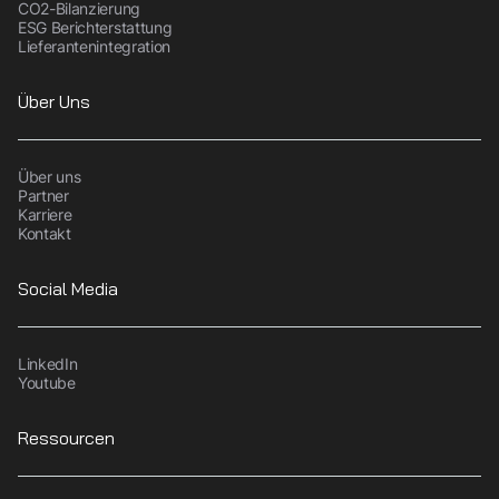
CO2-Bilanzierung
ESG Berichterstattung
Lieferantenintegration
Über Uns
Über uns
Partner
Karriere
Kontakt
Social Media
LinkedIn
Youtube
Ressourcen