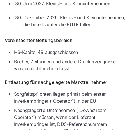
Juni 2027: Kleinst- und Kleinunternehmen
Dezember 2026: Kleinst- und Kleinunternehmen,
die bereits unter die EUTR fallen
Vereinfachter Geltungsbereich
HS-Kapitel 49 ausgeschlossen
Bücher, Zeitungen und andere Druckerzeugnisse
werden nicht mehr erfasst
Entlastung für nachgelagerte Marktteilnehmer
Sorgfaltspflichten liegen primär beim ersten
Inverkehrbringer (”Operator”) in der EU
Nachgelagerte Unternehmen (”Downstream
Operator”) müssen, wenn der Lieferant
Inverkehrbringer ist, DDS-Referenznummern