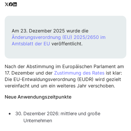
Am 23. Dezember 2025 wurde die
Änderungsverordnung (EU) 2025/2650 im
Amtsblatt der EU
veröffentlicht.
Nach der Abstimmung im Europäischen Parlament am
17. Dezember und der
Zustimmung des Rates
ist klar:
Die EU-Entwaldungsverordnung (EUDR) wird gezielt
vereinfacht und um ein weiteres Jahr verschoben.
Neue Anwendungszeitpunkte
Dezember 2026: mittlere und große
Unternehmen