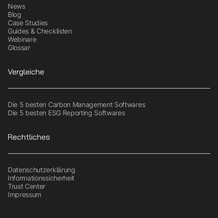
News
Blog
Case Studies
Guides & Checklisten
Webinare
Glossar
Vergleiche
Die 5 besten Carbon Management Softwares
Die 5 besten ESG Reporting Softwares
Rechtliches
Datenschutzerklärung
Informationssicherheit
Trust Center
Impressum