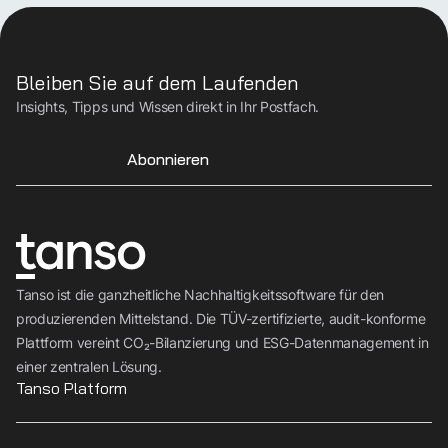
Bleiben Sie auf dem Laufenden
Insights, Tipps und Wissen direkt in Ihr Postfach.
Abonnieren
Tanso ist die ganzheitliche Nachhaltigkeitssoftware für den
produzierenden Mittelstand. Die TÜV-zertifizierte, audit-konforme
Plattform vereint CO₂-Bilanzierung und ESG-Datenmanagement in
einer zentralen Lösung.
Tanso Platform