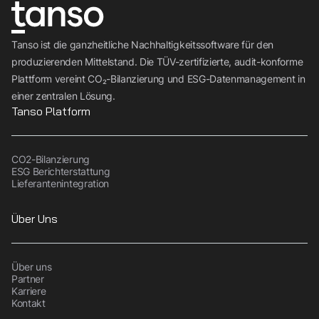
Tanso ist die ganzheitliche Nachhaltigkeitssoftware für den
produzierenden Mittelstand. Die TÜV-zertifizierte, audit-konforme
Plattform vereint CO₂-Bilanzierung und ESG-Datenmanagement in
einer zentralen Lösung.
Tanso Platform
CO2-Bilanzierung
ESG Berichterstattung
Lieferantenintegration
Über Uns
Über uns
Partner
Karriere
Kontakt