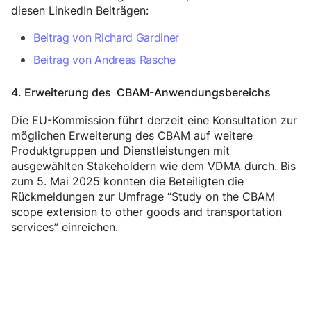
diesen LinkedIn Beiträgen:
Beitrag von Richard Gardiner
Beitrag von Andreas Rasche
4. Erweiterung des CBAM-Anwendungsbereichs
Die EU-Kommission führt derzeit eine Konsultation zur
möglichen Erweiterung des CBAM auf weitere
Produktgruppen und Dienstleistungen mit
ausgewählten Stakeholdern wie dem VDMA durch. Bis
zum 5. Mai 2025 konnten die Beteiligten die
Rückmeldungen zur Umfrage “Study on the CBAM
scope extension to other goods and transportation
services” einreichen.