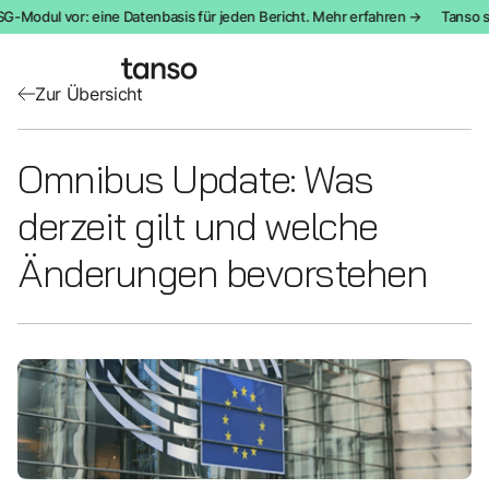
G-Modul vor: eine Datenbasis für jeden Bericht. Mehr erfahren →
Tanso st
Zur Übersicht
Omnibus Update: Was
derzeit gilt und welche
Änderungen bevorstehen