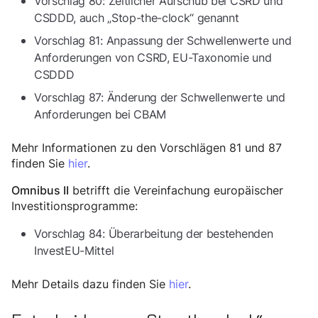
Vorschlag 80: Zeitlicher Aufschub bei CSRD und
CSDDD, auch „Stop-the-clock“ genannt
Vorschlag 81: Anpassung der Schwellenwerte und
Anforderungen von CSRD, EU-Taxonomie und
CSDDD
Vorschlag 87: Änderung der Schwellenwerte und
Anforderungen bei CBAM
Mehr Informationen zu den Vorschlägen 81 und 87
finden Sie
hier
.
betrifft die Vereinfachung europäischer
Omnibus II
Investitionsprogramme:
Vorschlag 84: Überarbeitung der bestehenden
InvestEU-Mittel
Mehr Details dazu finden Sie
hier
.