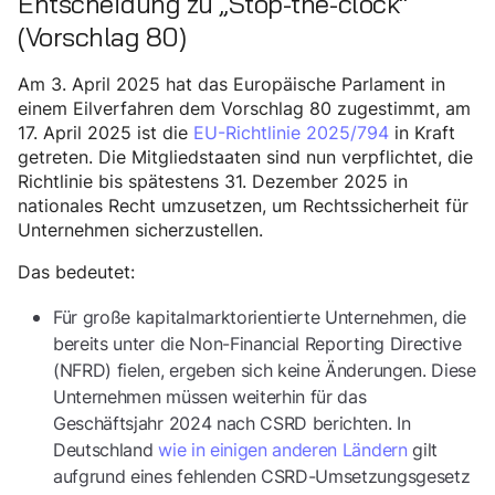
Entscheidung zu „Stop-the-clock“
(Vorschlag 80)
Am 3. April 2025 hat das Europäische Parlament in
einem Eilverfahren dem Vorschlag 80 zugestimmt, am
17. April 2025 ist die
EU-Richtlinie 2025/794
in Kraft
getreten. Die Mitgliedstaaten sind nun verpflichtet, die
Richtlinie bis spätestens 31. Dezember 2025 in
nationales Recht umzusetzen, um Rechtssicherheit für
Unternehmen sicherzustellen.
Das bedeutet:
Für große kapitalmarktorientierte Unternehmen, die
bereits unter die Non-Financial Reporting Directive
(NFRD) fielen, ergeben sich keine Änderungen. Diese
Unternehmen müssen weiterhin für das
Geschäftsjahr 2024 nach CSRD berichten. In
Deutschland
wie in einigen anderen Ländern
gilt
aufgrund eines fehlenden CSRD-Umsetzungsgesetz