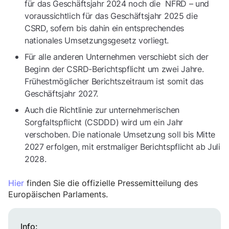
für das Geschäftsjahr 2024 noch die NFRD – und
voraussichtlich für das Geschäftsjahr 2025 die
CSRD, sofern bis dahin ein entsprechendes
nationales Umsetzungsgesetz vorliegt.
Für alle anderen Unternehmen verschiebt sich der
Beginn der CSRD-Berichtspflicht um zwei Jahre.
Frühestmöglicher Berichtszeitraum ist somit das
Geschäftsjahr 2027.
Auch die Richtlinie zur unternehmerischen
Sorgfaltspflicht (CSDDD) wird um ein Jahr
verschoben. Die nationale Umsetzung soll bis Mitte
2027 erfolgen, mit erstmaliger Berichtspflicht ab Juli
2028.
Hier
finden Sie die offizielle Pressemitteilung des
Europäischen Parlaments.
Info: