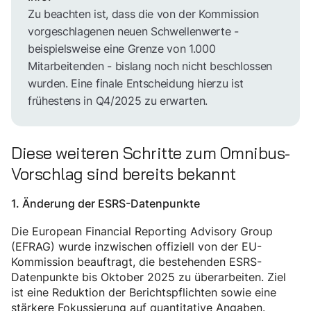
Zu beachten ist, dass die von der Kommission
vorgeschlagenen neuen Schwellenwerte -
beispielsweise eine Grenze von 1.000
Mitarbeitenden - bislang noch nicht beschlossen
wurden. Eine finale Entscheidung hierzu ist
frühestens in Q4/2025 zu erwarten.
Diese weiteren Schritte zum Omnibus-
Vorschlag sind bereits bekannt
1. Änderung der ESRS-Datenpunkte
Die European Financial Reporting Advisory Group
(EFRAG) wurde inzwischen offiziell von der EU-
Kommission beauftragt, die bestehenden ESRS-
Datenpunkte bis Oktober 2025 zu überarbeiten. Ziel
ist eine Reduktion der Berichtspflichten sowie eine
stärkere Fokussierung auf quantitative Angaben.