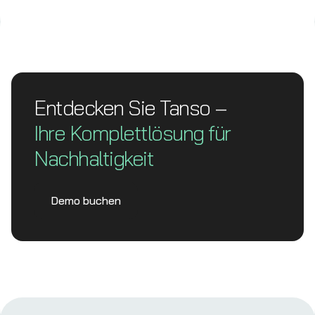
Entdecken Sie Tanso –
Ihre Komplett­lösung für
Nachhaltigkeit
Demo buchen