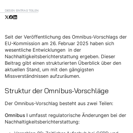
DIESEN EINTRAG TEILEN
Seit der Veröffentlichung des Omnibus-Vorschlags der
EU-Kommission am 26. Februar 2025 haben sich
wesentliche Entwicklungen in der
Nachhaltigkeitsberichterstattung ergeben. Dieser
Beitrag gibt einen strukturierten Überblick über den
aktuellen Stand, um mit den gängigsten
Missverständnissen aufzuräumen.
Struktur der Omnibus-Vorschläge
Der Omnibus-Vorschlag besteht aus zwei Teilen:
umfasst regulatorische Änderungen bei der
Omnibus I
Nachhaltigkeitsberichterstattung: