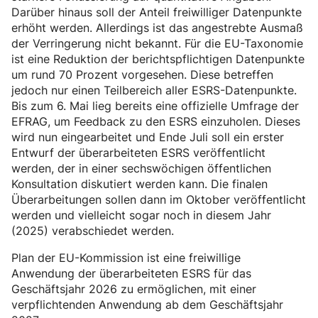
Darüber hinaus soll der Anteil freiwilliger Datenpunkte
erhöht werden. Allerdings ist das angestrebte Ausmaß
der Verringerung nicht bekannt. Für die EU-Taxonomie
ist eine Reduktion der berichtspflichtigen Datenpunkte
um rund 70 Prozent vorgesehen. Diese betreffen
jedoch nur einen Teilbereich aller ESRS-Datenpunkte.
Bis zum 6. Mai lieg bereits eine offizielle Umfrage der
EFRAG, um Feedback zu den ESRS einzuholen. Dieses
wird nun eingearbeitet und Ende Juli soll ein erster
Entwurf der überarbeiteten ESRS veröffentlicht
werden, der in einer sechswöchigen öffentlichen
Konsultation diskutiert werden kann. Die finalen
Überarbeitungen sollen dann im Oktober veröffentlicht
werden und vielleicht sogar noch in diesem Jahr
(2025) verabschiedet werden.
Plan der EU-Kommission ist eine freiwillige
Anwendung der überarbeiteten ESRS für das
Geschäftsjahr 2026 zu ermöglichen, mit einer
verpflichtenden Anwendung ab dem Geschäftsjahr