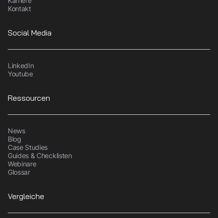
Karriere
Kontakt
Social Media
LinkedIn
Youtube
Ressourcen
News
Blog
Case Studies
Guides & Checklisten
Webinare
Glossar
Vergleiche