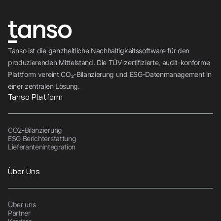
Tanso ist die ganzheitliche Nachhaltigkeitssoftware für den
produzierenden Mittelstand. Die TÜV-zertifizierte, audit-konforme
Plattform vereint CO₂-Bilanzierung und ESG-Datenmanagement in
einer zentralen Lösung.
Tanso Platform
CO2-Bilanzierung
ESG Berichterstattung
Lieferantenintegration
Über Uns
Über uns
Partner