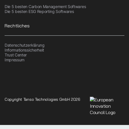
Die 5 besten Carbon Management Softwares
Die 5 besten ESG Reporting Softwares
Rechtliches
Datenschutzerklärung
Informationssicherheit
Trust Center
Impressum
Copyright Tanso Technologies GmbH 2026