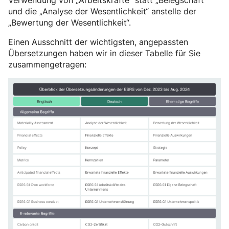
Verwendung von „Arbeitskräfte“ statt „Belegschaft“
und die „Analyse der Wesentlichkeit“ anstelle der
„Bewertung der Wesentlichkeit“.
Einen Ausschnitt der wichtigsten, angepassten
Übersetzungen haben wir in dieser Tabelle für Sie
zusammengetragen: