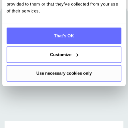
provided to them or that they’ve collected from your use
of their services.
Andere Artikel, die für Sie interessant
sein könnten
That's OK
Erfahren Sie Neuigkeiten aus dem Tansoversum.
Customize
Use necessary cookies only