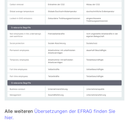
Alle weiteren
Übersetzungen der EFRAG finden Sie
hier.