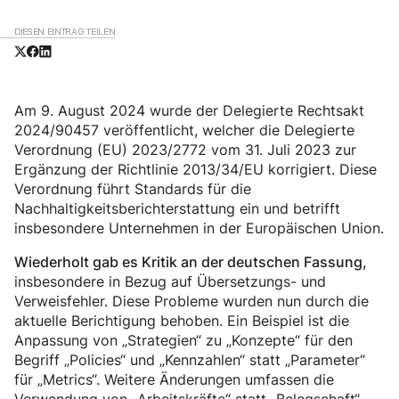
DIESEN EINTRAG TEILEN
Am 9. August 2024 wurde der Delegierte Rechtsakt
2024/90457 veröffentlicht, welcher die Delegierte
Verordnung (EU) 2023/2772 vom 31. Juli 2023 zur
Ergänzung der Richtlinie 2013/34/EU korrigiert. Diese
Verordnung führt Standards für die
Nachhaltigkeitsberichterstattung ein und betrifft
insbesondere Unternehmen in der Europäischen Union.
Wiederholt gab es Kritik an der deutschen Fassung,
insbesondere in Bezug auf Übersetzungs- und
Verweisfehler. Diese Probleme wurden nun durch die
aktuelle Berichtigung behoben. Ein Beispiel ist die
Anpassung von „Strategien“ zu „Konzepte“ für den
Begriff „Policies“ und „Kennzahlen“ statt „Parameter“
für „Metrics“. Weitere Änderungen umfassen die