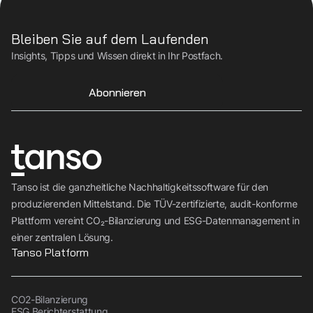
Bleiben Sie auf dem Laufenden
Insights, Tipps und Wissen direkt in Ihr Postfach.
Abonnieren
Tanso ist die ganzheitliche Nachhaltigkeitssoftware für den
produzierenden Mittelstand. Die TÜV-zertifizierte, audit-konforme
Plattform vereint CO₂-Bilanzierung und ESG-Datenmanagement in
einer zentralen Lösung.
Tanso Platform
CO2-Bilanzierung
ESG Berichterstattung