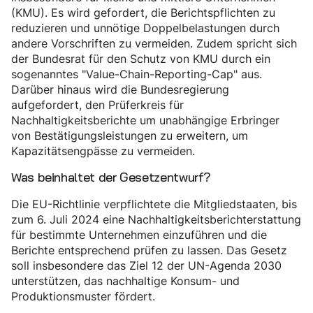
(KMU). Es wird gefordert, die Berichtspflichten zu
reduzieren und unnötige Doppelbelastungen durch
andere Vorschriften zu vermeiden. Zudem spricht sich
der Bundesrat für den Schutz von KMU durch ein
sogenanntes "Value-Chain-Reporting-Cap" aus.
Darüber hinaus wird die Bundesregierung
aufgefordert, den Prüferkreis für
Nachhaltigkeitsberichte um unabhängige Erbringer
von Bestätigungsleistungen zu erweitern, um
Kapazitätsengpässe zu vermeiden.
Was beinhaltet der Gesetzentwurf?
Die EU-Richtlinie verpflichtete die Mitgliedstaaten, bis
zum 6. Juli 2024 eine Nachhaltigkeitsberichterstattung
für bestimmte Unternehmen einzuführen und die
Berichte entsprechend prüfen zu lassen. Das Gesetz
soll insbesondere das Ziel 12 der UN-Agenda 2030
unterstützen, das nachhaltige Konsum- und
Produktionsmuster fördert.