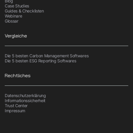
Blog
Case Studies
Guides & Checklisten
Webinare
Glossar
Vergleiche
Die 5 besten Carbon Management Softwares
Die 5 besten ESG Reporting Softwares
Rechtliches
Datenschutzerklärung
Informationssicherheit
Trust Center
Impressum