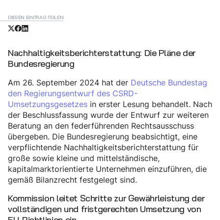
DIESEN EINTRAG TEILEN
Nachhaltigkeitsberichterstattung: Die Pläne der
Bundesregierung
Am 26. September 2024 hat der
Deutsche Bundestag
den Regierungsentwurf des CSRD-
Umsetzungsgesetzes
in erster Lesung behandelt. Nach
der Beschlussfassung wurde der Entwurf zur weiteren
Beratung an den federführenden Rechtsausschuss
übergeben. Die Bundesregierung beabsichtigt, eine
verpflichtende Nachhaltigkeitsberichterstattung für
große sowie kleine und mittelständische,
kapitalmarktorientierte Unternehmen einzuführen, die
gemäß Bilanzrecht festgelegt sind.
Kommission leitet Schritte zur Gewährleistung der
vollständigen und fristgerechten Umsetzung von
EU-Richtlinien ein