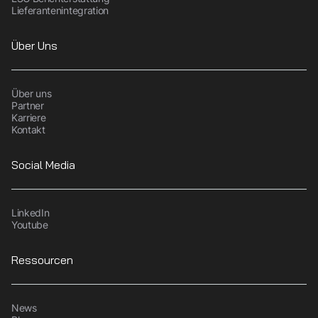
Lieferantenintegration
Über Uns
Über uns
Partner
Karriere
Kontakt
Social Media
LinkedIn
Youtube
Ressourcen
News