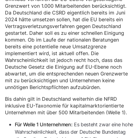
Grenzwert von 1.000 Mitarbeitenden berücksichtigt.
Da Deutschland die CSRD eigentlich bereits im Juni
2024 hätte umsetzen sollen, hat die EU bereits ein
Vertragsverletzungsverfahren gegen Deutschland
gestartet. Daher soll es zu einer schnellen Einigung
kommen. Ob im Laufe der nationalen Beratungen
bereits eine potentielle neue Umsatzgrenze
implementiert wird, ist aktuell offen. Die
Wahrscheinlichkeit ist jedoch recht hoch, dass das
Deutsche Gesetz die Einigung auf EU-Ebene noch
abwartet, um die entsprechenden neuen Grenzwerte
mit zu berücksichtigen und Unternehmen keine
unnötigen Berichtspflichten aufzubürden.
Bis dahin gilt in Deutschland weiterhin die NFRD
inklusive EU-Taxonomie für kapitalmarktorientierte
Unternehmen mit über 500 Mitarbeitenden (Welle 1).
Es besteht zwar eine hohe
Für Welle 1 Unternehmen:
Wahrscheinlichkeit, dass der Deutsche Bundestag