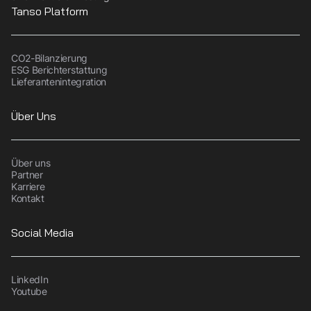
Tanso Platform
CO2-Bilanzierung
ESG Berichterstattung
Lieferantenintegration
Über Uns
Über uns
Partner
Karriere
Kontakt
Social Media
LinkedIn
Youtube