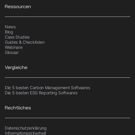
Ressourcen
News
Blog
Case Studies
Guides & Checklisten
Webinare
Glossar
Vergleiche
Die 5 besten Carbon Management Softwares
Die 5 besten ESG Reporting Softwares
Rechtliches
Datenschutzerklärung
Informationssicherheit