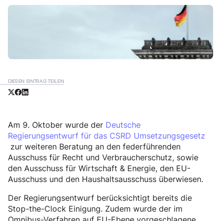
DIESEN EINTRAG TEILEN
Am 9. Oktober wurde der
Deutsche
Regierungsentwurf für das CSRD Umsetzungsgesetz
zur weiteren Beratung an den federführenden
Ausschuss für Recht und Verbraucherschutz, sowie
den Ausschuss für Wirtschaft & Energie, den EU-
Ausschuss und den Haushaltsausschuss überwiesen.
Der Regierungsentwurf berücksichtigt bereits die
Stop-the-Clock Einigung. Zudem wurde der im
Omnibus-Verfahren auf EU-Ebene vorgeschlagene