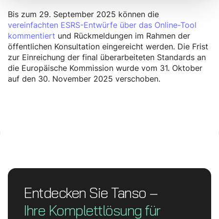
Bis zum 29. September 2025 können die
vereinfachten ESRS-Entwürfe über das Online-Tool
kommentiert
und Rückmeldungen im Rahmen der
öffentlichen Konsultation eingereicht werden. Die Frist
zur Einreichung der final überarbeiteten Standards an
die Europäische Kommission wurde vom 31. Oktober
auf den 30. November 2025 verschoben.
Entdecken Sie Tanso –
Ihre Komplett­lösung für