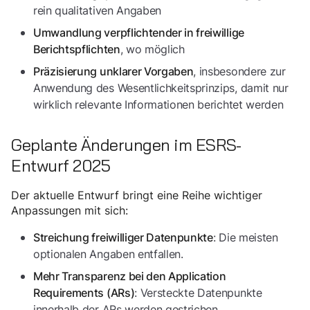
rein qualitativen Angaben
Umwandlung verpflichtender in freiwillige
, wo möglich
Berichtspflichten
, insbesondere zur
Präzisierung unklarer Vorgaben
Anwendung des Wesentlichkeitsprinzips, damit nur
wirklich relevante Informationen berichtet werden
Geplante Änderungen im ESRS-
Entwurf 2025
Der aktuelle Entwurf bringt eine Reihe wichtiger
Anpassungen mit sich:
: Die meisten
Streichung freiwilliger Datenpunkte
optionalen Angaben entfallen.
Mehr Transparenz bei den Application
: Versteckte Datenpunkte
Requirements (ARs)
innerhalb der ARs werden gestrichen.