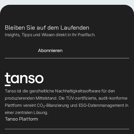
Bleiben Sie auf dem Laufenden
Insights, Tipps und Wissen direkt in Ihr Postfach.
Abonnieren
Tanso ist die ganzheitliche Nachhaltigkeitssoftware für den
produzierenden Mittelstand. Die TÜV-zertifizierte, audit-konforme
Plattform vereint CO₂-Bilanzierung und ESG-Datenmanagement in
einer zentralen Lösung.
Tanso Platform