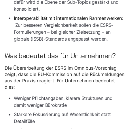
dafür wird die Ebene der Sub-Topics gestärkt und
konsolidiert.
Interoperabilität mit internationalen Rahmenwerken:
Zur besseren Vergleichbarkeit sollen die ESRS-
Formulierungen – bei gleicher Zielsetzung – an
globale (ISSB)-Standards angepasst werden.
Was bedeutet das für Unternehmen?
Die Überarbeitung der ESRS im Omnibus-Vorschlag
zeigt, dass die EU-Kommission auf die Rückmeldungen
aus der Praxis reagiert. Für Unternehmen bedeutet
dies:
Weniger Pflichtangaben, klarere Strukturen und
damit weniger Bürokratie
Stärkere Fokussierung auf Wesentlichkeit statt
Detailfülle