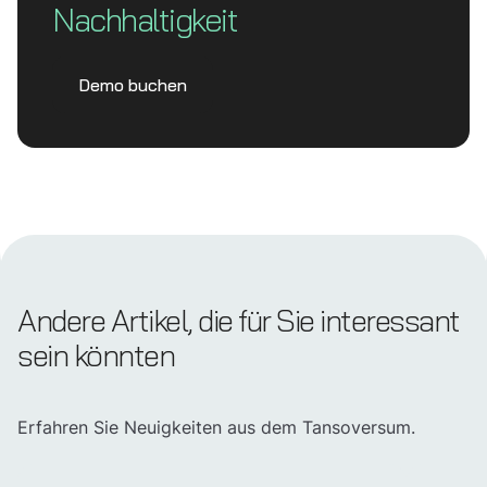
Nachhaltigkeit
Demo buchen
Andere Artikel, die für Sie interessant
sein könnten
Erfahren Sie Neuigkeiten aus dem Tansoversum.