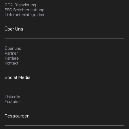
CO2-Bilanzierung
ESG Berichterstattung
Lieferantenintegration
Über Uns
Über uns
Partner
Karriere
Kontakt
Social Media
LinkedIn
Youtube
Ressourcen