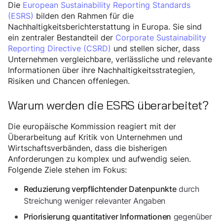
Die
European Sustainability Reporting Standards
(ESRS)
bilden den Rahmen für die
Nachhaltigkeitsberichterstattung in Europa. Sie sind
ein zentraler Bestandteil der
Corporate Sustainability
Reporting Directive (CSRD)
und stellen sicher, dass
Unternehmen vergleichbare, verlässliche und relevante
Informationen über ihre Nachhaltigkeitsstrategien,
Risiken und Chancen offenlegen.
Warum werden die ESRS überarbeitet?
Die europäische Kommission reagiert mit der
Überarbeitung auf Kritik von Unternehmen und
Wirtschaftsverbänden, dass die bisherigen
Anforderungen zu komplex und aufwendig seien.
Folgende Ziele stehen im Fokus:
durch
Reduzierung verpflichtender Datenpunkte
Streichung weniger relevanter Angaben
gegenüber
Priorisierung quantitativer Informationen