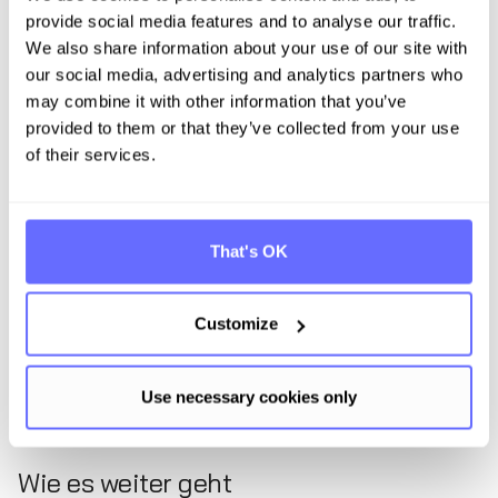
provide social media features and to analyse our traffic.
We also share information about your use of our site with
our social media, advertising and analytics partners who
may combine it with other information that you’ve
provided to them or that they’ve collected from your use
of their services.
That's OK
Customize
Use necessary cookies only
Wie es weiter geht