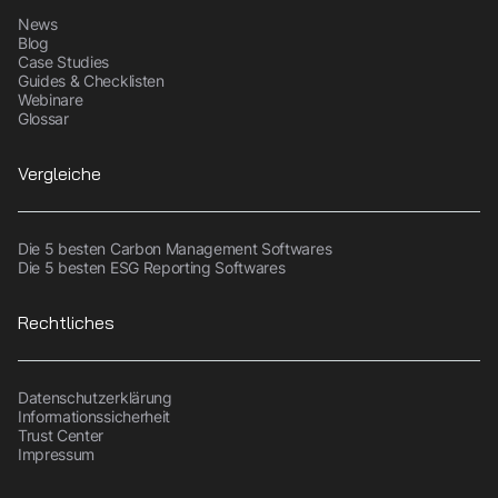
News
Blog
Case Studies
Guides & Checklisten
Webinare
Glossar
Vergleiche
Die 5 besten Carbon Management Softwares
Die 5 besten ESG Reporting Softwares
Rechtliches
Datenschutzerklärung
Informationssicherheit
Trust Center
Impressum