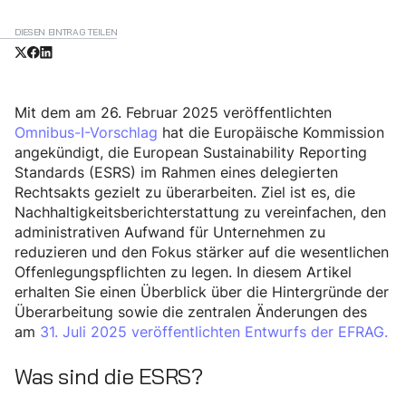
DIESEN EINTRAG TEILEN
Mit dem am 26. Februar 2025 veröffentlichten
Omnibus-I-Vorschlag
hat die Europäische Kommission
angekündigt, die European Sustainability Reporting
Standards (ESRS) im Rahmen eines delegierten
Rechtsakts gezielt zu überarbeiten. Ziel ist es, die
Nachhaltigkeitsberichterstattung zu vereinfachen, den
administrativen Aufwand für Unternehmen zu
reduzieren und den Fokus stärker auf die wesentlichen
Offenlegungspflichten zu legen. In diesem Artikel
erhalten Sie einen Überblick über die Hintergründe der
Überarbeitung sowie die zentralen Änderungen des
am
31. Juli 2025 veröffentlichten Entwurfs der EFRAG.
Was sind die ESRS?